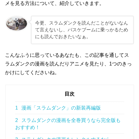
メを見る方法について、紹介していきます。
今更、スラムダンクを読んだことがないなん
て言えないし、バスケブームに乗っかるため
にも読んでおきたいなぁ。
こんなふうに思っているあなたも、この記事を通してス
ラムダンクの漫画を読んだりアニメを見たり、1つのきっ
かけにしてくださいね。
目次
1
漫画「スラムダンク」の新装再編版
2
スラムダンクの漫画を全巻買うなら完全版も
おすすめ！