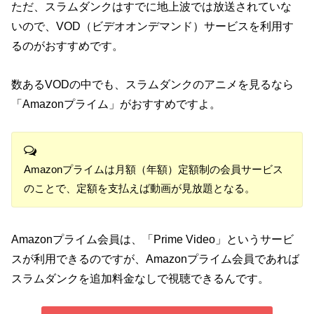
ただ、スラムダンクはすでに地上波では放送されていな
いので、VOD（ビデオオンデマンド）サービスを利用す
るのがおすすめです。
数あるVODの中でも、スラムダンクのアニメを見るなら
「Amazonプライム」がおすすめですよ。
Amazonプライムは月額（年額）定額制の会員サービス
のことで、定額を支払えば動画が見放題となる。
Amazonプライム会員は、「Prime Video」というサービ
スが利用できるのですが、Amazonプライム会員であれば
スラムダンクを追加料金なしで視聴できるんです。