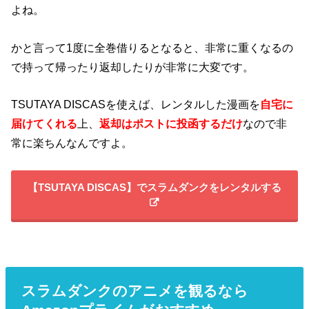
よね。
かと言って1度に全巻借りるとなると、非常に重くなるの
で持って帰ったり返却したりが非常に大変です。
TSUTAYA DISCASを使えば、レンタルした漫画を
自宅に
届けてくれる
上、
返却はポストに投函するだけ
なので非
常に楽ちんなんですよ。
【TSUTAYA DISCAS】でスラムダンクをレンタルする
スラムダンクのアニメを観るなら