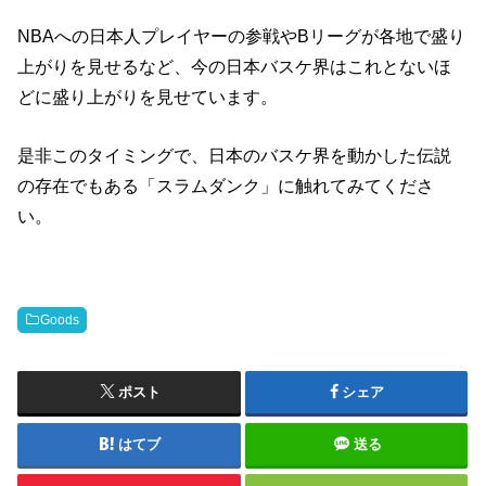
NBAへの日本人プレイヤーの参戦やBリーグが各地で盛り
上がりを見せるなど、今の日本バスケ界はこれとないほ
どに盛り上がりを見せています。
是非このタイミングで、日本のバスケ界を動かした伝説
の存在でもある「スラムダンク」に触れてみてくださ
い。
Goods
ポスト
シェア
はてブ
送る