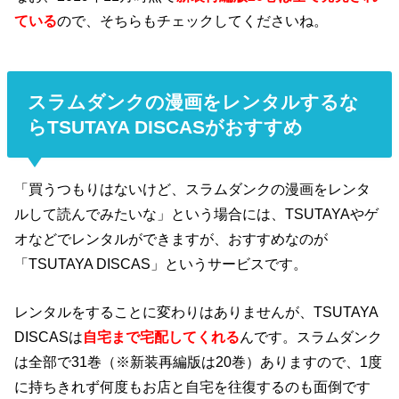
ている
ので、そちらもチェックしてくださいね。
スラムダンクの漫画をレンタルするな
らTSUTAYA DISCASがおすすめ
「買うつもりはないけど、スラムダンクの漫画をレンタ
ルして読んでみたいな」という場合には、TSUTAYAやゲ
オなどでレンタルができますが、おすすめなのが
「TSUTAYA DISCAS」というサービスです。
レンタルをすることに変わりはありませんが、TSUTAYA
DISCASは
自宅まで宅配してくれる
んです。スラムダンク
は全部で31巻（※新装再編版は20巻）ありますので、1度
に持ちきれず何度もお店と自宅を往復するのも面倒です