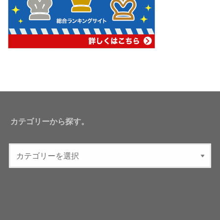
カテゴリーから探す。