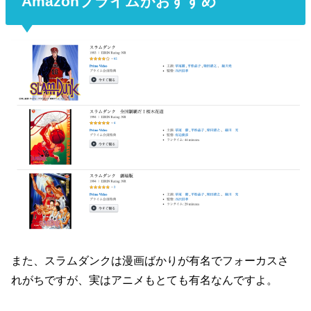
Amazonプライムがおすすめ
また、スラムダンクは漫画ばかりが有名でフォーカスさ
れがちですが、実はアニメもとても有名なんですよ。