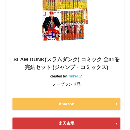
SLAM DUNK(スラムダンク) コミック 全31巻
完結セット (ジャンプ・コミックス)
created by
Rinker
ノーブランド品
Amazon
楽天市場