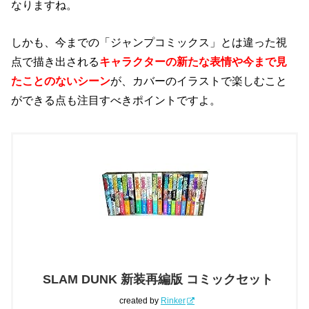
なりますね。
しかも、今までの「ジャンプコミックス」とは違った視
点で描き出される
キャラクターの新たな表情や今まで見
たことのないシーン
が、カバーのイラストで楽しむこと
ができる点も注目すべきポイントですよ。
SLAM DUNK 新装再編版 コミックセット
created by
Rinker