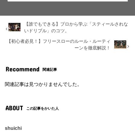
【誰でもできる】プロから学ぶ「スティールされな
いドリブル」のコツ。
【初心者必見！】フリースローのルール・ルーティ
ーンを徹底解説！
Recommend
関連記事
関連記事は見つかりませんでした。
ABOUT
この記事をかいた人
shuichi