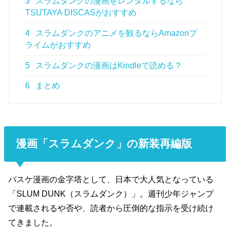
3
スラムダンクの漫画をレンタルするなら
TSUTAYA DISCASがおすすめ
4
スラムダンクのアニメを観るならAmazonプ
ライムがおすすめ
5
スラムダンクの漫画はKindleで読める？
6
まとめ
漫画「スラムダンク」の新装再編版
バスケ漫画の金字塔として、日本で大人気となっている
「SLUM DUNK（スラムダンク）」。週刊少年ジャンプ
で連載されるや否や、読者から圧倒的な指示を受け続け
てきました。