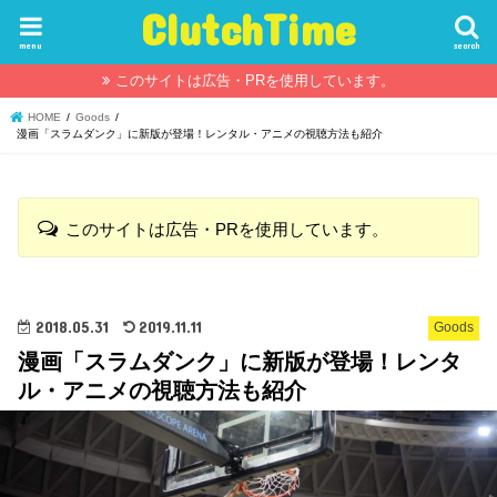
ClutchTime
menu
search
このサイトは広告・PRを使用しています。
HOME
Goods
漫画「スラムダンク」に新版が登場！レンタル・アニメの視聴方法も紹介
このサイトは広告・PRを使用しています。
2018.05.31
2019.11.11
Goods
漫画「スラムダンク」に新版が登場！レンタ
ル・アニメの視聴方法も紹介