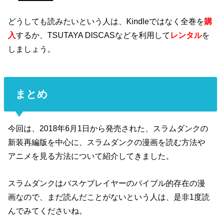
どうしても読みたいという人は、Kindleではなく全巻を
購
入
するか、TSUTAYA DISCASなどを利用して
レンタル
を
しましょう。
まとめ
今回は、2018年6月1日から発売された、スラムダンクの
新装再編版を中心に、スラムダンクの漫画を読む方法や
アニメを見る方法について紹介してきました。
スラムダンクはバスケプレイヤーのバイブル的存在の漫
画なので、まだ読んだことがないという人は、是非1度読
んでみてくださいね。