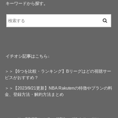
キーワードから探す。
イチオシ記事はこちら↓
＞＞【6つを比較・ランキング】Bリーグはどの視聴サー
ビスがおすすめ？
＞＞【2023/9/21更新】NBA Rakutenの特徴やプランの料
金、登録方法・解約方法まとめ