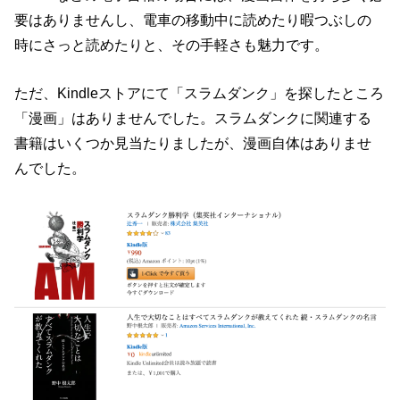
要はありませんし、電車の移動中に読めたり暇つぶしの
時にさっと読めたりと、その手軽さも魅力です。
ただ、Kindleストアにて「スラムダンク」を探したところ
「漫画」はありませんでした。スラムダンクに関連する
書籍はいくつか見当たりましたが、漫画自体はありませ
んでした。