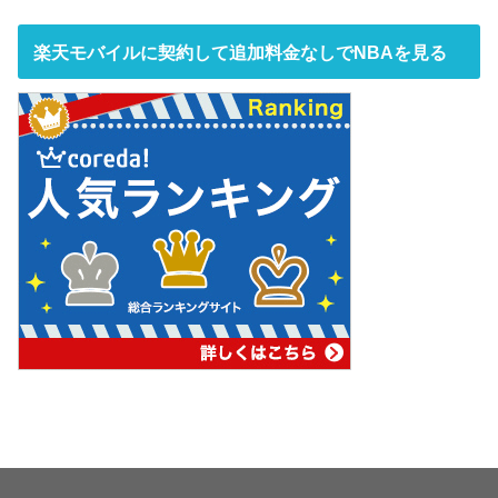
楽天モバイルに契約して追加料金なしでNBAを見る