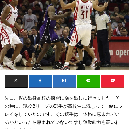
先日、僕の出身高校の練習に顔を出しに行きました。そ
の時に、現役Bリーグの選手が高校生に混じって一緒にプ
レイをしていたのです。その選手は、体格に恵まれてい
るかといったら恵まれていないですし運動能力も高いわ