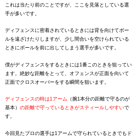
これは当たり前のことですが、ここを見落としている選
手が多いです。
ディフェンスに密着されているときには背を向けてボー
ルを遠ざけたりしますが、少し間合いを空けられている
ときにボールを前に出してしまう選手が多いです。
僕がディフェンスをするときには1番このときを狙ってい
ます。絶妙な距離をとって、オフェンスが正面を向いて
正面でクロスオーバーをする瞬間を狙います。
ディフェンスの時は1アーム
（腕1本分の距離で守るのが
基本）
の距離で守っているときがスティールしやすい
で
す。
今回見たプロの選手は1アームで守られているときでもド