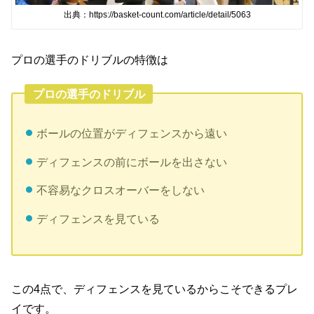
出典：https://basket-count.com/article/detail/5063
プロの選手のドリブルの特徴は
プロの選手のドリブル
ボールの位置がディフェンスから遠い
ディフェンスの前にボールを出さない
不容易なクロスオーバーをしない
ディフェンスを見ている
この4点で、ディフェンスを見ているからこそできるプレ
イです。