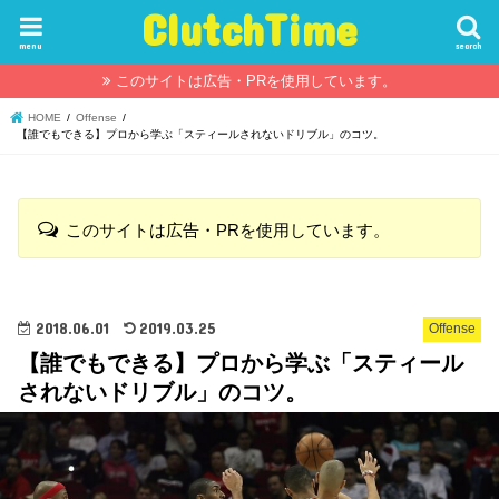
ClutchTime
menu
search
このサイトは広告・PRを使用しています。
HOME
Offense
【誰でもできる】プロから学ぶ「スティールされないドリブル」のコツ。
このサイトは広告・PRを使用しています。
2018.06.01
2019.03.25
Offense
【誰でもできる】プロから学ぶ「スティール
されないドリブル」のコツ。