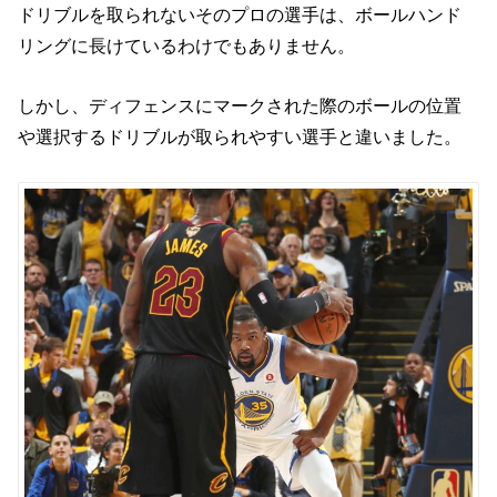
ドリブルを取られないそのプロの選手は、ボールハンド
リングに長けているわけでもありません。
しかし、ディフェンスにマークされた際のボールの位置
や選択するドリブルが取られやすい選手と違いました。