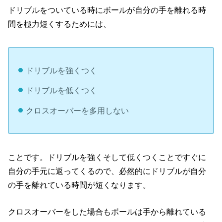
ドリブルをついている時にボールが自分の手を離れる時
間を極力短くするためには、
ドリブルを強くつく
ドリブルを低くつく
クロスオーバーを多用しない
ことです。ドリブルを強くそして低くつくことですぐに
自分の手元に返ってくるので、必然的にドリブルが自分
の手を離れている時間が短くなります。
クロスオーバーをした場合もボールは手から離れている