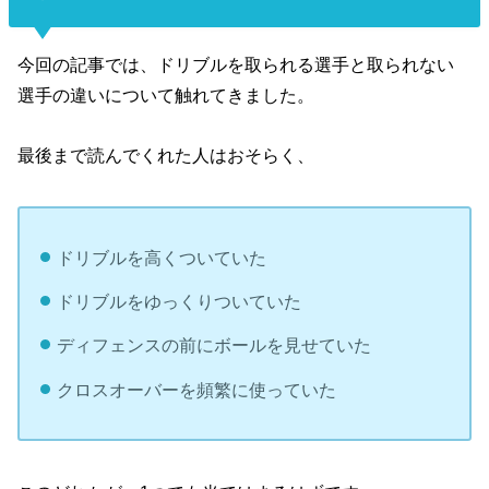
今回の記事では、ドリブルを取られる選手と取られない
選手の違いについて触れてきました。
最後まで読んでくれた人はおそらく、
ドリブルを高くついていた
ドリブルをゆっくりついていた
ディフェンスの前にボールを見せていた
クロスオーバーを頻繁に使っていた