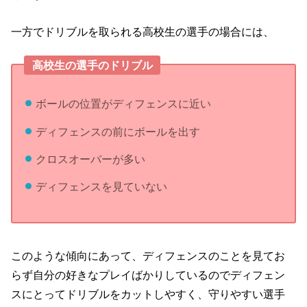
一方でドリブルを取られる高校生の選手の場合には、
高校生の選手のドリブル
ボールの位置がディフェンスに近い
ディフェンスの前にボールを出す
クロスオーバーが多い
ディフェンスを見ていない
このような傾向にあって、ディフェンスのことを見てお
らず自分の好きなプレイばかりしているのでディフェン
スにとってドリブルをカットしやすく、守りやすい選手