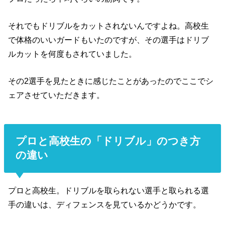
それでもドリブルをカットされないんですよね。高校生
で体格のいいガードもいたのですが、その選手はドリブ
ルカットを何度もされていました。
その2選手を見たときに感じたことがあったのでここでシ
ェアさせていただきます。
プロと高校生の「ドリブル」のつき方
の違い
プロと高校生。ドリブルを取られない選手と取られる選
手の違いは、ディフェンスを見ているかどうかです。