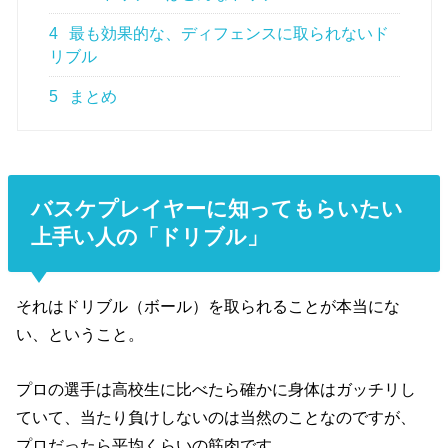
4
最も効果的な、ディフェンスに取られないド
リブル
5
まとめ
バスケプレイヤーに知ってもらいたい
上手い人の「ドリブル」
それはドリブル（ボール）を取られることが本当にな
い、ということ。
プロの選手は高校生に比べたら確かに身体はガッチリし
ていて、当たり負けしないのは当然のことなのですが、
プロだったら平均くらいの筋肉です。