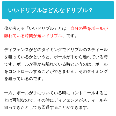
いいドリブルはどんなドリブル？
僕が考える「いいドリブル」とは、
自分の手をボールが
離れている時間が短いドリブル
、です。
ディフェンスがどのタイミングでドリブルのスティール
を狙っているかというと、ボールが手から離れている時
です。ボールが手から離れている時というのは、ボール
をコントロールすることができません。そのタイミング
を狙っているのです。
一方、ボールが手についている時にコントロールするこ
とは可能なので、その時にディフェンスがスティールを
狙ってきたとしても回避することができます。