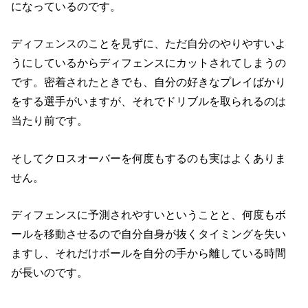
になっているのです。
ディフェンスのことを見ずに、ただ自分のやりやすいよ
うにしているからディフェンスにカットされてしまうの
です。密着されたときでも、自分の好きなプレイばかり
をする選手がいますが、それでドリブルを取られるのは
当たり前です。
そしてクロスオーバーを何度もするのも実はよくありま
せん。
ディフェンスに予測されやすいということと、何度もボ
ールを移動させるので自分自身が抜くタイミングを失い
ますし、それだけボールを自分の手から離している時間
が長いのです。