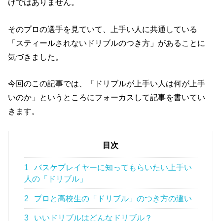
けではありません。
そのプロの選手を見ていて、上手い人に共通している
「スティールされないドリブルのつき方」があることに
気づきました。
今回のこの記事では、「ドリブルが上手い人は何が上手
いのか」というところにフォーカスして記事を書いてい
きます。
目次
1
バスケプレイヤーに知ってもらいたい上手い
人の「ドリブル」
2
プロと高校生の「ドリブル」のつき方の違い
3
いいドリブルはどんなドリブル？