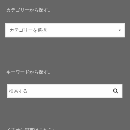
カテゴリーから探す。
キーワードから探す。
イチオシ記事はこちら↓