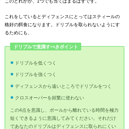
このどれかが、1つでも当てはまるはずです。
これをしているとディフェンスにとってはスティールの
格好の餌食になります。ドリブルを取られないようにす
るためにも、
ドリブルで意識すべきポイント
ドリブルを低くつく
ドリブルを強くつく
ディフェンスから遠いところでドリブルをつく
クロスオーバーを頻繁に使わない
この4点を意識し、ボールから離れている時間を極力
短くできるように意識してみてください。それだけ
であなたのドリブルはディフェンスに取られにくい