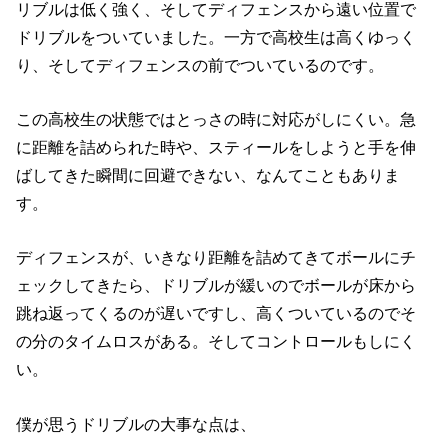
リブルは低く強く、そしてディフェンスから遠い位置で
ドリブルをついていました。一方で高校生は高くゆっく
り、そしてディフェンスの前でついているのです。
この高校生の状態ではとっさの時に対応がしにくい。急
に距離を詰められた時や、スティールをしようと手を伸
ばしてきた瞬間に回避できない、なんてこともありま
す。
ディフェンスが、いきなり距離を詰めてきてボールにチ
ェックしてきたら、ドリブルが緩いのでボールが床から
跳ね返ってくるのが遅いですし、高くついているのでそ
の分のタイムロスがある。そしてコントロールもしにく
い。
僕が思うドリブルの大事な点は、