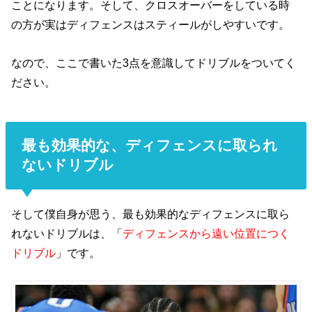
ことになります。そして、クロスオーバーをしている時
の方が実はディフェンスはスティールがしやすいです。
なので、ここで書いた3点を意識してドリブルをついてく
ださい。
最も効果的な、ディフェンスに取られ
ないドリブル
そして僕自身が思う、最も効果的なディフェンスに取ら
れないドリブルは、「
ディフェンスから遠い位置につく
ドリブル
」です。