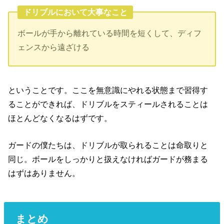
ドリブルにおいて大事なこと
ボールが手から離れている時間を短くして、ディフ
ェンスから遠ざける
ということです。ここを無意識にやれる状態まで習得す
ることができれば、ドリブルをスティールされることは
ほとんどなくなるはずです。
ガードの僕たちは、ドリブルが取られることは命取りと
同じ。ボールをしっかりと扱えなければガードが務まる
はずはありません。
まとめ