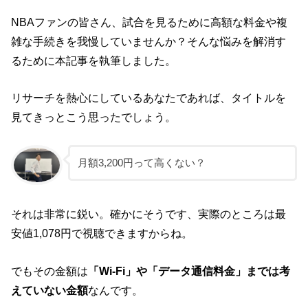
NBAファンの皆さん、試合を見るために高額な料金や複
雑な手続きを我慢していませんか？そんな悩みを解消す
るために本記事を執筆しました。
リサーチを熱心にしているあなたであれば、タイトルを
見てきっとこう思ったでしょう。
月額3,200円って高くない？
それは非常に鋭い。確かにそうです、実際のところは最
安値1,078円で視聴できますからね。
でもその金額は
「Wi-Fi」や「データ通信料金」までは考
えていない金額
なんです。