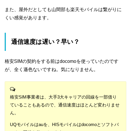
また、屋外だとしても山間部も楽天モバイルは繋がりに
くい感覚があります。
通信速度は遅い？早い？
格安SIMの契約をする前はdocomoを使っていたのです
が、全く遜色ないですね。気になりません。
格安SIM事業者は、大手3大キャリアの回線を一部借り
ていることもあるので、通信速度はほとんど変わりませ
ん。
UQモバイルはauを、HISモバイルはdocomoとソフトバ