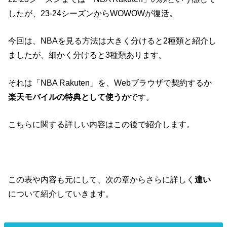
したが、23-24シーズンからWOWOWが復活。
今回は、NBAを見る方法は大きく分けると2種類と紹介し
ましたが、細かく分けると3種類あります。
それは「NBA Rakuten」を、Webブラウザで契約するか
楽天モバイルの特典として使うか
です。
こちらに関する詳しい内容はこの後で紹介します。
この表や内容も元にして、次の章からさらに詳しく
違い
について紹介していきます。