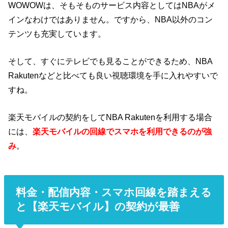
WOWOWは、そもそものサービス内容としてはNBAがメ
インなわけではありません。ですから、NBA以外のコン
テンツも充実しています。
そして、すぐにテレビでも見ることができるため、NBA
Rakutenなどと比べても良い視聴環境を手に入れやすいで
すね。
楽天モバイルの契約をしてNBA Rakutenを利用する場合
には、
楽天モバイルの回線でスマホを利用できるのが強
み
。
料金・配信内容・スマホ回線を踏まえる
と【楽天モバイル】の契約が最善