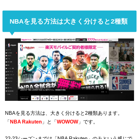
NBAを見る方法は大きく分けると2種類
NBAを見る方法は、大きく分けると2種類あります。
「
NBA Rakuten
」と「
WOWOW
」です。
22-23シーズンまでは「NBA Rakuten」のみという感じで