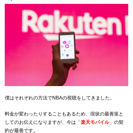
僕はそれぞれの方法でNBAの視聴をしてきました。
料金が変わったりすることもあるため、現状の最善策と
してのお伝えになりますが、今は「
楽天モバイル
」の契
約が最善です。