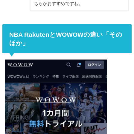
ちらがおすすめですね。
NBA RakutenとWOWOWの違い「その
ほか」