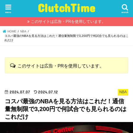
ClutchTime
menu
search
このサイトは広告・PRを使用しています。
HOME
NBA
コスパ最強のNBAを見る方法はこれだ！通信量無制限で3,200円で何試合でも見られるのはこ
れだけ
このサイトは広告・PRを使用しています。
2024.07.07
2024.07.12
NBA
コスパ最強のNBAを見る方法はこれだ！通信
量無制限で3,200円で何試合でも見られるのは
これだけ