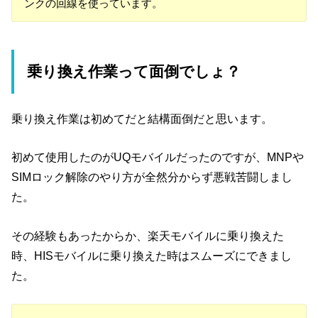
ンクの回線を使っています。
乗り換え作業って面倒でしょ？
乗り換え作業は初めてだと結構面倒だと思います。
初めて使用したのがUQモバイルだったのですが、MNPや
SIMロック解除のやり方が全然分からず悪戦苦闘しまし
た。
その経験もあったからか、楽天モバイルに乗り換えた
時、HISモバイルに乗り換えた時はスムーズにできまし
た。