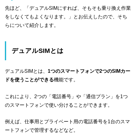
先ほど、「デュアルSIMにすれば、そもそも乗り換え作業
をしなくてもよくなります。」とお伝えしたので、そち
らについて紹介します。
デュアルSIMとは
デュアルSIMとは、
1つのスマートフォンで2つのSIMカー
ドを使うことができる
機能です。
これにより、2つの「電話番号」や「通信プラン」を1つ
のスマートフォンで使い分けることができます。
例えば、仕事用とプライベート用の電話番号を1台のスマ
ートフォンで管理するなどなど。