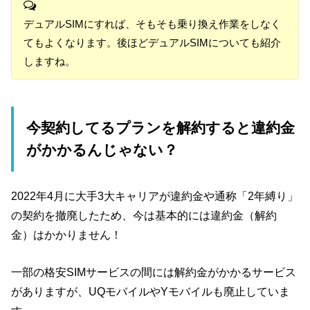
デュアルSIMにすれば、そもそも乗り換え作業をしなく
てもよくなります。後ほどデュアルSIMについても紹介
しますね。
今契約してるプランを解約すると違約金
がかかるんじゃない？
2022年4月に大手3大キャリアが違約金や通称「2年縛り」
の契約を撤廃したため、今は基本的には違約金（解約
金）はかかりません！
一部の格安SIMサービスの間には解約金がかかるサービス
がありますが、UQモバイルやYモバイルも廃止していま