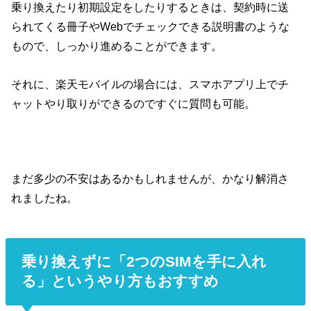
乗り換えたり初期設定をしたりするときは、契約時に送
られてくる冊子やWebでチェックできる説明書のような
もので、しっかり進めることができます。
それに、楽天モバイルの場合には、スマホアプリ上でチ
ャットやり取りができるのですぐに質問も可能。
まだ多少の不安はあるかもしれませんが、かなり解消さ
れましたね。
乗り換えずに「2つのSIMを手に入れ
る」というやり方もおすすめ