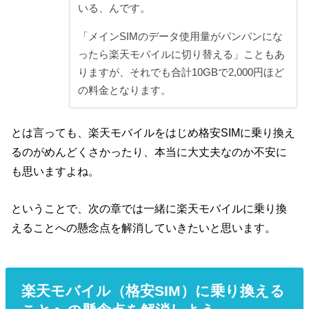
いる、んです。
「メインSIMのデータ使用量がパンパンにな
ったら楽天モバイルに切り替える」こともあ
りますが、それでも合計10GBで2,000円ほど
の料金となります。
とは言っても、楽天モバイルをはじめ格安SIMに乗り換え
るのがめんどくさかったり、本当に大丈夫なのか不安に
も思いますよね。
ということで、次の章では一緒に楽天モバイルに乗り換
えることへの懸念点を解消していきたいと思います。
楽天モバイル（格安SIM）に乗り換える