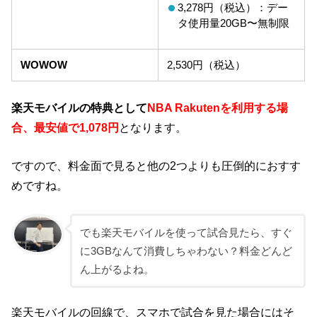
3,278円（税込）：デー
タ使用量20GB〜無制限
WOWOW
2,530円（税込）
楽天モバイルの特典として
NBA Rakutenを利用する場
合、最安値で1,078円
となります。
ですので、料金面で見ると他の2つよりも圧倒的におすす
めですね。
でも楽天モバイルを使って試合見たら、すぐ
に3GBなんて消費しちゃわない？料金どんど
ん上がるよね。
楽天モバイルの回線で、スマホで試合を見た場合にはそ