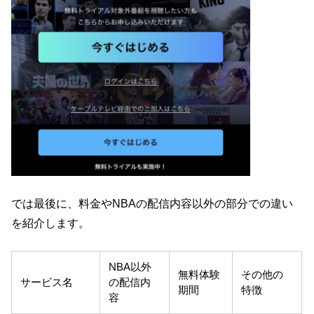
では最後に、料金やNBAの配信内容以外の部分での違い
を紹介します。
NBA以外
無料体験
その他の
サービス名
の配信内
期間
特徴
容