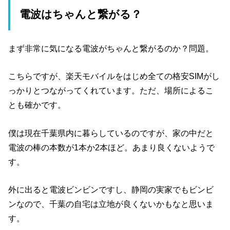
電波はちゃんと繋がる？
まず非常に気になる電波がちゃんと繋がるのか？問題。
こちらですが、楽天モバイルをはじめ全ての格安SIMがし
っかりとつながってくれています。ただ、場所によるこ
とも確かです。
僕は現在千葉県内に暮らしているのですが、家の中だと
電波の棒の本数が1本か2本ほど。あまり良くないようで
す。
外に出ると電波ビンビンですし、静岡の実家でもビンビ
ンなので、千葉の自宅は立地が良くないかもなと思いま
す。