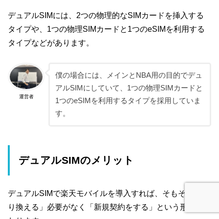
デュアルSIMには、2つの物理的なSIMカードを挿入する
タイプや、1つの物理SIMカードと1つのeSIMを利用する
タイプなどがあります。
僕の場合には、メインとNBA用の目的でデュ
アルSIMにしていて、1つの物理SIMカードと
運営者
1つのeSIMを利用するタイプを採用していま
す。
デュアルSIMのメリット
デュアルSIMで楽天モバイルを導入すれば、そもそも「乗
り換える」必要がなく「新規契約をする」という形に変