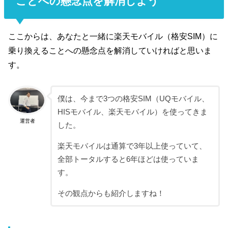
ことへの懸念点を解消しよう
ここからは、あなたと一緒に楽天モバイル（格安SIM）に
乗り換えることへの懸念点を解消していければと思いま
す。
僕は、今まで3つの格安SIM（UQモバイル、
HISモバイル、楽天モバイル）を使ってきま
運営者
した。
楽天モバイルは通算で3年以上使っていて、
全部トータルすると6年ほどは使っていま
す。
その観点からも紹介しますね！