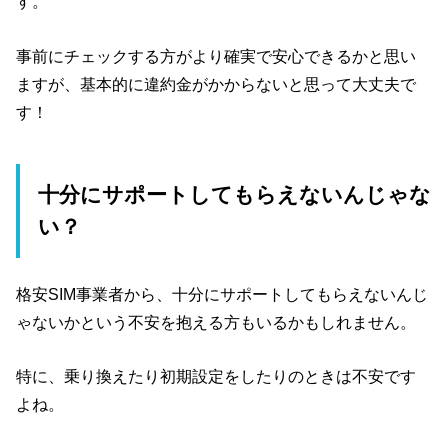
す。
事前にチェックする方がより確実で安心できるかと思い
ますが、基本的に違約金がかからないと思って大丈夫で
す！
十分にサポートしてもらえないんじゃな
い？
格安SIM事業者から、十分にサポートしてもらえないんじ
ゃないかという不安を抱える方もいるかもしれません。
特に、乗り換えたり初期設定をしたりのときは不安です
よね。