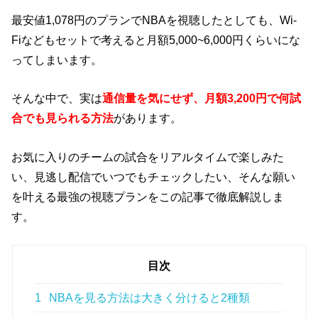
最安値1,078円のプランでNBAを視聴したとしても、Wi-
Fiなどもセットで考えると月額5,000~6,000円くらいにな
ってしまいます。
そんな中で、実は
通信量を気にせず、月額3,200円で何試
合でも見られる方法
があります。
お気に入りのチームの試合をリアルタイムで楽しみた
い、見逃し配信でいつでもチェックしたい、そんな願い
を叶える最強の視聴プランをこの記事で徹底解説しま
す。
目次
1
NBAを見る方法は大きく分けると2種類