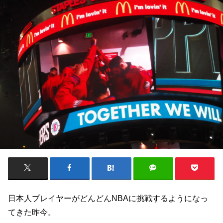
日本人プレイヤーがどんどんNBAに挑戦するようになっ
てきた昨今。