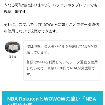
うなる可能性はありますが、パソコンやタブレットでも
視聴可能です。
それに、スマホでも自宅のWi-Fiに繋ぐことでデータ通信
を使用しないで視聴ができます。
僕は現在、楽天モバイルを契約してNBAを視
聴しています。
運営者
普段はWi-Fiを利用していてデータ通信を使用
しないので、月額1,078円でNBAが見放題で
す。
NBA RakutenとWOWOWの違い「NBA