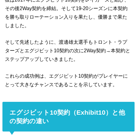
その後2Way契約を締結。そして19-20シーズンに本契約
を勝ち取りローテーション入りを果たし、優勝まで果た
しました。
そして先述したように、渡邊雄太選手もトロント・ラプ
ターズとエグジビット10契約の次に2Way契約→本契約と
ステップアップしていきました。
これらの成功例は、エグジビット10契約がプレイヤーに
とって大きなチャンスであることを示しています。
エグジビット10契約（Exhibit10）と他
の契約の違い