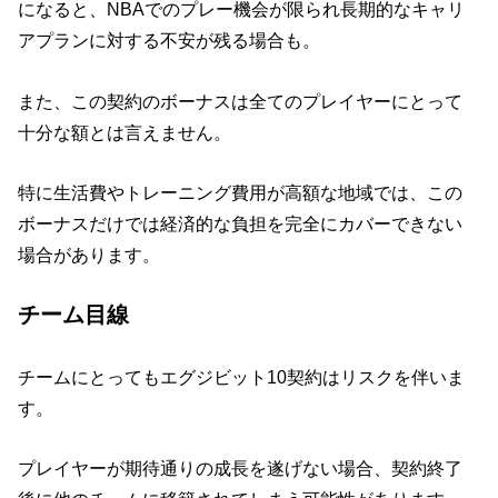
になると、NBAでのプレー機会が限られ長期的なキャリ
アプランに対する不安が残る場合も。
また、この契約のボーナスは全てのプレイヤーにとって
十分な額とは言えません。
特に生活費やトレーニング費用が高額な地域では、この
ボーナスだけでは経済的な負担を完全にカバーできない
場合があります。
チーム目線
チームにとってもエグジビット10契約はリスクを伴いま
す。
プレイヤーが期待通りの成長を遂げない場合、契約終了