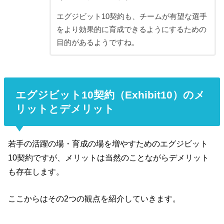
エグジビット10契約も、チームが有望な選手
をより効果的に育成できるようにするための
目的があるようですね。
エグジビット10契約（Exhibit10）のメ
リットとデメリット
若手の活躍の場・育成の場を増やすためのエグジビット
10契約ですが、メリットは当然のことながらデメリット
も存在します。
ここからはその2つの観点を紹介していきます。