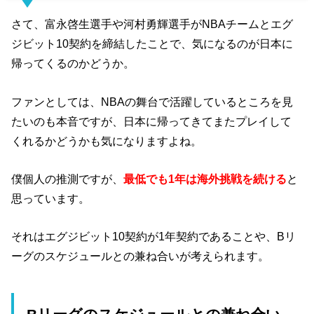
さて、富永啓生選手や河村勇輝選手がNBAチームとエグ
ジビット10契約を締結したことで、気になるのが日本に
帰ってくるのかどうか。
ファンとしては、NBAの舞台で活躍しているところを見
たいのも本音ですが、日本に帰ってきてまたプレイして
くれるかどうかも気になりますよね。
僕個人の推測ですが、
最低でも1年は海外挑戦を続ける
と
思っています。
それはエグジビット10契約が1年契約であることや、Bリ
ーグのスケジュールとの兼ね合いが考えられます。