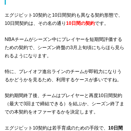
エグジビット10契約と10日間契約も異なる契約形態で、
10日間契約は、その名の通り
10日間の契約
です。
NBAチームがシーズン中にプレイヤーを短期間評価する
ための契約で、シーズン終盤の3月上旬頃にちらほら見ら
れるようになります。
特に、プレイオフ進出ラインのチームが即戦力になりう
るかどうかを見るため、利用するケースが多いですね。
契約期間終了後、チームはプレイヤーと再度10日間契約
（最大で3回まで締結できる）を結ぶか、シーズン終了ま
での本契約をオファーするかを決定します。
エグジビット10契約は若手育成のための手段で、
10日間