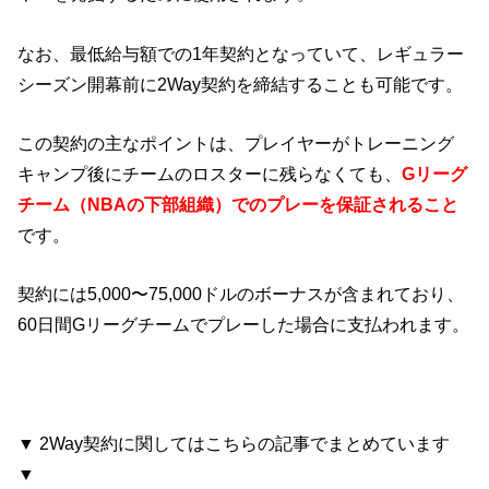
なお、最低給与額での1年契約となっていて、レギュラー
シーズン開幕前に2Way契約を締結することも可能です。
この契約の主なポイントは、プレイヤーがトレーニング
キャンプ後にチームのロスターに残らなくても、
Gリーグ
チーム（NBAの下部組織）でのプレーを保証されること
です。
契約には5,000〜75,000ドルのボーナスが含まれており、
60日間Gリーグチームでプレーした場合に支払われます。
▼ 2Way契約に関してはこちらの記事でまとめています
▼