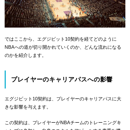
ではここから、エグジビット10契約を経てどのように
NBAへの道が切り開かれていくのか、どんな流れになる
のかを紹介します。
プレイヤーのキャリアパスへの影響
エグジビット10契約は、プレイヤーのキャリアパスに大
きな影響を与えます。
この契約は、プレイヤーがNBAチームのトレーニングキ