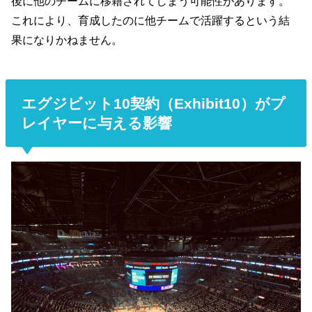
後に他のチームに移籍されてしまう可能性があります。
これにより、育成したのに他チームで活躍するという結
果になりかねません。
エグジビット10契約（Exhibit10）がプ
レイヤーに与える影響