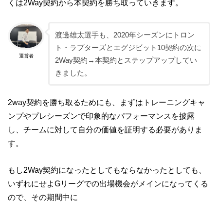
くは2Way契約から本契約を勝ち取っていきます。
渡邊雄太選手も、2020年シーズンにトロン
ト・ラプターズとエグジビット10契約の次に
運営者
2Way契約→本契約とステップアップしてい
きました。
2way契約を勝ち取るためにも、まずはトレーニングキャ
ンプやプレシーズンで印象的なパフォーマンスを披露
し、チームに対して自分の価値を証明する必要がありま
す。
もし2Way契約になったとしてもならなかったとしても、
いずれにせよGリーグでの出場機会がメインになってくる
ので、その期間中に