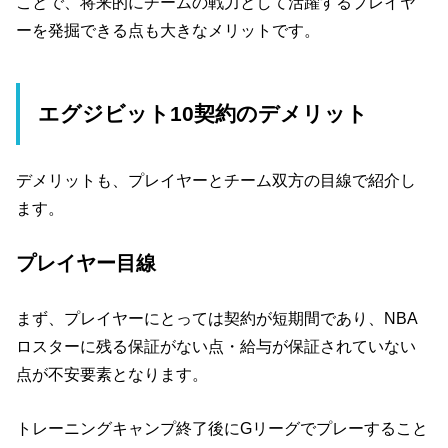
ことで、将来的にチームの戦力として活躍するプレイヤ
ーを発掘できる点も大きなメリットです。
エグジビット10契約のデメリット
デメリットも、プレイヤーとチーム双方の目線で紹介し
ます。
プレイヤー目線
まず、プレイヤーにとっては契約が短期間であり、NBA
ロスターに残る保証がない点・給与が保証されていない
点が不安要素となります。
トレーニングキャンプ終了後にGリーグでプレーすること