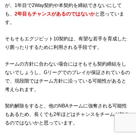
が、1年目で2Way契約や本契約を締結できないにして
も、
2年目もチャンスがあるのではないか
と思っていま
す。
そもそもエグジビット10契約は、有望な若手を育成した
り囲ったりするために利用される手段です。
チームの方針に合わない場合にはそもそも契約締結をし
ないでしょうし、Gリーグでのプレイが保証されているの
で、現段階ではチーム方針に沿っている可能性があると
考えられます。
契約解除をすると、他のNBAチームに強奪される可能性
もあるため、長くでも2年ほどはチャンスをチームが与え
るのではないかと思っています。