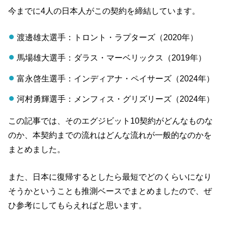
今までに4人の日本人がこの契約を締結しています。
渡邊雄太選手：トロント・ラプターズ（2020年）
馬場雄大選手：ダラス・マーベリックス（2019年）
富永啓生選手：インディアナ・ペイサーズ（2024年）
河村勇輝選手：メンフィス・グリズリーズ（2024年）
この記事では、そのエグジビット10契約がどんなものな
のか、本契約までの流れはどんな流れが一般的なのかを
まとめました。
また、日本に復帰するとしたら最短でどのくらいになり
そうかということも推測ベースでまとめましたので、ぜ
ひ参考にしてもらえればと思います。