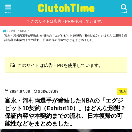
ClutchTime
menu
search
このサイトは広告・PRを使用しています。
HOME
NBA
富永・河村両選手が締結したNBAの「エグジビット10契約（Exhibit10）」はどんな形態？保
証内容や本契約までの流れ、日本復帰の可能性などをまとめました。
このサイトは広告・PRを使用しています。
2024.07.08
2024.07.09
NBA
富永・河村両選手が締結したNBAの「エグジ
ビット10契約（Exhibit10）」はどんな形態？
保証内容や本契約までの流れ、日本復帰の可
能性などをまとめました。