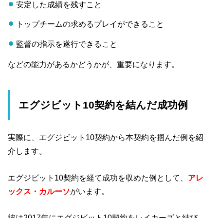
安定した成績を残すこと
トップチームの求めるプレイができること
監督の指示を遂行できること
などの能力があるかどうかが、重要になります。
エグジビット10契約を結んだ成功例
実際に、エグジビット10契約から本契約を掴んだ例を紹
介します。
エグジビット10契約を経て成功を収めた例として、
アレ
ックス・カルーソ
がいます。
彼は2017年にエグジビット10契約をレイカーズと結び、