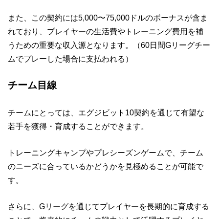
また、この契約には5,000〜75,000ドルのボーナスが含ま
れており、プレイヤーの生活費やトレーニング費用を補
うための重要な収入源となります。（60日間Gリーグチー
ムでプレーした場合に支払われる）
チーム目線
チームにとっては、エグジビット10契約を通じて有望な
若手を獲得・育成することができます。
トレーニングキャンプやプレシーズンゲームで、チーム
のニーズに合っているかどうかを見極めることが可能で
す。
さらに、Gリーグを通じてプレイヤーを長期的に育成する