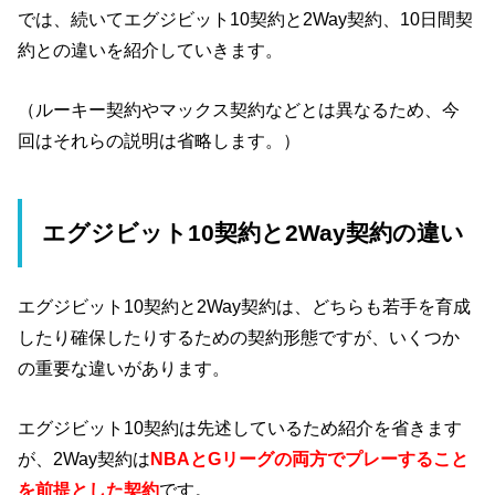
では、続いてエグジビット10契約と2Way契約、10日間契
約との違いを紹介していきます。
（ルーキー契約やマックス契約などとは異なるため、今
回はそれらの説明は省略します。）
エグジビット10契約と2Way契約の違い
エグジビット10契約と2Way契約は、どちらも若手を育成
したり確保したりするための契約形態ですが、いくつか
の重要な違いがあります。
エグジビット10契約は先述しているため紹介を省きます
が、2Way契約は
NBAとGリーグの両方でプレーすること
を前提とした契約
です。