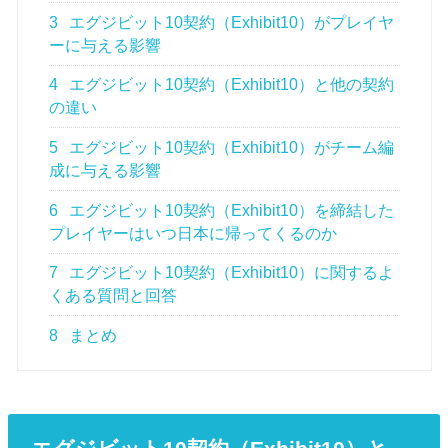
3
エグジビット10契約（Exhibit10）がプレイヤ
ーに与える影響
4
エグジビット10契約（Exhibit10）と他の契約
の違い
5
エグジビット10契約（Exhibit10）がチーム編
成に与える影響
6
エグジビット10契約（Exhibit10）を締結した
プレイヤーはいつ日本に帰ってくるのか
7
エグジビット10契約（Exhibit10）に関するよ
くある質問と回答
8
まとめ