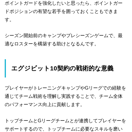
ポイントガードを強化したいと思ったら、ポイントガー
ドポジションの有望な若手を囲っておくこともできま
す。
シーズン開始前のキャンプやプレシーズンゲームで、最
適なロスターを構築する助けとなるんです。
エグジビット10契約の戦術的な意義
プレイヤーがトレーニングキャンプやGリーグでの経験を
通じてチーム戦術を理解し実践することで、チーム全体
のパフォーマンス向上に貢献します。
トップチームとGリーグチームとが連携してプレイヤーを
サポートするので、トップチームに必要なスキルを磨い