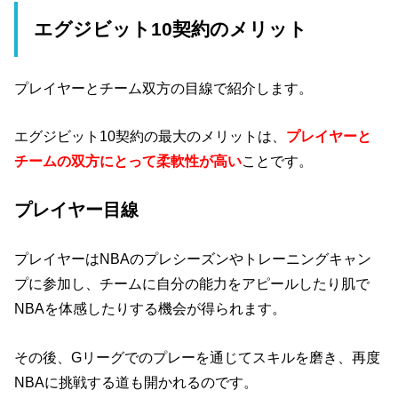
エグジビット10契約のメリット
プレイヤーとチーム双方の目線で紹介します。
エグジビット10契約の最大のメリットは、
プレイヤーと
チームの双方にとって柔軟性が高い
ことです。
プレイヤー目線
プレイヤーはNBAのプレシーズンやトレーニングキャン
プに参加し、チームに自分の能力をアピールしたり肌で
NBAを体感したりする機会が得られます。
その後、Gリーグでのプレーを通じてスキルを磨き、再度
NBAに挑戦する道も開かれるのです。