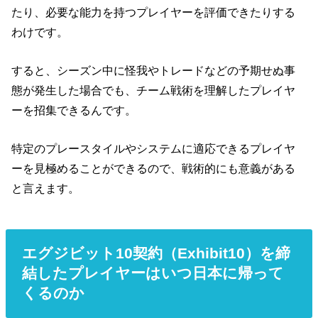
たり、必要な能力を持つプレイヤーを評価できたりする
わけです。
すると、シーズン中に怪我やトレードなどの予期せぬ事
態が発生した場合でも、チーム戦術を理解したプレイヤ
ーを招集できるんです。
特定のプレースタイルやシステムに適応できるプレイヤ
ーを見極めることができるので、戦術的にも意義がある
と言えます。
エグジビット10契約（Exhibit10）を締
結したプレイヤーはいつ日本に帰って
くるのか