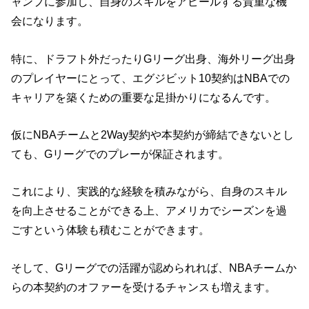
ャンプに参加し、自身のスキルをアピールする貴重な機
会になります。
特に、ドラフト外だったりGリーグ出身、海外リーグ出身
のプレイヤーにとって、エグジビット10契約はNBAでの
キャリアを築くための重要な足掛かりになるんです。
仮にNBAチームと2Way契約や本契約が締結できないとし
ても、Gリーグでのプレーが保証されます。
これにより、実践的な経験を積みながら、自身のスキル
を向上させることができる上、アメリカでシーズンを過
ごすという体験も積むことができます。
そして、Gリーグでの活躍が認められれば、NBAチームか
らの本契約のオファーを受けるチャンスも増えます。