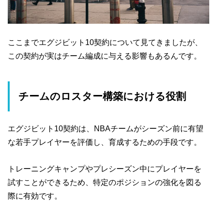
ここまでエグジビット10契約について見てきましたが、
この契約が実はチーム編成に与える影響もあるんです。
チームのロスター構築における役割
エグジビット10契約は、NBAチームがシーズン前に有望
な若手プレイヤーを評価し、育成するための手段です。
トレーニングキャンプやプレシーズン中にプレイヤーを
試すことができるため、特定のポジションの強化を図る
際に有効です。