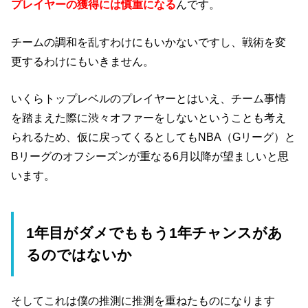
プレイヤーの獲得には慎重になる
んです。
チームの調和を乱すわけにもいかないですし、戦術を変
更するわけにもいきません。
いくらトップレベルのプレイヤーとはいえ、チーム事情
を踏まえた際に渋々オファーをしないということも考え
られるため、仮に戻ってくるとしてもNBA（Gリーグ）と
Bリーグのオフシーズンが重なる6月以降が望ましいと思
います。
1年目がダメでももう1年チャンスがあ
るのではないか
そしてこれは僕の推測に推測を重ねたものになります