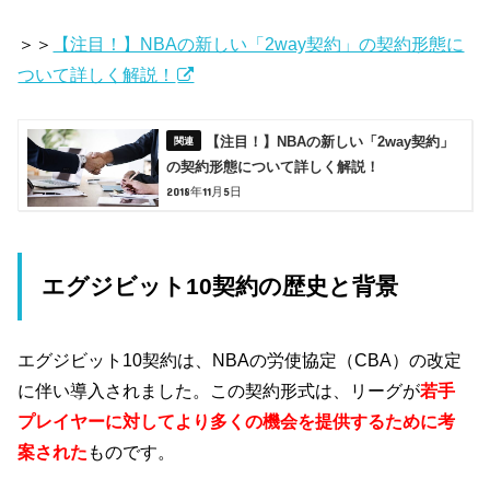
＞＞
【注目！】NBAの新しい「2way契約」の契約形態に
ついて詳しく解説！
【注目！】NBAの新しい「2way契約」
の契約形態について詳しく解説！
2018年11月5日
エグジビット10契約の歴史と背景
エグジビット10契約は、NBAの労使協定（CBA）の改定
に伴い導入されました。この契約形式は、リーグが
若手
プレイヤーに対してより多くの機会を提供するために考
案された
ものです。