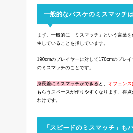
一般的なバスケのミスマッチ
まず、一般的に「ミスマッチ」という言葉を
生していることを指しています。
190cmのプレイヤーに対して170cmのプ
のミスマッチのことです。
身長差にミスマッチができる
と、
オフェンス
もらうスペースが作りやすくなります。得点
わけです。
「スピードのミスマッチ」も