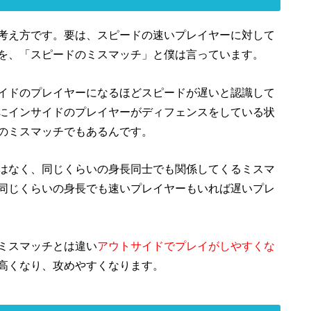
考え方です。要は、スピードの速いプレイヤーに対して
を、「スピードのミスマッチ」と僕は言っています。
イドのプレイヤーになるほどスピードが遅いと認識して
にインサイドのプレイヤーがディフェンスをしている状
のミスマッチでもあるんです。
はなく、同じくらいの身長同士でも関係してくるミスマ
同じくらいの身長でも速いプレイヤーもいれば遅いプレ
ミスマッチとは違い
アウトサイドでプレイがしやすくな
高くなり、攻めやすくなります。