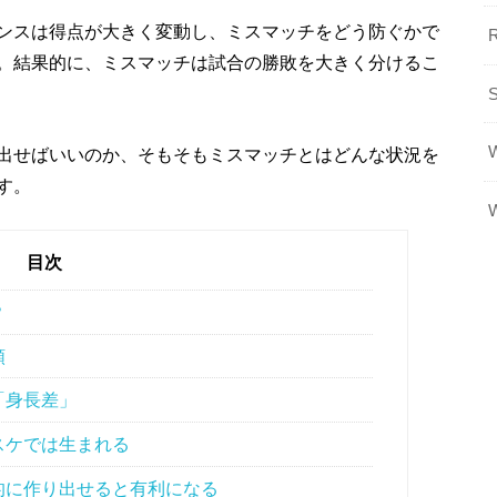
ンスは得点が大きく変動し、ミスマッチをどう防ぐかで
。結果的に、ミスマッチは試合の勝敗を大きく分けるこ
出せばいいのか、そもそもミスマッチとはどんな状況を
す。
目次
？
類
「身長差」
スケでは生まれる
的に作り出せると有利になる