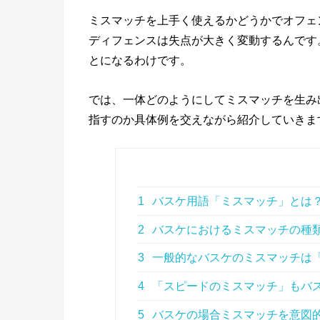
ミスマッチを上手く使えるかどうかでオフェ
ディフェンスは失点が大きく変動するんです
とになるわけです。
では、一体どのようにしてミスマッチを生み
指すのか具体例を交えながら紹介していきま
1
バスケ用語「ミスマッチ」とは
2
バスケにおけるミスマッチの種
3
一般的なバスケのミスマッチは
4
「スピードのミスマッチ」もバ
5
バスケの場合ミスマッチを意図