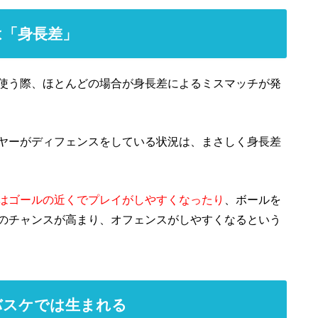
は「身長差」
使う際、ほとんどの場合が身長差によるミスマッチが発
レイヤーがディフェンスをしている状況は、まさしく身長差
はゴールの近くでプレイがしやすくなったり
、ボールを
のチャンスが高まり、オフェンスがしやすくなるという
バスケでは生まれる