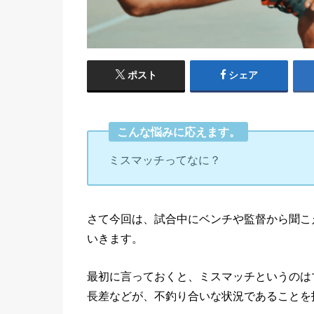
ポスト
シェア
こんな悩みに応えます。
ミスマッチってなに？
さて今回は、試合中にベンチや監督から聞こ
いきます。
最初に言っておくと、ミスマッチというのは
長差などが、不釣り合いな状況であることを