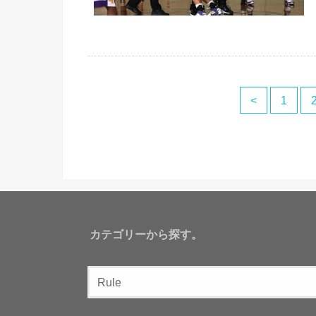
<
1
カテゴリーから探す。