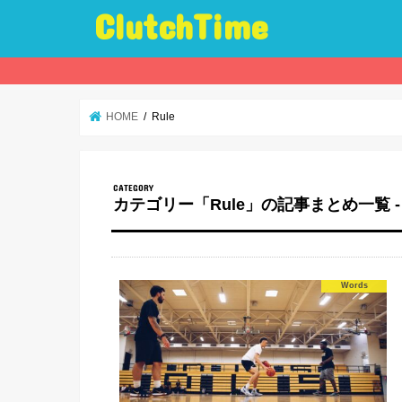
ClutchTime
HOME
Rule
カテゴリー「Rule」の記事まとめ一覧 -
Words