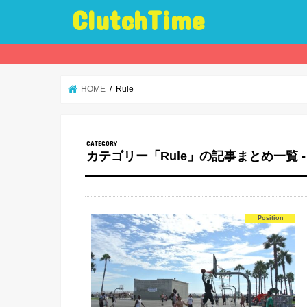
ClutchTime
HOME
Rule
カテゴリー「Rule」の記事まとめ一覧 -
Position