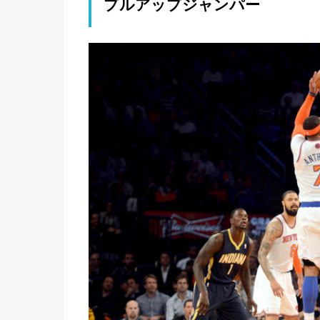
プルアップジャンパー