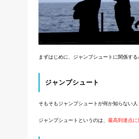
まずはじめに、ジャンプシュートに関係する
ジャンプシュート
そもそもジャンプシュートが何か知らない人
ジャンプシュートというのは、
最高到達点に