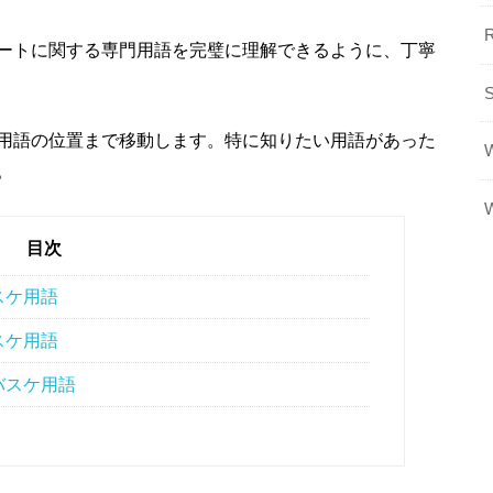
ートに関する専門用語を完璧に理解できるように、丁寧
用語の位置まで移動します。特に知りたい用語があった
。
目次
スケ用語
スケ用語
バスケ用語