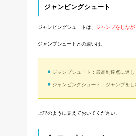
ジャンピングシュート
ジャンピングシュートは、
ジャンプをしなが
ジャンプシュートとの違いは、
ジャンプシュート：最高到達点に達し
ジャンピングシュート：ジャンプをし
上記のように覚えておいてください。