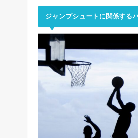
ジャンプシュートに関係する