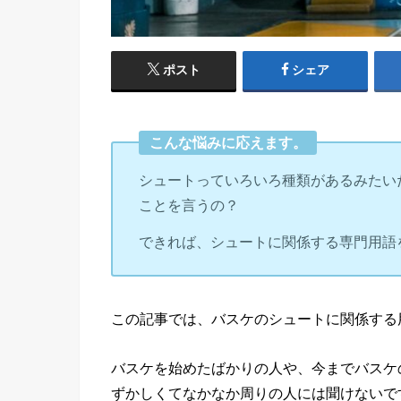
ポスト
シェア
こんな悩みに応えます。
シュートっていろいろ種類があるみたい
ことを言うの？
できれば、シュートに関係する専門用語
この記事では、バスケのシュートに関係する
バスケを始めたばかりの人や、今までバスケ
ずかしくてなかなか周りの人には聞けないで