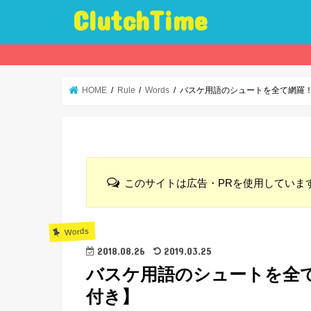
ClutchTime
HOME
Rule
Words
バスケ用語のシュートを全て網羅
このサイトは広告・PRを使用していま
Words
2018.08.26
2019.03.25
バスケ用語のシュートを全
付き】