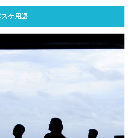
バスケ用語