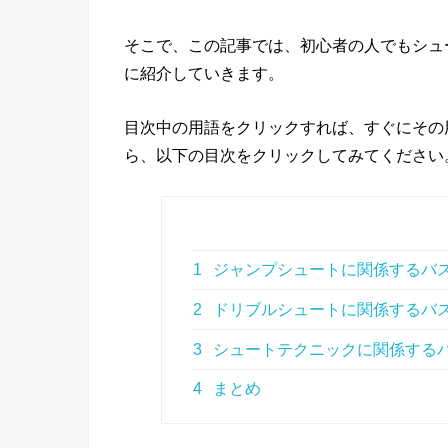
そこで、この記事では、初心者の人でもシュ
に紹介していきます。
目次中の用語をクリックすれば、すぐにその
ら、以下の目次をクリックしてみてください
1
ジャンプシュートに関係するバ
2
ドリブルシュートに関係するバ
3
シュートテクニックに関係する
4
まとめ