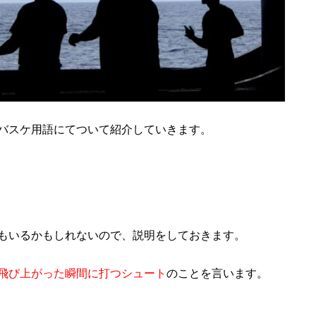
バスケ用語にてついて紹介していきます。
もいるかもしれないので、説明をしておきます。
飛び上がった瞬間に打つシュート
のことを言います。