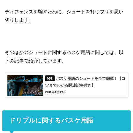
ディフェンスを騙すために、シュートを打つフリを思い
切りします。
そのほかのシュートに関するバスケ用語に関しては、以
下の記事で紹介しています。
バスケ用語のシュートを全て網羅！【コ
ツまでわかる関連記事付き】
2018年8月26日
ドリブルに関するバスケ用語