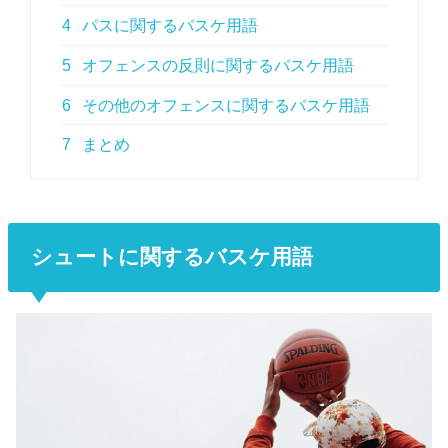
4
パスに関するバスケ用語
5
オフェンスの反則に関するバスケ用語
6
その他のオフェンスに関するバスケ用語
7
まとめ
シュートに関するバスケ用語