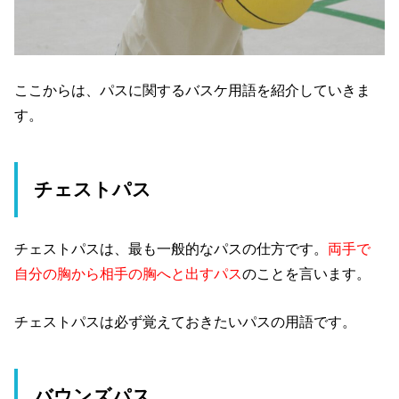
ここからは、パスに関するバスケ用語を紹介していきま
す。
チェストパス
チェストパスは、最も一般的なパスの仕方です。
両手で
自分の胸から相手の胸へと出すパス
のことを言います。
チェストパスは必ず覚えておきたいパスの用語です。
バウンズパス