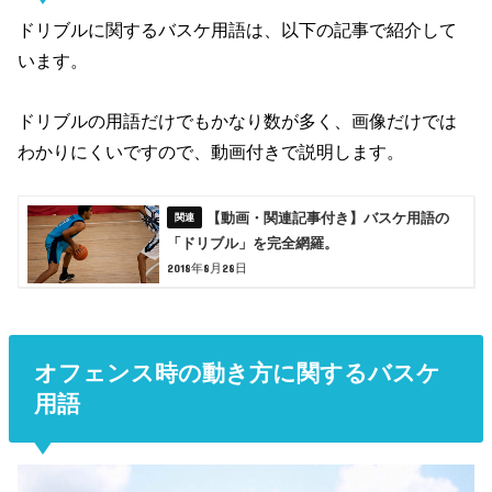
ドリブルに関するバスケ用語は、以下の記事で紹介して
います。
ドリブルの用語だけでもかなり数が多く、画像だけでは
わかりにくいですので、動画付きで説明します。
【動画・関連記事付き】バスケ用語の
「ドリブル」を完全網羅。
2018年8月28日
オフェンス時の動き方に関するバスケ
用語