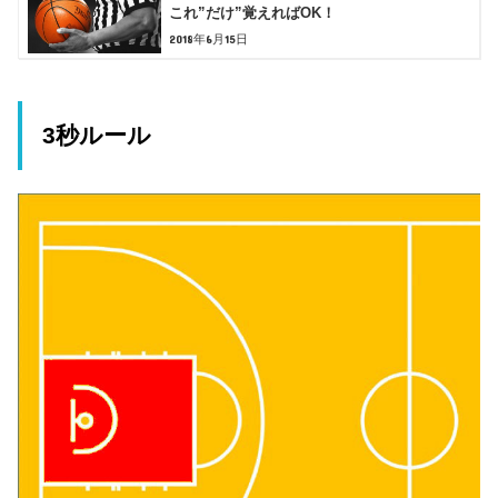
これ”だけ”覚えればOK！
2018年6月15日
3秒ルール