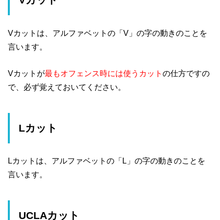
Vカット
Vカットは、アルファベットの「V」の字の動きのことを
言います。
Vカットが
最もオフェンス時には使うカット
の仕方ですの
で、必ず覚えておいてください。
Lカット
Lカットは、アルファベットの「L」の字の動きのことを
言います。
UCLAカット