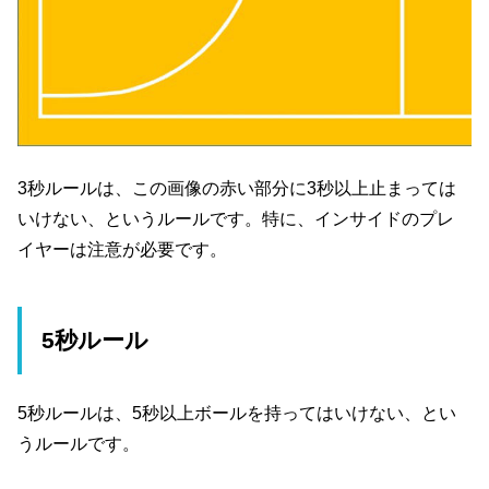
3秒ルールは、この画像の赤い部分に3秒以上止まっては
いけない、というルールです。特に、インサイドのプレ
イヤーは注意が必要です。
5秒ルール
5秒ルールは、5秒以上ボールを持ってはいけない、とい
うルールです。