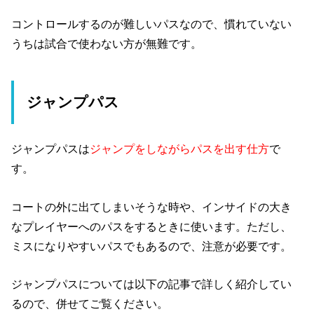
コントロールするのが難しいパスなので、慣れていない
うちは試合で使わない方が無難です。
ジャンプパス
ジャンプパスは
ジャンプをしながらパスを出す仕方
で
す。
コートの外に出てしまいそうな時や、インサイドの大き
なプレイヤーへのパスをするときに使います。ただし、
ミスになりやすいパスでもあるので、注意が必要です。
ジャンプパスについては以下の記事で詳しく紹介してい
るので、併せてご覧ください。