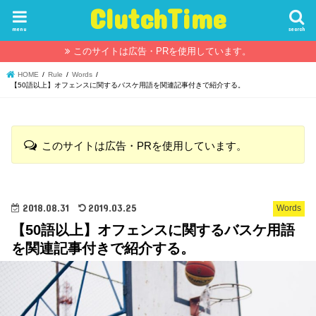
ClutchTime
menu
search
このサイトは広告・PRを使用しています。
HOME
Rule
Words
【50語以上】オフェンスに関するバスケ用語を関連記事付きで紹介する。
このサイトは広告・PRを使用しています。
2018.08.31
2019.03.25
Words
【50語以上】オフェンスに関するバスケ用語
を関連記事付きで紹介する。