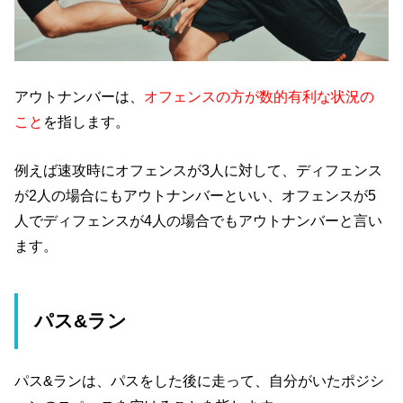
アウトナンバーは、
オフェンスの方が数的有利な状況の
こと
を指します。
例えば速攻時にオフェンスが3人に対して、ディフェンス
が2人の場合にもアウトナンバーといい、オフェンスが5
人でディフェンスが4人の場合でもアウトナンバーと言い
ます。
パス&ラン
パス&ランは、パスをした後に走って、自分がいたポジシ