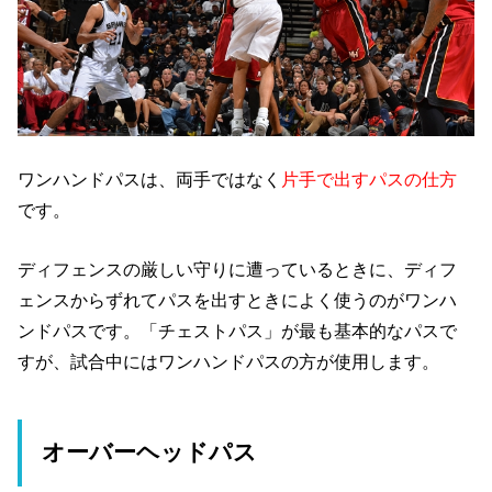
ワンハンドパスは、両手ではなく
片手で出すパスの仕方
です。
ディフェンスの厳しい守りに遭っているときに、ディフ
ェンスからずれてパスを出すときによく使うのがワンハ
ンドパスです。「チェストパス」が最も基本的なパスで
すが、試合中にはワンハンドパスの方が使用します。
オーバーヘッドパス