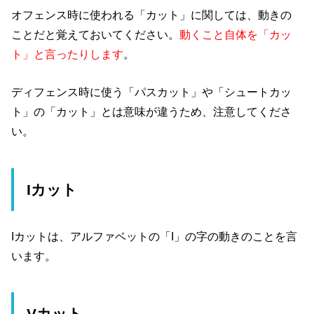
オフェンス時に使われる「カット」に関しては、動きの
ことだと覚えておいてください。
動くこと自体を「カッ
ト」と言ったりします
。
ディフェンス時に使う「パスカット」や「シュートカッ
ト」の「カット」とは意味が違うため、注意してくださ
い。
Iカット
Iカットは、アルファベットの「I」の字の動きのことを言
います。