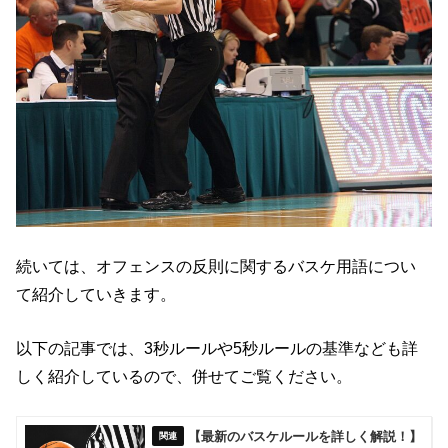
続いては、オフェンスの反則に関するバスケ用語につい
て紹介していきます。
以下の記事では、3秒ルールや5秒ルールの基準なども詳
しく紹介しているので、併せてご覧ください。
【最新のバスケルールを詳しく解説！】