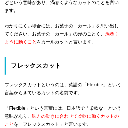
どという意味があり、渦巻くようなカットのことを言い
ます。
わかりにくい場合には、お菓子の「カール」を思い出し
てください。お菓子の「カール」の形のごとく、
渦巻く
ように動くこと
をカールカットと言います。
フレックスカット
フレックスカットというのは、英語の「Flexible」という
言葉からきているカットの名前です。
「Flexible」という言葉には、日本語で「柔軟な」という
意味があり、
味方の動きに合わせて柔軟に動くカットの
こと
を「フレックスカット」と言います。