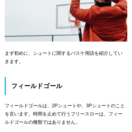
まず初めに、シュートに関するバスケ用語を紹介してい
きます。
フィールドゴール
フィールドゴールは、2Pシュートや、3Pシュートのこと
を言います。時間を止めて行うフリースローは、フィー
ルドゴールの種類ではありません。