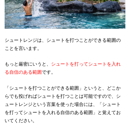
シュートレンジは、シュートを打つことができる範囲の
ことを言います。
もっと厳密にいうと、
シュートを打ってシュートを入れ
る自信のある範囲
です。
「シュートを打つことができる範囲」というと、どこか
らでも投げればシュートを打つことは可能ですので、シ
ュートレンジという言葉を使った場合には、「シュート
を打ってシュートを入れる自信のある範囲」と覚えてお
いてください。