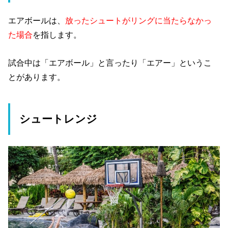
エアボールは、
放ったシュートがリングに当たらなかっ
た場合
を指します。
試合中は「エアボール」と言ったり「エアー」というこ
とがあります。
シュートレンジ