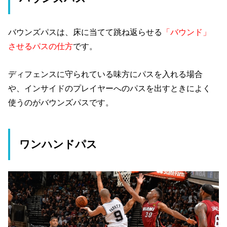
バウンズパスは、床に当てて跳ね返らせる
「バウンド」
させるパスの仕方
です。
ディフェンスに守られている味方にパスを入れる場合
や、インサイドのプレイヤーへのパスを出すときによく
使うのがバウンズパスです。
ワンハンドパス