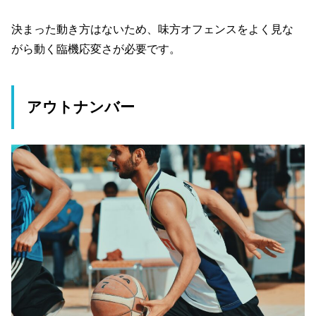
決まった動き方はないため、味方オフェンスをよく見な
がら動く臨機応変さが必要です。
アウトナンバー