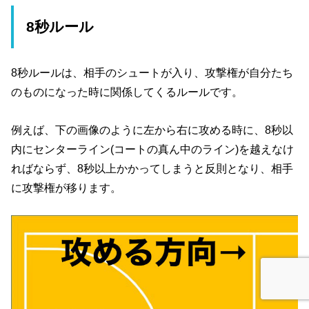
8秒ルール
8秒ルールは、相手のシュートが入り、攻撃権が自分たち
のものになった時に関係してくるルールです。
例えば、下の画像のように左から右に攻める時に、8秒以
内にセンターライン(コートの真ん中のライン)を越えなけ
ればならず、8秒以上かかってしまうと反則となり、相手
に攻撃権が移ります。