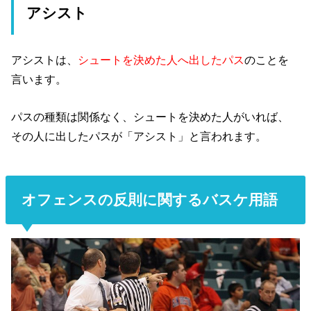
アシスト
アシストは、
シュートを決めた人へ出したパス
のことを
言います。
パスの種類は関係なく、シュートを決めた人がいれば、
その人に出したパスが「アシスト」と言われます。
オフェンスの反則に関するバスケ用語