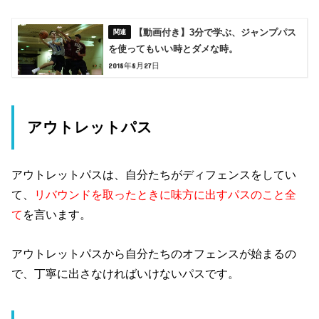
【動画付き】3分で学ぶ、ジャンプパス
を使ってもいい時とダメな時。
2018年8月27日
アウトレットパス
アウトレットパスは、自分たちがディフェンスをしてい
て、
リバウンドを取ったときに味方に出すパスのこと全
て
を言います。
アウトレットパスから自分たちのオフェンスが始まるの
で、丁寧に出さなければいけないパスです。