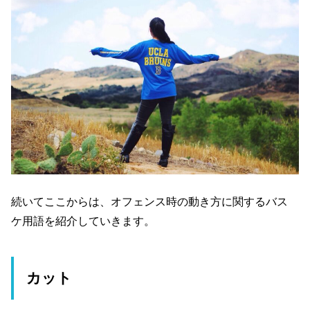
続いてここからは、オフェンス時の動き方に関するバス
ケ用語を紹介していきます。
カット