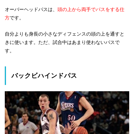
オーバーヘッドパスは、
頭の上から両手でパスをする仕
方
です。
自分よりも身長の小さなディフェンスの頭の上を通すと
きに使います。ただ、試合中はあまり使わないパスで
す。
バックビハインドパス