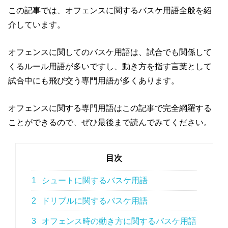
この記事では、オフェンスに関するバスケ用語全般を紹
介しています。
オフェンスに関してのバスケ用語は、試合でも関係して
くるルール用語が多いですし、動き方を指す言葉として
試合中にも飛び交う専門用語が多くあります。
オフェンスに関する専門用語はこの記事で完全網羅する
ことができるので、ぜひ最後まで読んでみてください。
目次
1
シュートに関するバスケ用語
2
ドリブルに関するバスケ用語
3
オフェンス時の動き方に関するバスケ用語