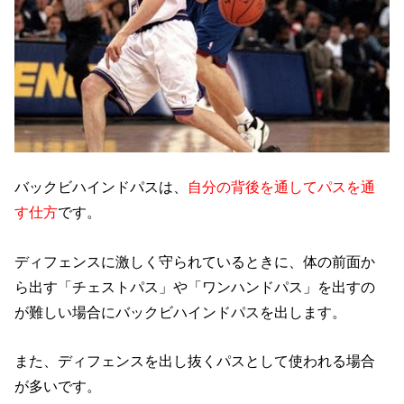
バックビハインドパスは、
自分の背後を通してパスを通
す仕方
です。
ディフェンスに激しく守られているときに、体の前面か
ら出す「チェストパス」や「ワンハンドパス」を出すの
が難しい場合にバックビハインドパスを出します。
また、ディフェンスを出し抜くパスとして使われる場合
が多いです。