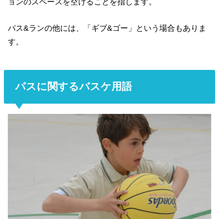
ョンのスペースを空けることを指します。
パス&ランの他には、「ギブ&ゴー」という場合もありま
す。
パスに関するバスケ用語