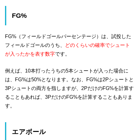
FG%
FG%（フィールドゴールパーセンテージ）は、試投した
フィールドゴールのうち、
どのくらいの確率でシュート
が入ったかを表す数字
です。
例えば、10本打ったうちの5本シュートが入った場合に
は、FG%は50%となります。なお、FG%は2Pシュートと
3Pシュートの両方を指しますが、2PだけのFG%を計算す
ることもあれば、3PだけのFG%を計算することもありま
す。
エアボール