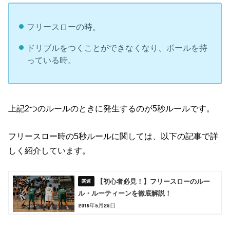
フリースローの時。
ドリブルをつくことができなくなり、ボールを持
っている時。
上記2つのルールのときに発生するのが5秒ルールです。
フリースロー時の5秒ルールに関しては、以下の記事で詳
しく紹介しています。
【初心者必見！】フリースローのルー
ル・ルーティーンを徹底解説！
2018年5月28日