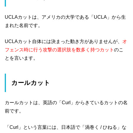
UCLAカットは、アメリカの大学である「UCLA」から生
まれた名前です。
UCLAカット自体には決まった動き方がありませんが、
オ
フェンス時に行う攻撃の選択肢を数多く持つカット
のこ
とを言います。
カールカット
カールカットは、英語の「Curl」からきているカットの名
前です。
「Curl」という言葉には、日本語で「渦巻く / ひねる」な