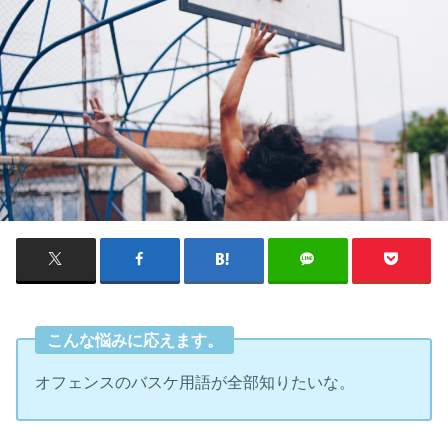
こんな悩みに応えます。
オフェンスのバスケ用語が全部知りたいな。