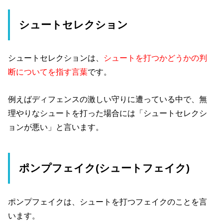
シュートセレクション
シュートセレクションは、
シュートを打つかどうかの判
断についてを指す言葉
です。
例えばディフェンスの激しい守りに遭っている中で、無
理やりなシュートを打った場合には「シュートセレクシ
ョンが悪い」と言います。
ポンプフェイク(シュートフェイク)
ポンプフェイクは、シュートを打つフェイクのことを言
います。