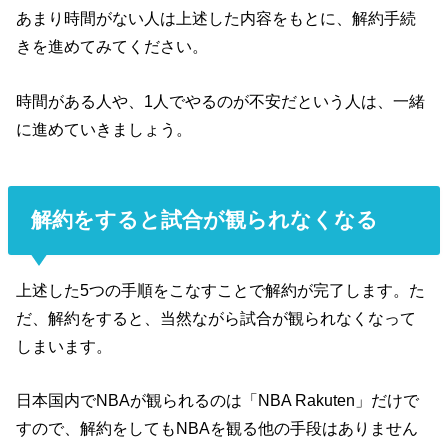
あまり時間がない人は上述した内容をもとに、解約手続
きを進めてみてください。
時間がある人や、1人でやるのが不安だという人は、一緒
に進めていきましょう。
解約をすると試合が観られなくなる
上述した5つの手順をこなすことで解約が完了します。た
だ、解約をすると、当然ながら試合が観られなくなって
しまいます。
日本国内でNBAが観られるのは「NBA Rakuten」だけで
すので、解約をしてもNBAを観る他の手段はありません