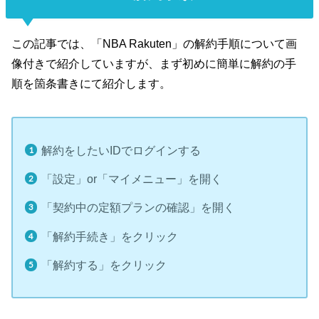
この記事では、「NBA Rakuten」の解約手順について画
像付きで紹介していますが、まず初めに簡単に解約の手
順を箇条書きにて紹介します。
解約をしたいIDでログインする
「設定」or「マイメニュー」を開く
「契約中の定額プランの確認」を開く
「解約手続き」をクリック
「解約する」をクリック