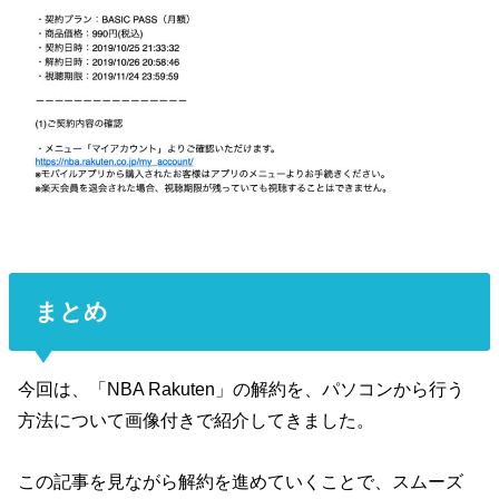
まとめ
今回は、「NBA Rakuten」の解約を、パソコンから行う
方法について画像付きで紹介してきました。
この記事を見ながら解約を進めていくことで、スムーズ