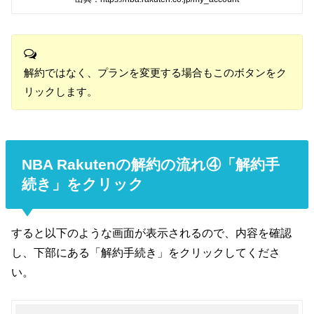
解約ではなく、プランを変更する場合もこのボタンをク
リックします。
NBA Rakutenの解約の流れ④「解約手
続き」をクリック
すると以下のような画面が表示されるので、内容を確認
し、下部にある「解約手続き」をクリックしてくださ
い。