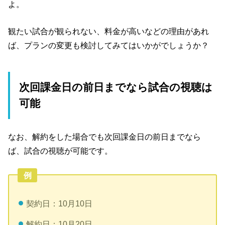
よ。
観たい試合が観られない、料金が高いなどの理由があれ
ば、プランの変更も検討してみてはいかがでしょうか？
次回課金日の前日までなら試合の視聴は
可能
なお、解約をした場合でも次回課金日の前日までなら
ば、試合の視聴が可能です。
例
契約日：10月10日
解約日：10月20日