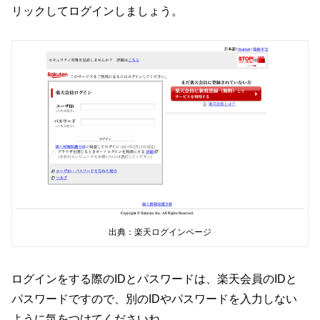
リックしてログインしましょう。
出典：楽天ログインページ
ログインをする際のIDとパスワードは、楽天会員のIDと
パスワードですので、別のIDやパスワードを入力しない
ように気をつけてくださいね。