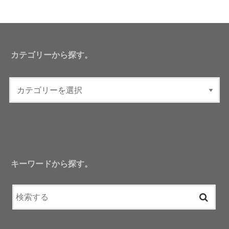
カテゴリーから探す。
キーワードから探す。