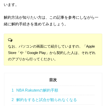
います。
解約方法が知りたい方は、この記事を参考にしながら一
緒に解約手続きを進めてみましょう。
なお、パソコンの画面にて紹介していますの、「Apple
Store「や「Google Play」から契約した人は、それぞれ
のアプリから行ってください。
目次
1
NBA Rakutenの解約手順
2
解約をすると試合が観られなくなる