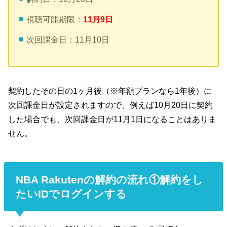
視聴可能期限：
11月9日
次回課金日：11月10日
契約したその日の1ヶ月後（※年額プランなら1年後）に
次回課金日が設定されますので、例えば10月20日に契約
した場合でも、次回課金日が11月1日になることはありま
せん。
NBA Rakutenの解約の流れ①解約をし
たいIDでログインする