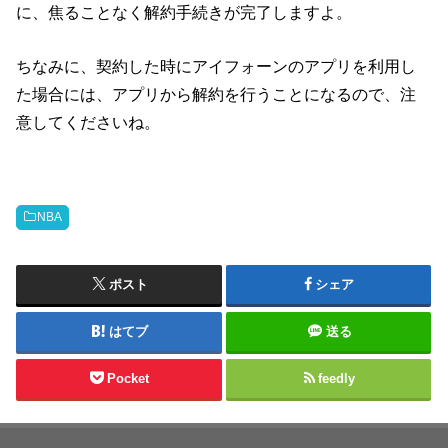
に、焦ることなく解約手続きが完了しますよ。
ちなみに、契約した時にアイフォーンのアプリを利用し
た場合には、アプリから解約を行うことになるので、注
意してくださいね。
NBA
ポスト
シェア
はてブ
送る
Pocket
feedly