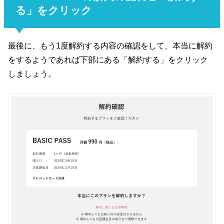
る」をクリック
最後に、もう1度解約する内容の確認をして、本当に解約
をするようであれば下部にある「解約する」をクリック
しましょう。