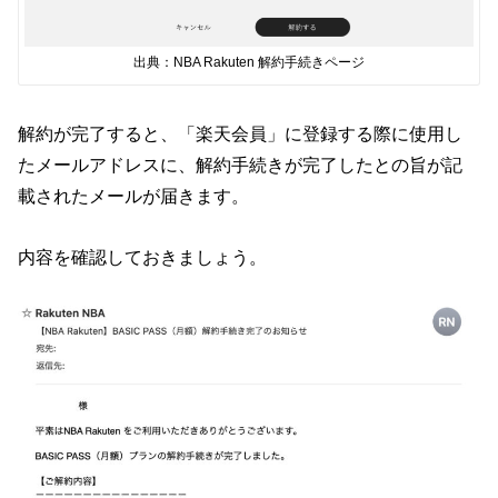
出典：NBA Rakuten 解約手続きページ
解約が完了すると、「楽天会員」に登録する際に使用し
たメールアドレスに、解約手続きが完了したとの旨が記
載されたメールが届きます。
内容を確認しておきましょう。