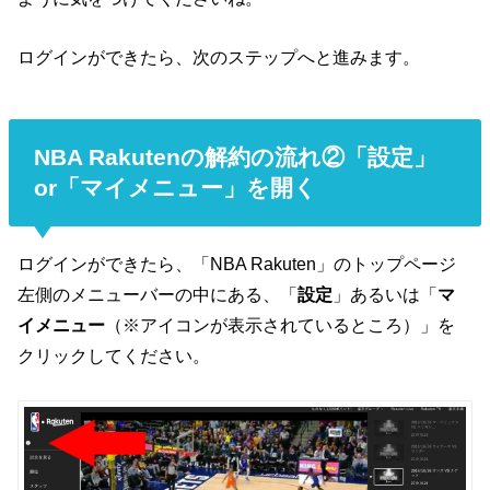
ログインができたら、次のステップへと進みます。
NBA Rakutenの解約の流れ②「設定」
or「マイメニュー」を開く
ログインができたら、「NBA Rakuten」のトップページ
左側のメニューバーの中にある、「
設定
」あるいは「
マ
イメニュー
（※アイコンが表示されているところ）」を
クリックしてください。