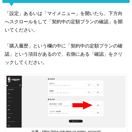
「設定」あるいは「マイメニュー」を開いたら、下方向
へスクロールをして「契約中の定額プランの確認」を開
いてください。
「購入履歴」という欄の中に「契約中の定額プランの確
認」という項目があるので、右側にある「確認」をクリ
ックしてください。
出典：https://nba.rakuten.co.jp/my_account