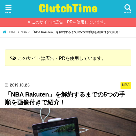
ClutchTime
menu
search
このサイトは広告・PRを使用しています。
HOME
NBA
「NBA Rakuten」を解約するまでの5つの手順を画像付きで紹介！
このサイトは広告・PRを使用しています。
2019.10.26
NBA
「NBA Rakuten」を解約するまでの5つの手
順を画像付きで紹介！