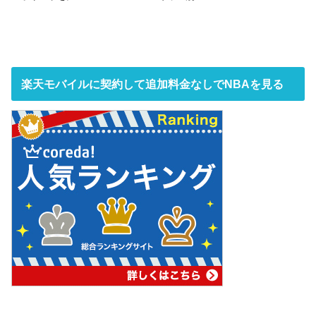
楽天モバイルに契約して追加料金なしでNBAを見る