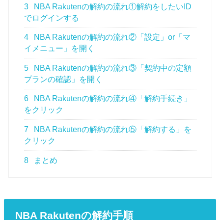
3
NBA Rakutenの解約の流れ①解約をしたいID
でログインする
4
NBA Rakutenの解約の流れ②「設定」or「マ
イメニュー」を開く
5
NBA Rakutenの解約の流れ③「契約中の定額
プランの確認」を開く
6
NBA Rakutenの解約の流れ④「解約手続き」
をクリック
7
NBA Rakutenの解約の流れ⑤「解約する」を
クリック
8
まとめ
NBA Rakutenの解約手順