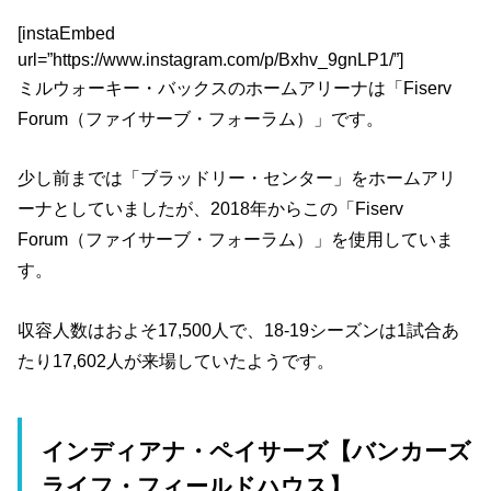
[instaEmbed
url=”https://www.instagram.com/p/Bxhv_9gnLP1/”]
ミルウォーキー・バックスのホームアリーナは「Fiserv
Forum（ファイサーブ・フォーラム）」です。
少し前までは「ブラッドリー・センター」をホームアリ
ーナとしていましたが、2018年からこの「Fiserv
Forum（ファイサーブ・フォーラム）」を使用していま
す。
収容人数はおよそ17,500人で、18-19シーズンは1試合あ
たり17,602人が来場していたようです。
インディアナ・ペイサーズ【バンカーズ
ライフ・フィールドハウス】