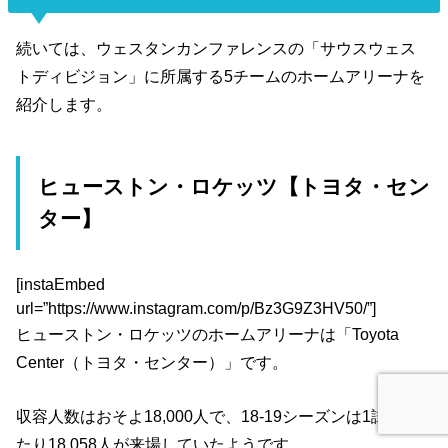
続いては、ウェスタンカンファレンスの「サウスウェス
トディビジョン」に所属する5チームのホームアリーナを
紹介します。
ヒューストン・ロケッツ【トヨタ・セン
ター】
[instaEmbed
url=”https://www.instagram.com/p/Bz3G9Z3HV50/”]
ヒューストン・ロケッツのホームアリーナは「Toyota
Center（トヨタ・センター）」です。
収容人数はおそよ18,000人で、18-19シーズンは1試合あ
たり18,058人が来場していたようです。