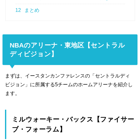
12
まとめ
NBAのアリーナ・東地区【セントラル
ディビジョン】
まずは、イースタンカンファレンスの「セントラルディ
ビジョン」に所属する5チームのホームアリーナを紹介し
ます。
ミルウォーキー・バックス【ファイサー
ブ・フォーラム】