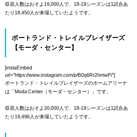
収容人数はおそよ19,000人で、18-19シーズンは1試合あ
たり18,450人が来場していたようです。
ポートランド・トレイルブレイザーズ
【モーダ・センター】
[instaEmbed
url=”https://www.instagram.com/p/B0q6Rr2hmwP/”]
ポートランド・トレイルブレイザーズのホームアリーナ
は「Moda Center（モーダ・センター）」です。
収容人数はおそよ20,000人で、18-19シーズンは1試合あ
たり19,496人が来場していたようです。