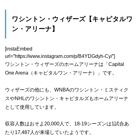
ワシントン・ウィザーズ【キャピタルワ
ン・アリーナ】
[instaEmbed
url=”https://www.instagram.com/p/B4YDGdyh-Cy/”]
ワシントン・ウィザーズのホームアリーナは「Capital
One Arena（キャピタルワン・アリーナ）」です。
ウィザーズの他にも、WNBAのワシントン・ミスティク
スやNHLのワシントン・キャピタルズもホームアリーナ
として使用しています。
収容人数はおそよ20,000人で、18-19シーズンは1試合あ
たり17,487人が来場していたようです。