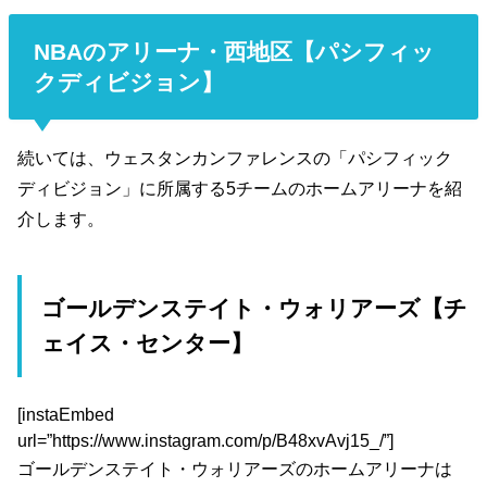
NBAのアリーナ・西地区【パシフィッ
クディビジョン】
続いては、ウェスタンカンファレンスの「パシフィック
ディビジョン」に所属する5チームのホームアリーナを紹
介します。
ゴールデンステイト・ウォリアーズ【チ
ェイス・センター】
[instaEmbed
url=”https://www.instagram.com/p/B48xvAvj15_/”]
ゴールデンステイト・ウォリアーズのホームアリーナは