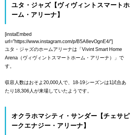
ユタ・ジャズ【ヴィヴィントスマートホ
ーム・アリーナ】
[instaEmbed
url=”https://www.instagram.com/p/B5A8evOgnE4/”]
ユタ・ジャズのホームアリーナは「Vivint Smart Home
Arena（ヴィヴィントスマートホーム・アリーナ）」で
す。
収容人数はおそよ20,000人で、18-19シーズンは1試合あ
たり18,306人が来場していたようです。
オクラホマシティ・サンダー【チェサピ
ークエナジー・アリーナ】