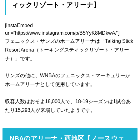
ィックリゾート・アリーナ】
[instaEmbed
url=”https://www.instagram.com/p/B5YyK8MDkwA/”]
フェニックス・サンズのホームアリーナは「Talking Stick
Resort Arena（トーキングスティックリゾート・アリー
ナ）」です。
サンズの他に、WNBAのフェニックス・マーキュリーが
ホームアリーナとして使用しています。
収容人数はおそよ18,000人で、18-19シーズンは1試合あ
たり15,293人が来場していたようです。
NBAのアリーナ・西地区【ノースウェ