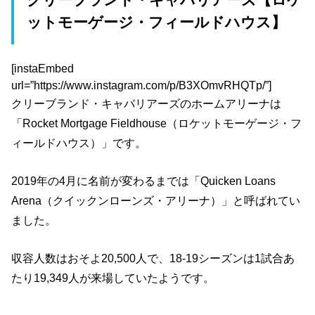
クリーブランド・キャバリアーズ【ロケ
ットモーゲージ・フィールドハウス】
[instaEmbed
url=”https://www.instagram.com/p/B3XOmvRHQTp/”]
クリーブランド・キャバリアーズのホームアリーナは
「Rocket Mortgage Fieldhouse（ロケットモーゲージ・フ
ィールドハウス）」です。
2019年の4月に名前が変わるまでは「Quicken Loans
Arena（クイックンローンズ・アリーナ）」と呼ばれてい
ました。
収容人数はおそよ20,500人で、18-19シーズンは1試合あ
たり19,349人が来場していたようです。