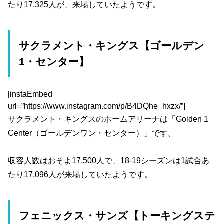
たり17,325人が、来場していたようです。
サクラメント・キングス【ゴールデン
1・センター】
[instaEmbed
url=”https://www.instagram.com/p/B4DQhe_hxzx/”]
サクラメント・キングスのホームアリーナは「Golden 1
Center（ゴールデンワン・センター）」です。
収容人数はおそよ17,500人で、18-19シーズンは1試合あ
たり17,096人が来場していたようです。
フェニックス・サンズ【トーキングステ