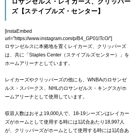
ロサンゼルス・レイカーズ、クリッパー
ズ【ステイプルズ・センター】
[instaEmbed
url=”https://www.instagram.com/p/B4_GP01lTcO/”]
ロサンゼルスに本拠地を置くレイカーズ、クリッパーズ
は、共に「Staples Center（ステイプルズセンター）」を
ホームアリーナとしています。
レイカーズやクリッパーズの他にも、WNBAのロサンゼ
ルス・スパークス、NHLのロサンゼルス・キングスがホ
ームアリーナとして使用しています。
収容人数はおそよ19,000人で、18-19シーズンはレイカー
ズがホームとして使用する時には1試合あたり18,997人
が、クリッパーズがホームとして使用する時には1試合あ