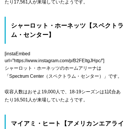
たり17,561人が来場していたようです。
シャーロット・ホーネッツ【スペクトラ
ム・センター】
[instaEmbed
url=”https://www.instagram.com/p/B2FEltgJHpc/”]
シャーロット・ホーネッツのホームアリーナは
「Spectrum Center（スペクトラム・センター）」です。
収容人数はおそよ19,000人で、18-19シーズンは1試合あ
たり16,501人が来場していたようです。
マイアミ・ヒート【アメリカンエアライ