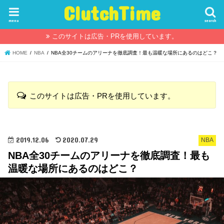
ClutchTime
menu
search
このサイトは広告・PRを使用しています。
HOME
NBA
NBA全30チームのアリーナを徹底調査！最も温暖な場所にあるのはどこ？
このサイトは広告・PRを使用しています。
2019.12.06
2020.07.29
NBA
NBA全30チームのアリーナを徹底調査！最も
温暖な場所にあるのはどこ？