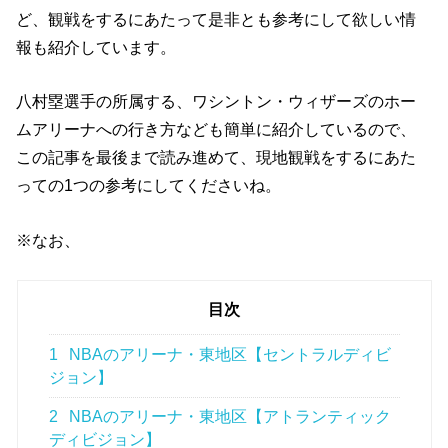
ど、観戦をするにあたって是非とも参考にして欲しい情
報も紹介しています。
八村塁選手の所属する、ワシントン・ウィザーズのホー
ムアリーナへの行き方なども簡単に紹介しているので、
この記事を最後まで読み進めて、現地観戦をするにあた
っての1つの参考にしてくださいね。
※なお、
目次
1
NBAのアリーナ・東地区【セントラルディビ
ジョン】
2
NBAのアリーナ・東地区【アトランティック
ディビジョン】