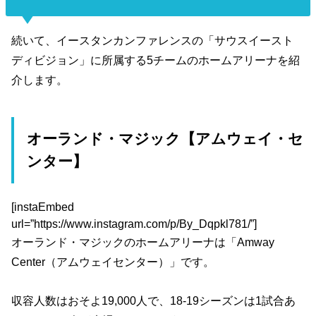
続いて、イースタンカンファレンスの「サウスイースト
ディビジョン」に所属する5チームのホームアリーナを紹
介します。
オーランド・マジック【アムウェイ・セ
ンター】
[instaEmbed
url=”https://www.instagram.com/p/By_Dqpkl781/”]
オーランド・マジックのホームアリーナは「Amway
Center（アムウェイセンター）」です。
収容人数はおそよ19,000人で、18-19シーズンは1試合あ