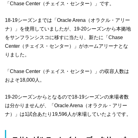
「Chase Center（チェイス・センター）」です。
18-19シーズンまでは「Oracle Arena（オラクル・アリー
ナ）」を使用していましたが、19-20シーズンから本拠地
をサンフランシスコに移すに当たり、新たに「Chase
Center（チェイス・センター）」がホームアリーナとな
りました。
「Chase Center（チェイス・センター）」の収容人数は
およそ18,000人。
19-20シーズンからとなるので18-19シーズンの来場者数
は分かりませんが、「Oracle Arena（オラクル・アリー
ナ）」は1試合あたり19,596人が来場していたようです。