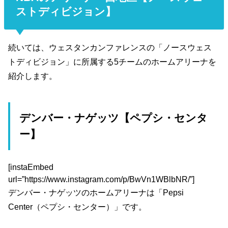
ストディビジョン】
続いては、ウェスタンカンファレンスの「ノースウェス
トディビジョン」に所属する5チームのホームアリーナを
紹介します。
デンバー・ナゲッツ【ペプシ・センタ
ー】
[instaEmbed
url=”https://www.instagram.com/p/BwVn1WBlbNR/”]
デンバー・ナゲッツのホームアリーナは「Pepsi
Center（ペプシ・センター）」です。