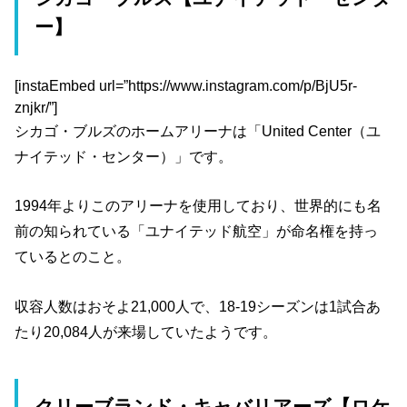
ー】
[instaEmbed url=”https://www.instagram.com/p/BjU5r-
znjkr/”]
シカゴ・ブルズのホームアリーナは「United Center（ユ
ナイテッド・センター）」です。
1994年よりこのアリーナを使用しており、世界的にも名
前の知られている「ユナイテッド航空」が命名権を持っ
ているとのこと。
収容人数はおそよ21,000人で、18-19シーズンは1試合あ
たり20,084人が来場していたようです。