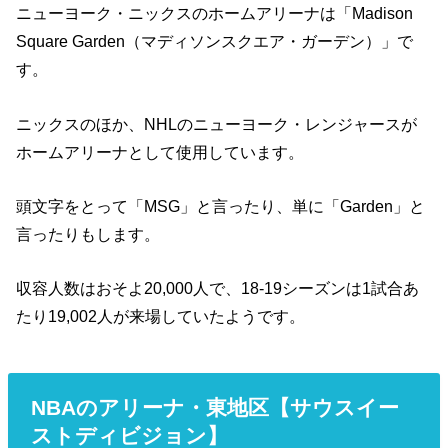
ニューヨーク・ニックスのホームアリーナは「Madison
Square Garden（マディソンスクエア・ガーデン）」で
す。
ニックスのほか、NHLのニューヨーク・レンジャースが
ホームアリーナとして使用しています。
頭文字をとって「MSG」と言ったり、単に「Garden」と
言ったりもします。
収容人数はおそよ20,000人で、18-19シーズンは1試合あ
たり19,002人が来場していたようです。
NBAのアリーナ・東地区【サウスイー
ストディビジョン】