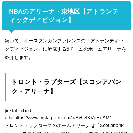
NBAのアリーナ・東地区【アトランテ
ィックディビジョン】
続いて、イースタンカンファレンスの「アトランティッ
クディビジョン」に所属する5チームのホームアリーナを
紹介します。
トロント・ラプターズ【スコシアバン
ク・アリーナ】
[instaEmbed
url=”https://www.instagram.com/p/ByG8KVgBuAM/”]
トロント・ラプターズのホームアリーナは「Scotiabank