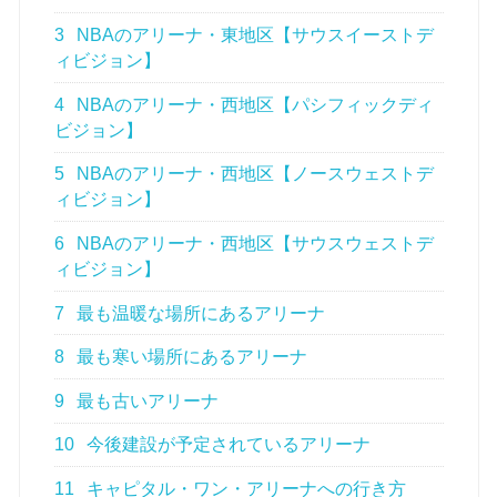
3
NBAのアリーナ・東地区【サウスイーストデ
ィビジョン】
4
NBAのアリーナ・西地区【パシフィックディ
ビジョン】
5
NBAのアリーナ・西地区【ノースウェストデ
ィビジョン】
6
NBAのアリーナ・西地区【サウスウェストデ
ィビジョン】
7
最も温暖な場所にあるアリーナ
8
最も寒い場所にあるアリーナ
9
最も古いアリーナ
10
今後建設が予定されているアリーナ
11
キャピタル・ワン・アリーナへの行き方