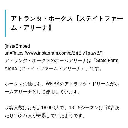
アトランタ・ホークス【ステイトファー
ム・アリーナ】
[instaEmbed
url=”https://www.instagram.com/p/BrjEiyTgawB/”]
アトランタ・ホークスのホームアリーナは「State Farm
Arena（ステイトファーム・アリーナ）」です。
ホークスの他にも、WNBAのアトランタ・ドリームがホ
ームアリーナとして使用しています。
収容人数はおそよ18,000人で、18-19シーズンは1試合あ
たり15,327人が来場していたようです。