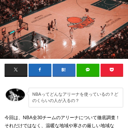
NBAってどんなアリーナを使っているの？ど
のくらいの人が入るの？
今回は、NBA全30チームのアリーナについて徹底調査！
それだけではなく、温暖な地域や寒さの厳しい地域な