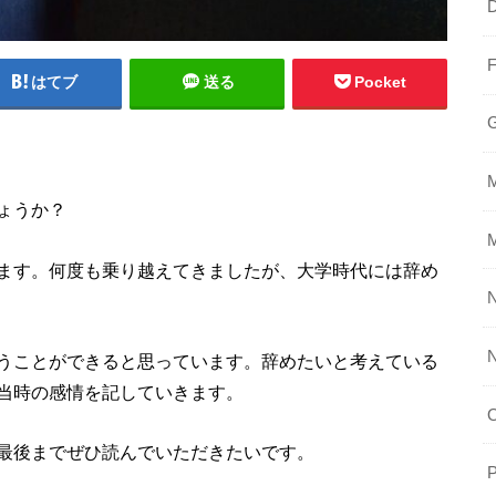
はてブ
送る
Pocket
ょうか？
ます。何度も乗り越えてきましたが、大学時代には辞め
N
うことができると思っています。辞めたいと考えている
当時の感情を記していきます。
最後までぜひ読んでいただきたいです。
P