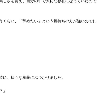
楽しさを覚え、自分の中で大切な存在になっていたので
うくらい、「辞めたい」という気持ちの方が強いのでし
時に、様々な葛藤にぶつかりました。
？」