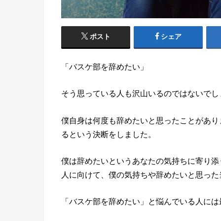
ポスト
シェア
「バスケ部を辞めたい」
そう思っている人も沢山いるのではないでし
僕自身は何度も辞めたいと思ったことがあり
るという決断をしました。
僕は辞めたいというあなたの気持ちに寄り添
人に向けて、僕の気持ちや辞めたいと思った
「バスケ部を辞めたい」と悩んでいる人には