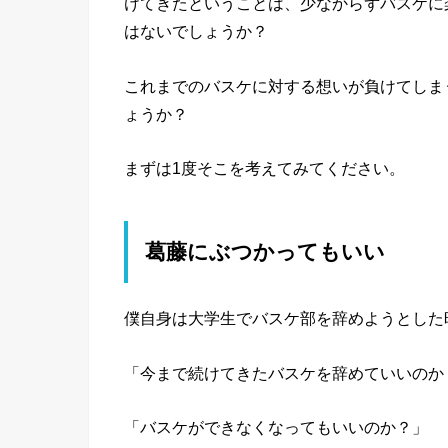
けてきたということは、少なからずバスケに
はないでしょうか？
これまでのバスケに対する想いが負けてしま
ょうか？
まずは1度そこを考えてみてください。
葛藤にぶつかってもいい
僕自身は大学生でバスケ部を辞めようとした
「今まで続けてきたバスケを辞めていいのか
「バスケができなくなってもいいのか？」