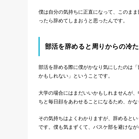
僕は自分の気持ちに正直になって、このまま
ったら辞めてしまおうと思ったんです。
部活を辞めると周りからの冷
部活を辞める際に僕がかなり気にしたのは「
かもしれない」ということです。
大学の場合にはまだいいかもしれませんが、
ちと毎日顔をあわせることになるため、かな
その気持ちはよくわかりますが、辞めるとい
です。僕も気まずくて、バスケ部を避けなが