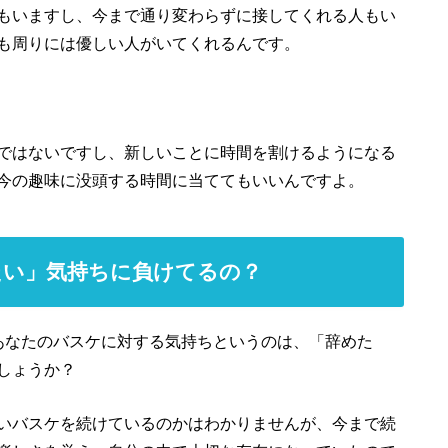
もいますし、今まで通り変わらずに接してくれる人もい
も周りには優しい人がいてくれるんです。
ではないですし、新しいことに時間を割けるようになる
今の趣味に没頭する時間に当ててもいいんですよ。
たい」気持ちに負けてるの？
あなたのバスケに対する気持ちというのは、「辞めた
しょうか？
いバスケを続けているのかはわかりませんが、今まで続