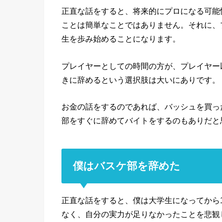
正直な話をすると、将来的にプロになる可能
ことは簡単なことではありません。それに、プ
生を歩み始めることになります。
プレイヤーとしての時間の方が、プレイヤー
きに辞めるという選択肢は大いにありです。
お金の話をするのであれば、バッシュを買っ
部をすぐに辞めてバイトをするのもありだと
僕はバスケ部を辞めた
正直な話をすると、僕は大学生になってから
なく、自分の実力が足りなかったことを悲観