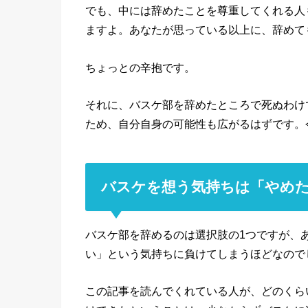
でも、中には辞めたことを尊重してくれる人
ますよ。あなたが思っている以上に、辞めて
ちょっとの辛抱です。
それに、バスケ部を辞めたところで死ぬわけ
ため、自分自身の可能性も広がるはずです。
バスケを想う気持ちは「やめ
バスケ部を辞めるのは選択肢の1つですが、
い」という気持ちに負けてしまうほどなので
この記事を読んでくれている人が、どのくら