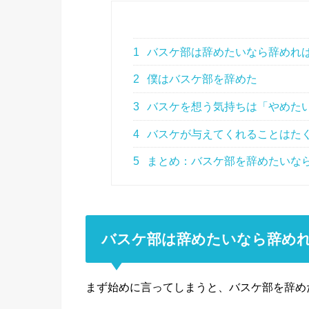
1
バスケ部は辞めたいなら辞めれ
2
僕はバスケ部を辞めた
3
バスケを想う気持ちは「やめた
4
バスケが与えてくれることはた
5
まとめ：バスケ部を辞めたいな
バスケ部は辞めたいなら辞め
まず始めに言ってしまうと、バスケ部を辞め