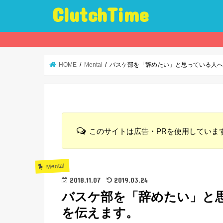
ClutchTime
HOME
Mental
バスケ部を「辞めたい」と思っている人
このサイトは広告・PRを使用していま
Mental
2018.11.07
2019.03.24
バスケ部を「辞めたい」と
を伝えます。