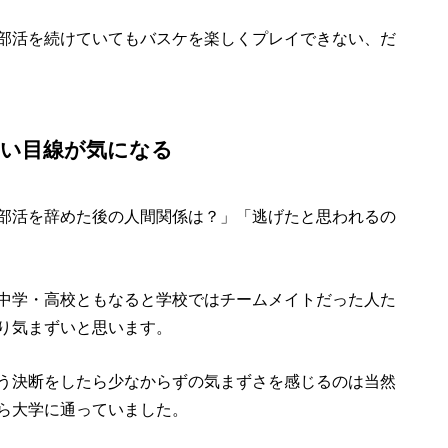
部活を続けていてもバスケを楽しくプレイできない、だ
たい目線が気になる
部活を辞めた後の人間関係は？」「逃げたと思われるの
中学・高校ともなると学校ではチームメイトだった人た
り気まずいと思います。
う決断をしたら少なからずの気まずさを感じるのは当然
ら大学に通っていました。