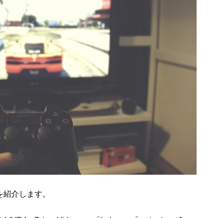
を紹介します。