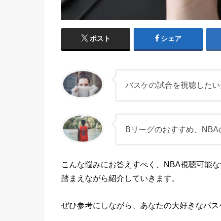
ポスト
シェア
バスケの試合を視聴したい
Bリーグのおすすめ、NB
こんな悩みにお答えすべく、NBA視聴可能
踏まえながら紹介していきます。
ぜひ参考にしながら、あなたの大好きなバス