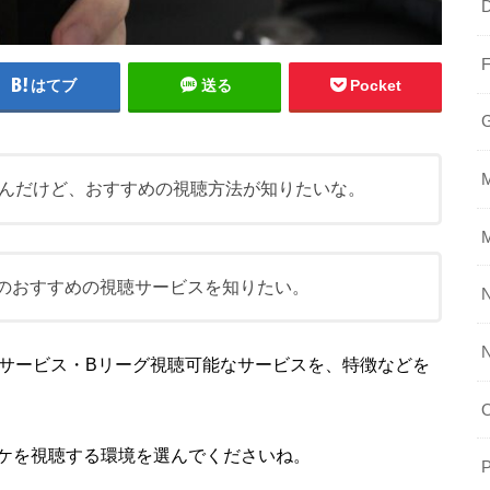
はてブ
送る
Pocket
んだけど、おすすめの視聴方法が知りたいな。
Aのおすすめの視聴サービスを知りたい。
N
なサービス・Bリーグ視聴可能なサービスを、特徴などを
ケを視聴する環境を選んでくださいね。
P