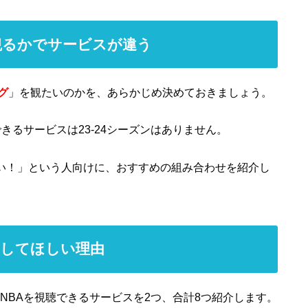
観るかでサービスが違う
グ
」を観たいのかを、あらかじめ決めておきましょう。
きるサービスは23-24シーズンはありません。
たい！」という人向けに、おすすめの組み合わせを紹介し
にしてほしい理由
NBAを視聴できるサービスを2つ、合計8つ紹介します。