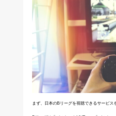
まず、日本のBリーグを視聴できるサービス