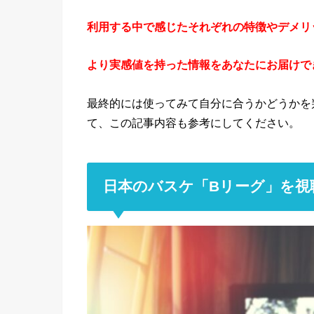
利用する中で感じた
それぞれの特徴やデメリ
より実感値を持った情報をあなたにお届けで
最終的には使ってみて自分に合うかどうかを
て、この記事内容も参考にしてください。
日本のバスケ「Bリーグ」を視