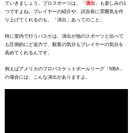
ていきましょう。プロスポーツは、「
演出
」も楽しみの1
つですよね。プレイヤーの紹介や、試合前に雰囲気を作
り上げてくれるのも、「演出」あってのこと。
特に室内で行うバスケは、演出が他のスポーツと比べて
も圧倒的にど迫力で、観客の気分もプレイヤーの気分を
高めてくれるんです。
例えばアメリカのプロバスケットボールリーグ「NBA」
の場合には、こんな演出がありますよ。