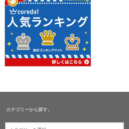
カテゴリーから探す。