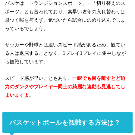
バスケは「トランジションスポーツ」＝「切り替えのス
ポーツ」とも言われており、素早い攻守の入れ替わりは
息つく暇を与えず、気づいたら試合にのめり込んでしま
っているでしょう。
サッカーや野球とは違いスピード感があるため、観てい
る人は退屈することなく、1プレイ1プレイに集中しなが
ら観戦しています。
スピード感が早いこともあり、
一瞬でも目を離すとど迫
力のダンクやプレイヤー同士の綺麗な連動も見逃してし
まいますよ
。
バスケットボールを観戦する方法は？