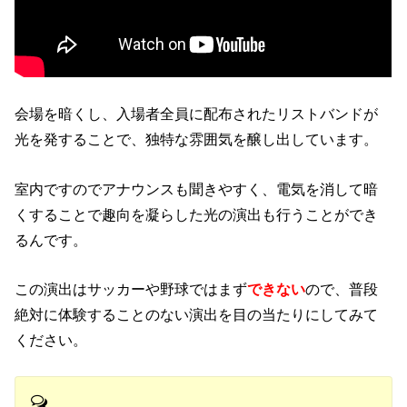
会場を暗くし、入場者全員に配布されたリストバンドが
光を発することで、独特な雰囲気を醸し出しています。
室内ですのでアナウンスも聞きやすく、電気を消して暗
くすることで趣向を凝らした光の演出も行うことができ
るんです。
この演出はサッカーや野球ではまず
できない
ので、普段
絶対に体験することのない演出を目の当たりにしてみて
ください。