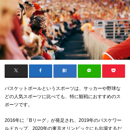
バスケットボールというスポーツは、サッカーや野球な
どの人気スポーツに比べても、特に観戦におすすめのス
ポーツです。
2016年に「Bリーグ」が発足され、2019年のバスケワー
ルドカップ、2020年の東京オリンピックにも出場するだ