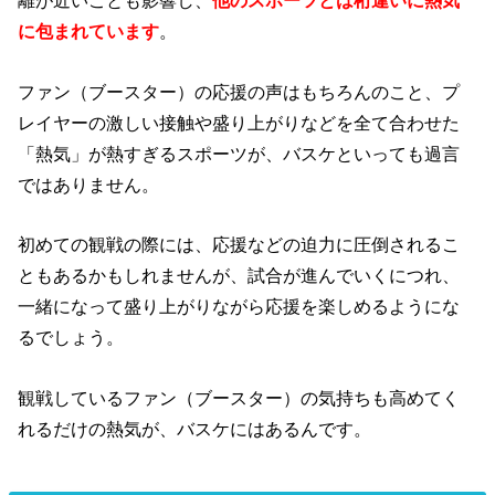
離が近いことも影響し、
他のスポーツとは桁違いに熱気
に包まれています
。
ファン（ブースター）の応援の声はもちろんのこと、プ
レイヤーの激しい接触や盛り上がりなどを全て合わせた
「熱気」が熱すぎるスポーツが、バスケといっても過言
ではありません。
初めての観戦の際には、応援などの迫力に圧倒されるこ
ともあるかもしれませんが、試合が進んでいくにつれ、
一緒になって盛り上がりながら応援を楽しめるようにな
るでしょう。
観戦しているファン（ブースター）の気持ちも高めてく
れるだけの熱気が、バスケにはあるんです。