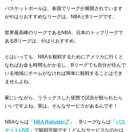
バスケットボールは、各国でリーグが展開されています
がやはりおすすめなリーグは、NBAとBリーグです。
世界最高峰のリーグであるNBA、日本のトップリーグで
あるBリーグは、やはりおすすめ。
とはいっても、NBAを観戦するためにアメリカに行くと
なればお金も時間もかかるし、Bリーグでも自分が住んで
いる地域にチームがなければ簡単に観戦することはでき
ませんよね。
家にいながら、リラックスした状態で試合が観られたら
いいですよね。実は、そんなサービスがあるんです！
NBAならば「
NBA Rakuten
」、Bリーグならば「
バス
ケットLIVE
」で観戦可能です！どんなサービスなのかは