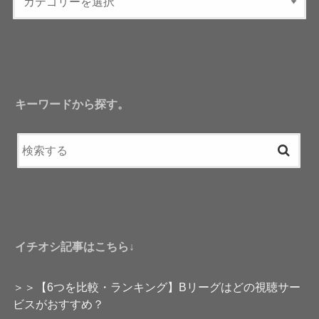
キーワードから探す。
イチオシ記事はこちら↓
＞＞【6つを比較・ランキング】Bリーグはどの視聴サー
ビスがおすすめ？