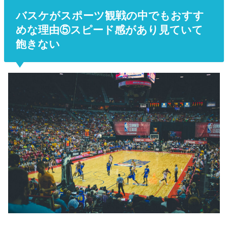
バスケがスポーツ観戦の中でもおすす
めな理由⑤スピード感があり見ていて
飽きない