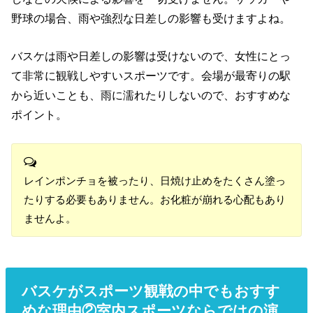
野球の場合、雨や強烈な日差しの影響も受けますよね。
バスケは雨や日差しの影響は受けないので、女性にとっ
て非常に観戦しやすいスポーツです。会場が最寄りの駅
から近いことも、雨に濡れたりしないので、おすすめな
ポイント。
レインポンチョを被ったり、日焼け止めをたくさん塗っ
たりする必要もありません。お化粧が崩れる心配もあり
ませんよ。
バスケがスポーツ観戦の中でもおすす
めな理由②室内スポーツならではの演