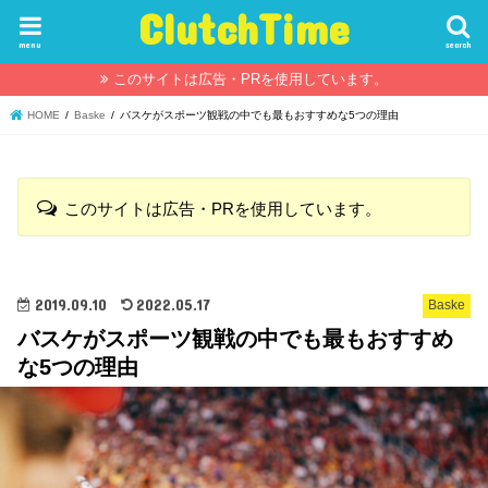
ClutchTime
menu
search
このサイトは広告・PRを使用しています。
HOME
Baske
バスケがスポーツ観戦の中でも最もおすすめな5つの理由
このサイトは広告・PRを使用しています。
2019.09.10
2022.05.17
Baske
バスケがスポーツ観戦の中でも最もおすすめ
な5つの理由