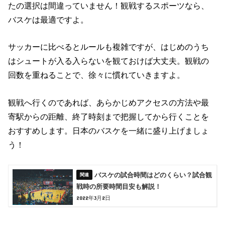
たの選択は間違っていません！観戦するスポーツなら、
バスケは最適ですよ。
サッカーに比べるとルールも複雑ですが、はじめのうち
はシュートが入る入らないを観ておけば大丈夫。観戦の
回数を重ねることで、徐々に慣れていきますよ。
観戦へ行くのであれば、あらかじめアクセスの方法や最
寄駅からの距離、終了時刻まで把握してから行くことを
おすすめします。日本のバスケを一緒に盛り上げましょ
う！
バスケの試合時間はどのくらい？試合観
戦時の所要時間目安も解説！
2022年3月2日