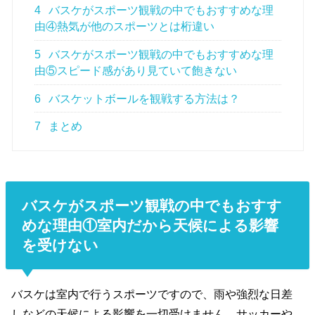
4
バスケがスポーツ観戦の中でもおすすめな理
由④熱気が他のスポーツとは桁違い
5
バスケがスポーツ観戦の中でもおすすめな理
由⑤スピード感があり見ていて飽きない
6
バスケットボールを観戦する方法は？
7
まとめ
バスケがスポーツ観戦の中でもおすす
めな理由①室内だから天候による影響
を受けない
バスケは室内で行うスポーツですので、雨や強烈な日差
しなどの天候による影響を一切受けません。サッカーや