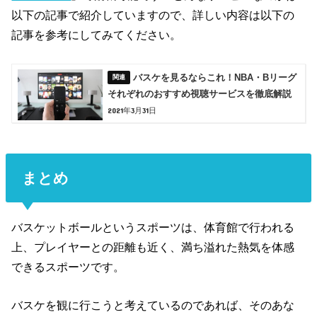
以下の記事で紹介していますので、詳しい内容は以下の
記事を参考にしてみてください。
バスケを見るならこれ！NBA・Bリーグ
それぞれのおすすめ視聴サービスを徹底解説
2021年3月31日
まとめ
バスケットボールというスポーツは、体育館で行われる
上、プレイヤーとの距離も近く、満ち溢れた熱気を体感
できるスポーツです。
バスケを観に行こうと考えているのであれば、そのあな