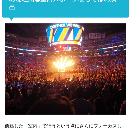
出
前述した「室内」で行うという点にさらにフォーカスし