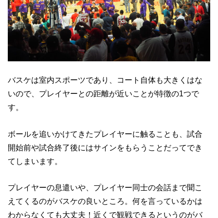
バスケは室内スポーツであり、コート自体も大きくはな
いので、プレイヤーとの距離が近いことが特徴の1つで
す。
ボールを追いかけてきたプレイヤーに触ることも、試合
開始前や試合終了後にはサインをもらうことだってでき
てしまいます。
プレイヤーの息遣いや、プレイヤー同士の会話まで聞こ
えてくるのがバスケの良いところ。何を言っているかは
わからなくても大丈夫！近くで観戦できるというのがバ