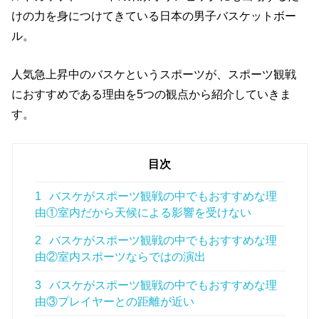
けの力を身につけてきている日本の男子バスケットボー
ル。
人気急上昇中のバスケというスポーツが、スポーツ観戦
におすすめである理由を5つの観点から紹介していきま
す。
目次
1
バスケがスポーツ観戦の中でもおすすめな理
由①室内だから天候による影響を受けない
2
バスケがスポーツ観戦の中でもおすすめな理
由②室内スポーツならではの演出
3
バスケがスポーツ観戦の中でもおすすめな理
由③プレイヤーとの距離が近い