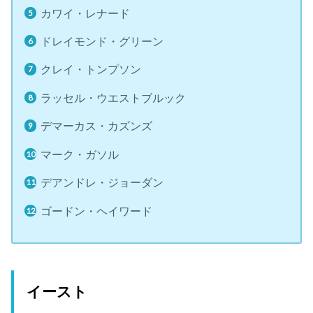
カワイ・レナード
ドレイモンド・グリーン
クレイ・トンプソン
ラッセル・ウエストブルック
デマーカス・カズンズ
マーク・ガソル
デアンドレ・ジョーダン
ゴードン・ヘイワード
イースト