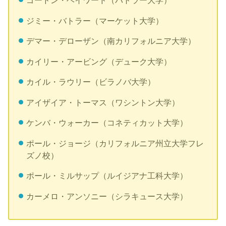
ゴードン・ヘイワード（バトラー大学）
ジミー・バトラー（マーケット大学）
デマー・デローザン（南カリフォルニア大学）
カイリー・アービング（デューク大学）
カイル・ラウリー（ビラノバ大学）
アイザイア・トーマス（ワシントン大学）
ケンバ・ウォーカー（コネティカット大学）
ポール・ジョージ（カリフォルニア州立大学フレ
ズノ校）
ポール・ミルサップ（ルイジアナ工科大学）
カーメロ・アンソニー（シラキュース大学）