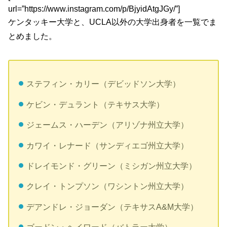
url=”https://www.instagram.com/p/BjyidAtgJGy/”]
ケンタッキー大学と、UCLA以外の大学出身者を一覧でま
とめました。
ステフィン・カリー（デビッドソン大学）
ケビン・デュラント（テキサス大学）
ジェームス・ハーデン（アリゾナ州立大学）
カワイ・レナード（サンディエゴ州立大学）
ドレイモンド・グリーン（ミシガン州立大学）
クレイ・トンプソン（ワシントン州立大学）
デアンドレ・ジョーダン（テキサスA&M大学）