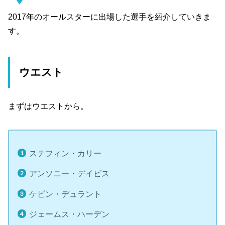
2017年のオールスターに出場した選手を紹介していきま
す。
ウエスト
まずはウエストから。
ステフィン・カリー
アンソニー・デイビス
ケビン・デュラント
ジェームス・ハーデン