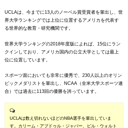
UCLAは、今までに13人のノーベル賞受賞者を輩出し、世
界大学ランキングでは上位に位置するアメリカを代表す
る世界的な教育・研究機関です。
世界大学ランキングの2018年度版によれば、15位にラン
クインしており、アメリカ国内の公立大学としては最上
位に位置しています。
スポーツ面においても非常に優秀で、230人以上のオリン
ピックメダリストを輩出し、NCAA（全米大学スポーツ連
合）では過去に113回の優勝を誇っています。
UCLAは数え切れないほどのNBA選手を輩出していま
す。カリーム・アブドゥル・ジャバー、ビル・ウォルト