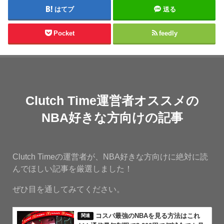
はてブ
送る
Pocket
feedly
Clutch Time運営者オススメの
NBA好きな方向けの記事
Clutch Timeの運営者が、NBA好きな方向けに絶対に読
んでほしい記事を厳選しました！
ぜひ目を通してみてください。
コスパ最強のNBAを見る方法はこれ