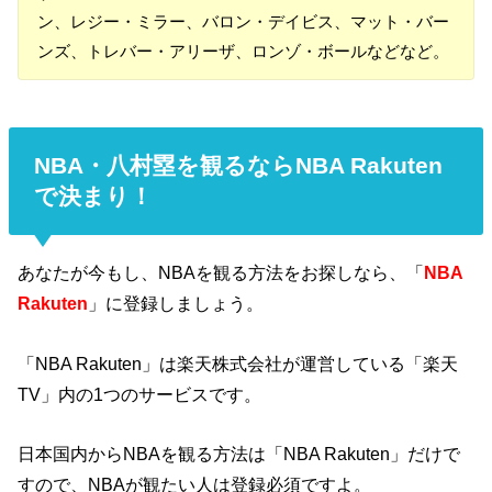
ン、レジー・ミラー、バロン・デイビス、マット・バー
ンズ、トレバー・アリーザ、ロンゾ・ボールなどなど。
NBA・八村塁を観るならNBA Rakuten
で決まり！
あなたが今もし、NBAを観る方法をお探しなら、「
NBA
Rakuten
」に登録しましょう。
「NBA Rakuten」は楽天株式会社が運営している「楽天
TV」内の1つのサービスです。
日本国内からNBAを観る方法は「NBA Rakuten」だけで
すので、NBAが観たい人は登録必須ですよ。