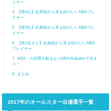
イヤー
4
【第4位】出身校から見る頭のいいNBAプレ
イヤー
5
【第3位】出身校から見る頭のいいNBAプレ
イヤー
6
【第1位タイ】出身校から見る頭のいいNBA
プレイヤー
7
NBA・八村塁を観るならNBA Rakutenで決ま
り！
8
まとめ
2017年のオールスター出場選手一覧