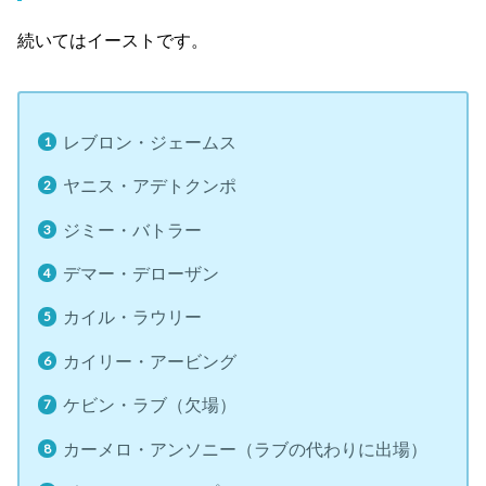
続いてはイーストです。
レブロン・ジェームス
ヤニス・アデトクンポ
ジミー・バトラー
デマー・デローザン
カイル・ラウリー
カイリー・アービング
ケビン・ラブ（欠場）
カーメロ・アンソニー（ラブの代わりに出場）