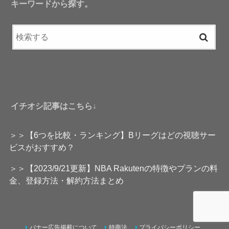
キーワードから探す。
イチオシ記事はこちら↓
＞＞【6つを比較・ランキング】Bリーグはどの視聴サー
ビスがおすすめ？
＞＞【2023/9/21更新】NBA Rakutenの特徴やプランの料
金、登録方法・解約方法まとめ
バナー広告掲載について
特商法
プライバシーポリシー