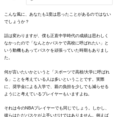
こんな風に、あなたも1度は思ったことがあるのではない
でしょうか？
話は変わりますが、僕も正直中学時代の成績は思わしく
なかったので「なんとかバスケで高校に呼ばれたい」と
いう動機もあってバスケを頑張っていた時期もありまし
た。
何が言いたいかというと「スポーツで高校/大学に呼ばれ
る」ことを考えている人は多いということです。実際
に、奨学金による入学で、親の負担を少しでも減らせる
ようにと考えているプレイヤーもいますよね。
それは今のNBAプレイヤーでも同じでしょう。しかし、
彼らはただバスケが上手いだけではありません。例えば