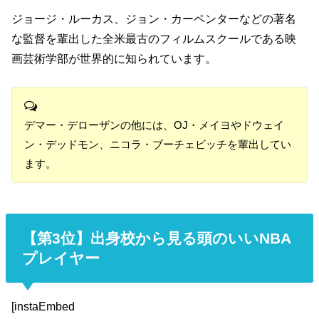
ジョージ・ルーカス、ジョン・カーペンターなどの著名
な監督を輩出した全米最古のフィルムスクールである映
画芸術学部が世界的に知られています。
デマー・デローザンの他には、OJ・メイヨやドウェイ
ン・デッドモン、ニコラ・ブーチェビッチを輩出してい
ます。
【第3位】出身校から見る頭のいいNBA
プレイヤー
[instaEmbed