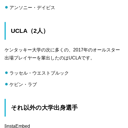
アンソニー・デイビス
UCLA（2人）
ケンタッキー大学の次に多くの、2017年のオールスター
出場プレイヤーを輩出したのはUCLAです。
ラッセル・ウエストブルック
ケビン・ラブ
それ以外の大学出身選手
[instaEmbed