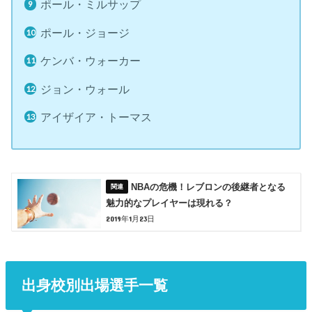
ポール・ミルサップ
ポール・ジョージ
ケンバ・ウォーカー
ジョン・ウォール
アイザイア・トーマス
NBAの危機！レブロンの後継者となる
魅力的なプレイヤーは現れる？
2019年1月23日
出身校別出場選手一覧