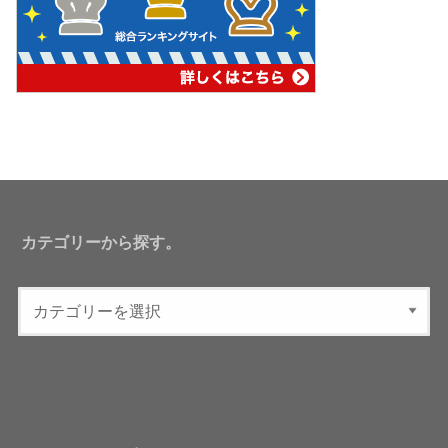
カテゴリーから探す。