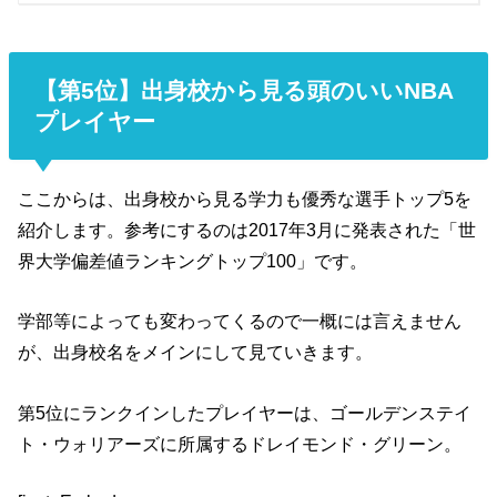
【第5位】出身校から見る頭のいいNBA
プレイヤー
ここからは、出身校から見る学力も優秀な選手トップ5を
紹介します。参考にするのは2017年3月に発表された「世
界大学偏差値ランキングトップ100」です。
学部等によっても変わってくるので一概には言えません
が、出身校名をメインにして見ていきます。
第5位にランクインしたプレイヤーは、ゴールデンステイ
ト・ウォリアーズに所属するドレイモンド・グリーン。