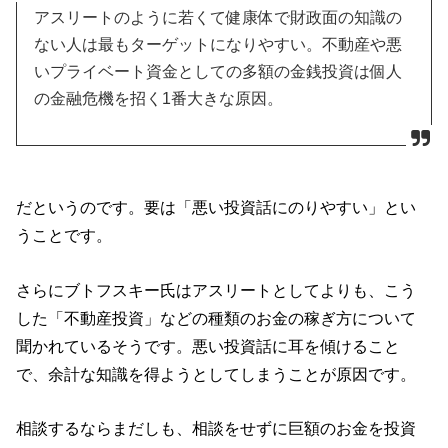
アスリートのように若くて健康体で財政面の知識の
ない人は最もターゲットになりやすい。不動産や悪
いプライベート資金としての多額の金銭投資は個人
の金融危機を招く1番大きな原因。
だというのです。要は「悪い投資話にのりやすい」とい
うことです。
さらにブトフスキー氏はアスリートとしてよりも、こう
した「不動産投資」などの種類のお金の稼ぎ方について
聞かれているそうです。悪い投資話に耳を傾けること
で、余計な知識を得ようとしてしまうことが原因です。
相談するならまだしも、相談をせずに巨額のお金を投資