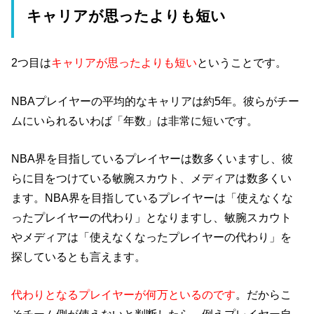
キャリアが思ったよりも短い
2つ目は
キャリアが思ったよりも短い
ということです。
NBAプレイヤーの平均的なキャリアは約5年。彼らがチー
ムにいられるいわば「年数」は非常に短いです。
NBA界を目指しているプレイヤーは数多くいますし、彼
らに目をつけている敏腕スカウト、メディアは数多くい
ます。NBA界を目指しているプレイヤーは「使えなくな
ったプレイヤーの代わり」となりますし、敏腕スカウト
やメディアは「使えなくなったプレイヤーの代わり」を
探しているとも言えます。
代わりとなるプレイヤーが何万といるのです
。だからこ