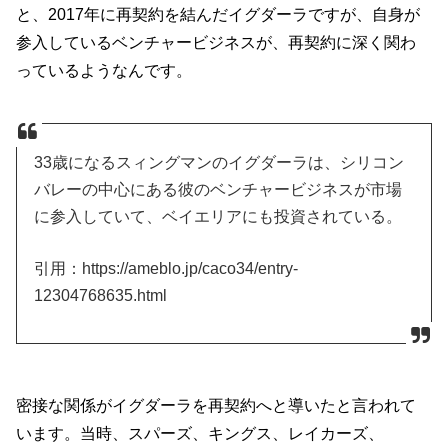
と、2017年に再契約を結んだイグダーラですが、自身が
参入しているベンチャービジネスが、再契約に深く関わ
っているようなんです。
33歳になるスィングマンのイグダーラは、シリコン
バレーの中心にある彼のベンチャービジネスが市場
に参入していて、ベイエリアにも投資されている。
引用：https://ameblo.jp/caco34/entry-
12304768635.html
密接な関係がイグダーラを再契約へと導いたと言われて
います。当時、スパーズ、キングス、レイカーズ、