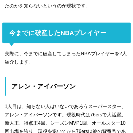
たのかを知らないというのが現状です。
今までに破産したNBAプレイヤー
実際に、今までに破産してしまったNBAプレイヤーを2人
紹介します。
アレン・アイバーソン
1人目は、知らない人はいないであろうスーパースター、
アレン・アイバーソンです。現役時代は76ersで大活躍。
新人王、得点王4回、シーズンMVP1回、オールスター10
回出場を誇り、現役を退いてから76ersは彼の背番号であ