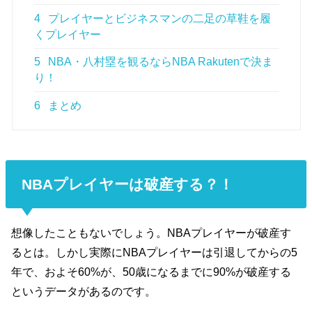
4
プレイヤーとビジネスマンの二足の草鞋を履
くプレイヤー
5
NBA・八村塁を観るならNBA Rakutenで決ま
り！
6
まとめ
NBAプレイヤーは破産する？！
想像したこともないでしょう。NBAプレイヤーが破産す
るとは。しかし実際にNBAプレイヤーは引退してからの5
年で、およそ60%が、50歳になるまでに90%が破産する
というデータがあるのです。