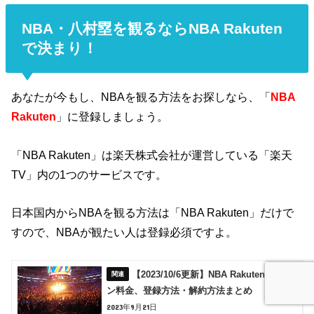
NBA・八村塁を観るならNBA Rakuten
で決まり！
あなたが今もし、NBAを観る方法をお探しなら、「
NBA
Rakuten
」に登録しましょう。
「NBA Rakuten」は楽天株式会社が運営している「楽天
TV」内の1つのサービスです。
日本国内からNBAを観る方法は「NBA Rakuten」だけで
すので、NBAが観たい人は登録必須ですよ。
【2023/10/6更新】NBA Rakutenのプラ
ン料金、登録方法・解約方法まとめ
2023年9月21日