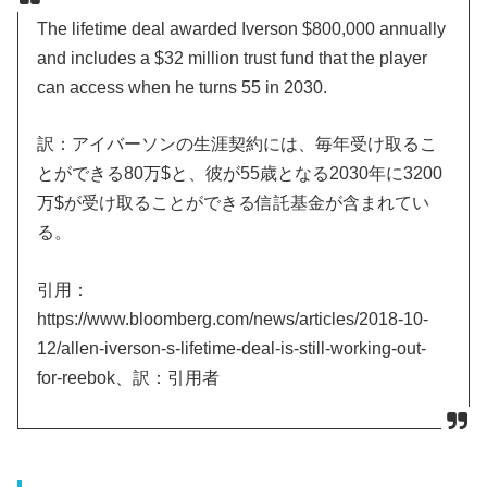
The lifetime deal awarded Iverson $800,000 annually
and includes a $32 million trust fund that the player
can access when he turns 55 in 2030.
訳：アイバーソンの生涯契約には、毎年受け取るこ
とができる80万$と、彼が55歳となる2030年に3200
万$が受け取ることができる信託基金が含まれてい
る。
引用：
https://www.bloomberg.com/news/articles/2018-10-
12/allen-iverson-s-lifetime-deal-is-still-working-out-
for-reebok、訳：引用者