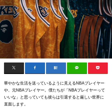
華やかな生活を送っているように見えるNBAプレイヤー
や、元NBAプレイヤー。僕たちが「NBAプレイヤーって
いいな」と思っていても彼らは引退すると厳しい世界に
直面します。