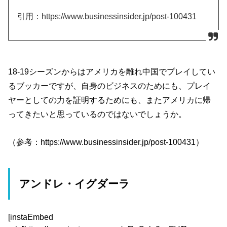
引用：https://www.businessinsider.jp/post-100431
18-19シーズンからはアメリカを離れ中国でプレイしてい
るブッカーですが、自身のビジネスのためにも、プレイ
ヤーとしての力を証明するためにも、またアメリカに帰
ってきたいと思っているのではないでしょうか。
（参考：https://www.businessinsider.jp/post-100431）
アンドレ・イグダーラ
[instaEmbed