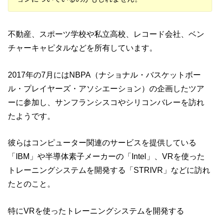
不動産、スポーツ学校や私立高校、レコード会社、ベン
チャーキャピタルなどを所有しています。
2017年の7月にはNBPA（ナショナル・バスケットボー
ル・プレイヤーズ・アソシエーション）の企画したツア
ーに参加し、サンフランシスコやシリコンバレーを訪れ
たようです。
彼らはコンピューター関連のサービスを提供している
「IBM」や半導体素子メーカーの「Intel」、VRを使った
トレーニングシステムを開発する「STRIVR」などに訪れ
たとのこと。
特にVRを使ったトレーニングシステムを開発する