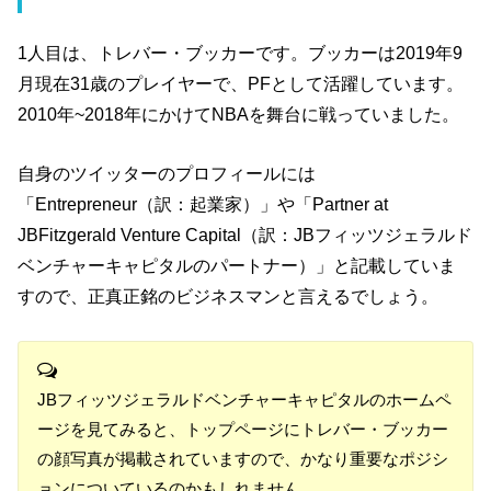
1人目は、トレバー・ブッカーです。ブッカーは2019年9
月現在31歳のプレイヤーで、PFとして活躍しています。
2010年~2018年にかけてNBAを舞台に戦っていました。
自身のツイッターのプロフィールには
「Entrepreneur（訳：起業家）」や「Partner at
JBFitzgerald Venture Capital（訳：JBフィッツジェラルド
ベンチャーキャピタルのパートナー）」と記載していま
すので、正真正銘のビジネスマンと言えるでしょう。
JBフィッツジェラルドベンチャーキャピタルのホームペ
ージを見てみると、トップページにトレバー・ブッカー
の顔写真が掲載されていますので、かなり重要なポジシ
ョンについているのかもしれません。