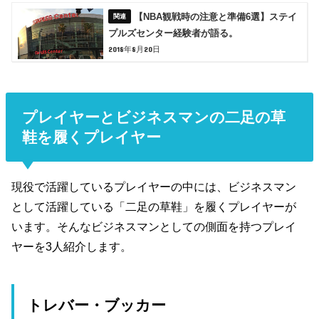
【NBA観戦時の注意と準備6選】ステイ
プルズセンター経験者が語る。
2018年8月20日
プレイヤーとビジネスマンの二足の草
鞋を履くプレイヤー
現役で活躍しているプレイヤーの中には、ビジネスマン
として活躍している「二足の草鞋」を履くプレイヤーが
います。そんなビジネスマンとしての側面を持つプレイ
ヤーを3人紹介します。
トレバー・ブッカー