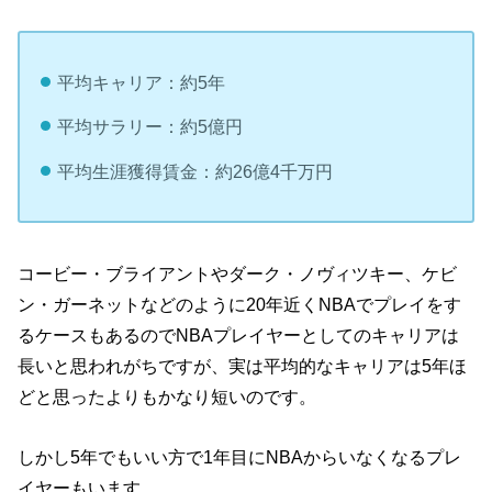
平均キャリア：約5年
平均サラリー：約5億円
平均生涯獲得賃金：約26億4千万円
コービー・ブライアントやダーク・ノヴィツキー、ケビ
ン・ガーネットなどのように20年近くNBAでプレイをす
るケースもあるのでNBAプレイヤーとしてのキャリアは
長いと思われがちですが、実は平均的なキャリアは5年ほ
どと思ったよりもかなり短いのです。
しかし5年でもいい方で1年目にNBAからいなくなるプレ
イヤーもいます。