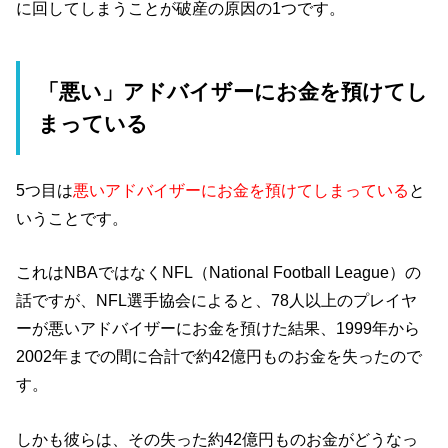
に回してしまうことが破産の原因の1つです。
「悪い」アドバイザーにお金を預けてし
まっている
5つ目は
悪いアドバイザーにお金を預けてしまっている
と
いうことです。
これはNBAではなくNFL（National Football League）の
話ですが、NFL選手協会によると、78人以上のプレイヤ
ーが悪いアドバイザーにお金を預けた結果、1999年から
2002年までの間に合計で約42億円ものお金を失ったので
す。
しかも彼らは、その失った約42億円ものお金がどうなっ