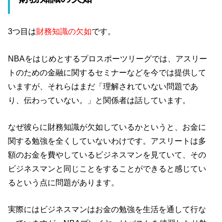
3つ目は
財務知識の欠如
です。
NBAをはじめとするプロスポーツリーグでは、アスリー
トのための金融に関するセミナーなどを今では提供して
いますが、それらはまだ「理解されていない問題であ
り、伝わっていない。」と関係者は話しています。
なぜ彼らに財務知識が欠如しているかというと、お金に
関する勉強を全くしていないわけです。アスリートは多
額のお金を費やしているビジネスマンを見ていて、その
ビジネスマンと同じことをすることができると感じてい
るという点に問題があります。
実際にはビジネスマンはお金の勉強を生活を通して行な