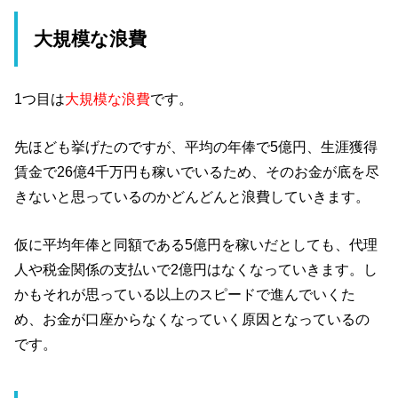
大規模な浪費
1つ目は
大規模な浪費
です。
先ほども挙げたのですが、平均の年俸で5億円、生涯獲得
賃金で26億4千万円も稼いでいるため、そのお金が底を尽
きないと思っているのかどんどんと浪費していきます。
仮に平均年俸と同額である5億円を稼いだとしても、代理
人や税金関係の支払いで2億円はなくなっていきます。し
かもそれが思っている以上のスピードで進んでいくた
め、お金が口座からなくなっていく原因となっているの
です。