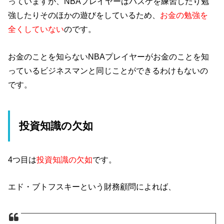
っていますが、NBAプレイヤーはバスケを練習したり勉
強したりそのほかの遊びをしているため、
お金の勉強を
全くしていない
のです。
お金のことを知らないNBAプレイヤーがお金のことを知
っているビジネスマンと同じことができるわけもないの
です。
投資知識の欠如
4つ目は
投資知識の欠如
です。
エド・ブトフスキーという財務顧問によれば、