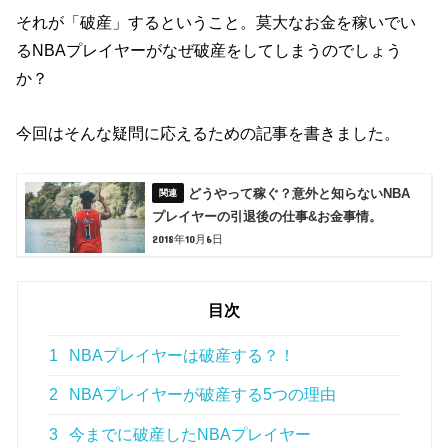
それが「破産」するということ。莫大なお金を稼いでい
るNBAプレイヤーがなぜ破産をしてしまうのでしょう
か？
今回はそんな疑問に応えるための記事を書きました。
どうやって稼ぐ？意外と知らないNBA
プレイヤーの引退後の仕事&お金事情。
2018年10月6日
目次
1
NBAプレイヤーは破産する？！
2
NBAプレイヤーが破産する5つの理由
3
今までに破産したNBAプレイヤー