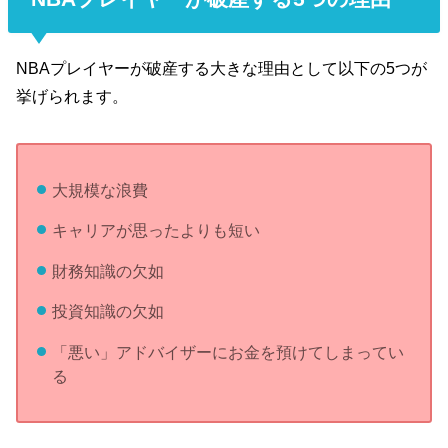
NBAプレイヤーが破産する大きな理由として以下の5つが
挙げられます。
大規模な浪費
キャリアが思ったよりも短い
財務知識の欠如
投資知識の欠如
「悪い」アドバイザーにお金を預けてしまってい
る