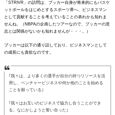
「STRIVR」の訪問は、ブッカー自身が将来的にもバスケ
ットボールをはじめとするスポーツ界へ、ビジネスマン
として貢献することを考えていることの表れかも知れま
せんね。（NBPAの企画したツアーなので、ブッカーの意
志とは関係がないかも知れませんが・・・。）
ブッカーは以下の通り話しており、ビジネスマンとして
の成長にも貪欲なのです。
｢我々は、より多くの選手が自分の持つリソースを活
用し、ベンチャービジネスや何か他のことを始める
ことを願っている｣
｢我々はお互いのビジネスで協力し合うことができ
る。なにかしようと誓い合った｣