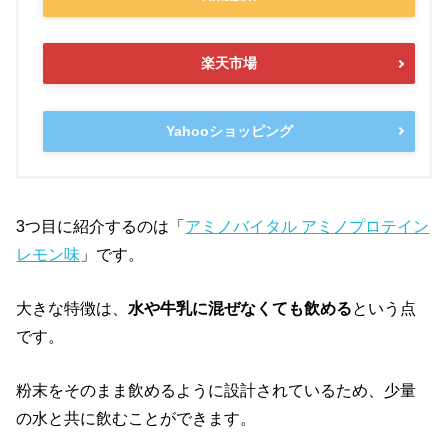
楽天市場
Yahooショッピング
3つ目に紹介するのは「
アミノバイタル アミノプロテイン
レモン味
」です。
大きな特徴は、
水や牛乳に混ぜなくても飲める
という点
です。
粉末をそのまま飲めるように設計されているため、少量
の水と共に飲むことができます。