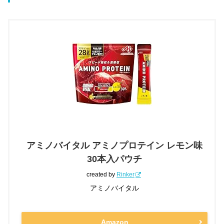
アミノバイタル アミノプロテイン レモン味
30本入パウチ
created by
Rinker
アミノバイタル
Amazon