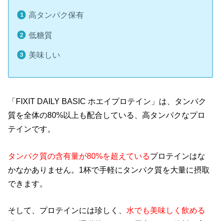
高タンパク保有
低糖質
美味しい
「FIXIT DAILY BASIC ホエイプロテイン」は、タンパク
質を全体の80%以上も配合している、高タンパクなプロ
テインです。
タンパク質の含有量が80%を超えている
プロテインはな
かなかありません。1杯で手軽にタンパク質を大量に摂取
できます。
そして、プロテインには珍しく、
水でも美味しく飲める