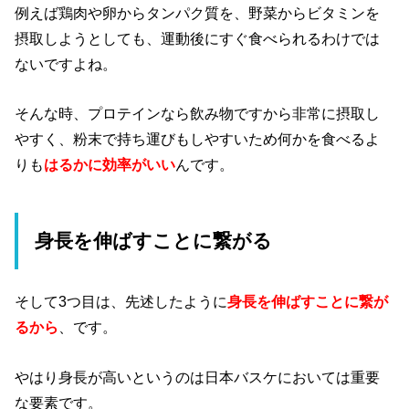
例えば鶏肉や卵からタンパク質を、野菜からビタミンを
摂取しようとしても、運動後にすぐ食べられるわけでは
ないですよね。
そんな時、プロテインなら飲み物ですから非常に摂取し
やすく、粉末で持ち運びもしやすいため何かを食べるよ
りも
はるかに効率がいい
んです。
身長を伸ばすことに繋がる
そして3つ目は、先述したように
身長を伸ばすことに繋が
るから
、です。
やはり身長が高いというのは日本バスケにおいては重要
な要素です。