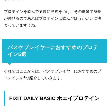
プロテインを飲んで適度に筋肉をつけ、その影響で身長
が伸びるのであればプロテインは飲んだほうがいいに決
まっていますよね。
バスケプレイヤーにおすすめのプロテ
イン5選
それではここからは、バスケプレイヤーにおすすめのプ
ロテインを5つ紹介していきます。
FIXIT DAILY BASIC ホエイプロテイン