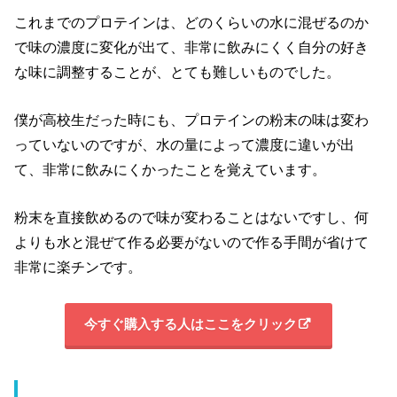
これまでのプロテインは、どのくらいの水に混ぜるのか
で味の濃度に変化が出て、非常に飲みにくく自分の好き
な味に調整することが、とても難しいものでした。
僕が高校生だった時にも、プロテインの粉末の味は変わ
っていないのですが、水の量によって濃度に違いが出
て、非常に飲みにくかったことを覚えています。
粉末を直接飲めるので味が変わることはないですし、何
よりも水と混ぜて作る必要がないので作る手間が省けて
非常に楽チンです。
今すぐ購入する人はここをクリック