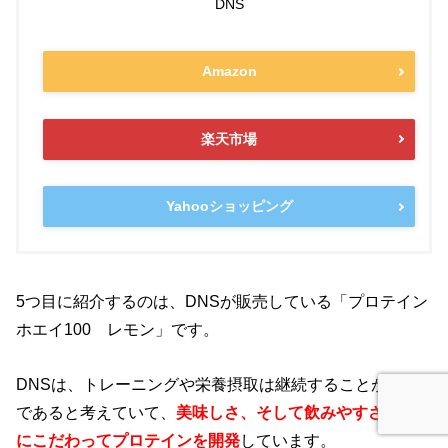
DNS
Amazon
楽天市場
Yahooショッピング
5つ目に紹介するのは、DNSが販売している「プロテイン
ホエイ100 レモン」です。
DNSは、トレーニングや栄養摂取は継続することがカギ
であると考えていて、
美味しさ、そして飲みやすさに特
にこだわってプロテインを開発
しています。