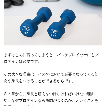
まずはじめに言ってしまうと、バスケプレイヤーにもプ
ロテインは必要です。
その大きな理由は、バスケにおいて必要となってくる筋
肉や身長をつけることができるからです。
次の章から、身長と筋肉をつけなければいけない理由
や、なぜプロテインなら筋肉がつくのか、ということを