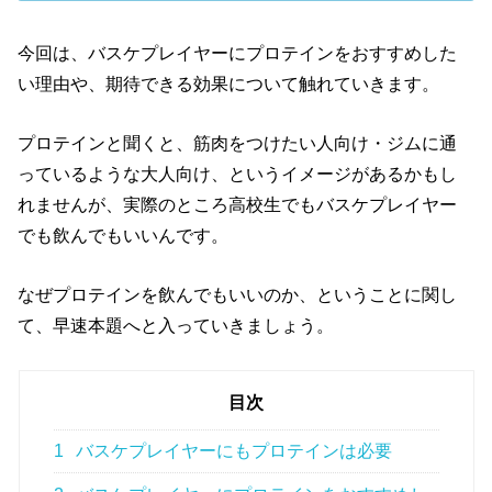
今回は、バスケプレイヤーにプロテインをおすすめした
い理由や、期待できる効果について触れていきます。
プロテインと聞くと、筋肉をつけたい人向け・ジムに通
っているような大人向け、というイメージがあるかもし
れませんが、実際のところ高校生でもバスケプレイヤー
でも飲んでもいいんです。
なぜプロテインを飲んでもいいのか、ということに関し
て、早速本題へと入っていきましょう。
目次
1
バスケプレイヤーにもプロテインは必要