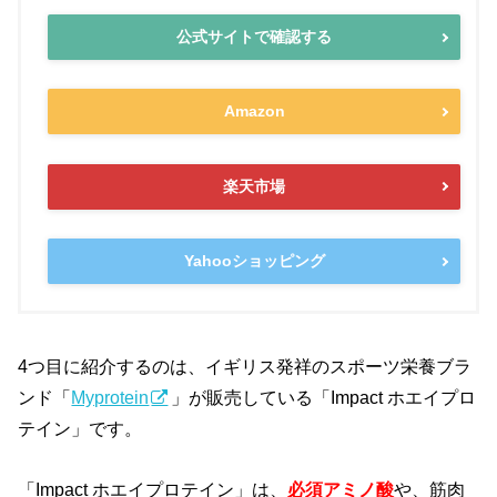
公式サイトで確認する
Amazon
楽天市場
Yahooショッピング
4つ目に紹介するのは、イギリス発祥のスポーツ栄養ブラ
ンド「
Myprotein
」が販売している「Impact ホエイプロ
テイン」です。
「Impact ホエイプロテイン」は、
必須アミノ酸
や、筋肉