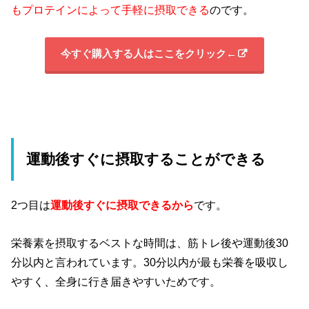
もプロテインによって手軽に摂取できる
のです。
今すぐ購入する人はここをクリック←
運動後すぐに摂取することができる
2つ目は
運動後すぐに摂取できるから
です。
栄養素を摂取するベストな時間は、筋トレ後や運動後30
分以内と言われています。30分以内が最も栄養を吸収し
やすく、全身に行き届きやすいためです。