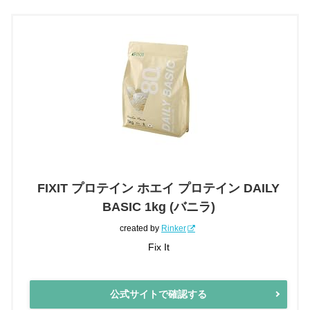
FIXIT プロテイン ホエイ プロテイン DAILY
BASIC 1kg (バニラ)
created by
Rinker
Fix It
公式サイトで確認する