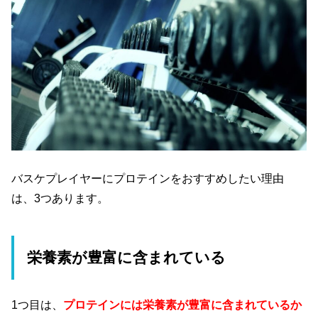
バスケプレイヤーにプロテインをおすすめしたい理由
は、3つあります。
栄養素が豊富に含まれている
1つ目は、
プロテインには栄養素が豊富に含まれているか