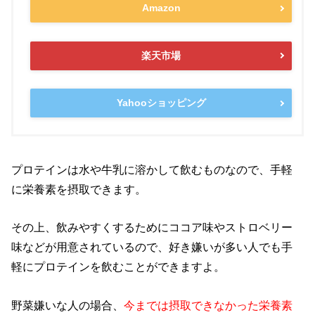
Amazon
楽天市場
Yahooショッピング
プロテインは水や牛乳に溶かして飲むものなので、手軽
に栄養素を摂取できます。
その上、飲みやすくするためにココア味やストロベリー
味などが用意されているので、好き嫌いが多い人でも手
軽にプロテインを飲むことができますよ。
野菜嫌いな人の場合、
今までは摂取できなかった栄養素