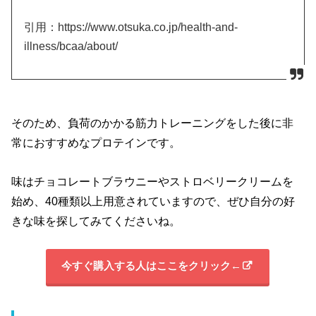
引用：https://www.otsuka.co.jp/health-and-
illness/bcaa/about/
そのため、負荷のかかる筋力トレーニングをした後に非
常におすすめなプロテインです。
味はチョコレートブラウニーやストロベリークリームを
始め、40種類以上用意されていますので、ぜひ自分の好
きな味を探してみてくださいね。
今すぐ購入する人はここをクリック←