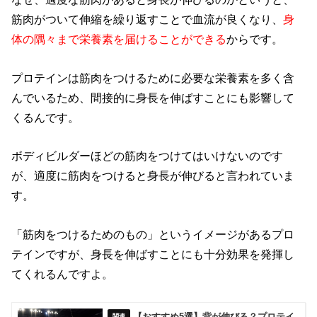
筋肉がついて伸縮を繰り返すことで血流が良くなり、
身
体の隅々まで栄養素を届けることができる
からです。
プロテインは筋肉をつけるために必要な栄養素を多く含
んでいるため、間接的に身長を伸ばすことにも影響して
くるんです。
ボディビルダーほどの筋肉をつけてはいけないのです
が、適度に筋肉をつけると身長が伸びると言われていま
す。
「筋肉をつけるためのもの」というイメージがあるプロ
テインですが、身長を伸ばすことにも十分効果を発揮し
てくれるんですよ。
【おすすめ5選】背が伸びる？プロテイ