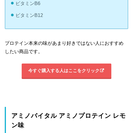
ビタミンB6
ビタミンB12
プロテイン本来の味があまり好きではない人におすすめ
したい商品です。
今すぐ購入する人はここをクリック
アミノバイタル アミノプロテイン レモ
ン味