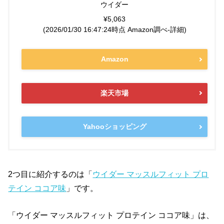
ウイダー
¥5,063
(2026/01/30 16:47:24時点 Amazon調べ-
詳細)
Amazon
楽天市場
Yahooショッピング
2つ目に紹介するのは「
ウイダー マッスルフィット プロ
テイン ココア味
」です。
「ウイダー マッスルフィット プロテイン ココア味」は、