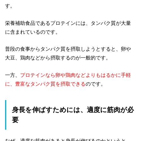
す。
栄養補助食品であるプロテインには、タンパク質が大量
に含まれているのです。
普段の食事からタンパク質を摂取しようとすると、卵や
大豆、鶏肉などから摂取するのが一般的です。
一方、
プロテインなら卵や鶏肉などよりもはるかに手軽
に、豊富なタンパク質を摂取できる
のです。
身長を伸ばすためには、適度に筋肉が必
要
なぜ、適度な筋肉があると身長が伸びるのかというと、