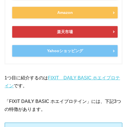
Amazon
楽天市場
Yahooショッピング
1つ目に紹介するのは
FIXIT DAILY BASIC ホエイプロテ
イン
です。
「FIXIT DAILY BASIC ホエイプロテイン」には、下記3つ
の特徴があります。