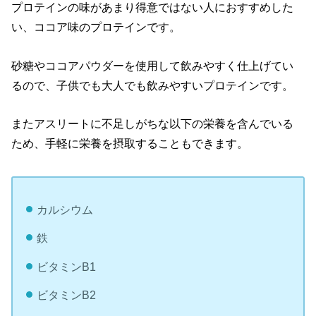
プロテインの味があまり得意ではない人におすすめした
い、ココア味のプロテインです。
砂糖やココアパウダーを使用して飲みやすく仕上げてい
るので、子供でも大人でも飲みやすいプロテインです。
またアスリートに不足しがちな以下の栄養を含んでいる
ため、手軽に栄養を摂取することもできます。
カルシウム
鉄
ビタミンB1
ビタミンB2