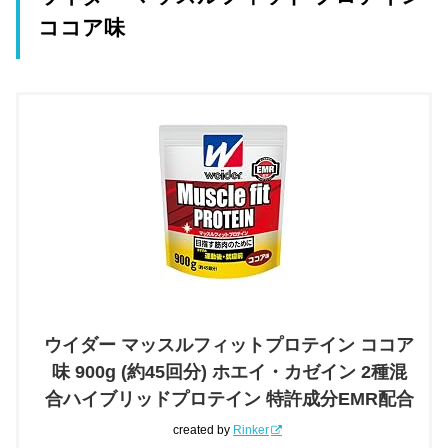
ココア味
ウイダー マッスルフィットプロテイン ココア
味 900g (約45回分) ホエイ・カゼイン 2種混
合ハイブリッドプロテイン 特許成分EMR配合
created by
Rinker