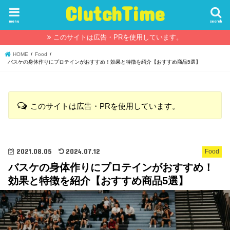
ClutchTime
menu
search
このサイトは広告・PRを使用しています。
HOME
Food
バスケの身体作りにプロテインがおすすめ！効果と特徴を紹介【おすすめ商品5選】
このサイトは広告・PRを使用しています。
2021.08.05
2024.07.12
Food
バスケの身体作りにプロテインがおすすめ！
効果と特徴を紹介【おすすめ商品5選】