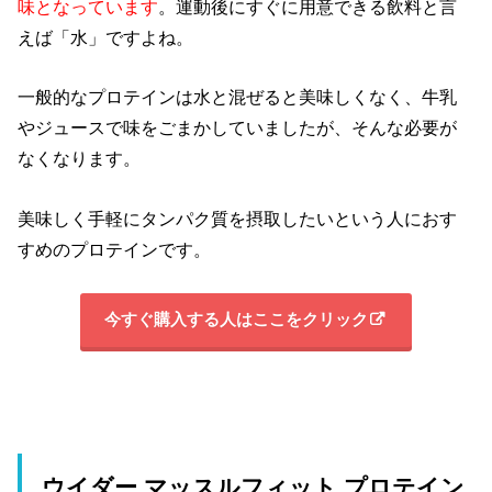
味となっています
。運動後にすぐに用意できる飲料と言
えば「水」ですよね。
一般的なプロテインは水と混ぜると美味しくなく、牛乳
やジュースで味をごまかしていましたが、そんな必要が
なくなります。
美味しく手軽にタンパク質を摂取したいという人におす
すめのプロテインです。
今すぐ購入する人はここをクリック
ウイダー マッスルフィット プロテイン