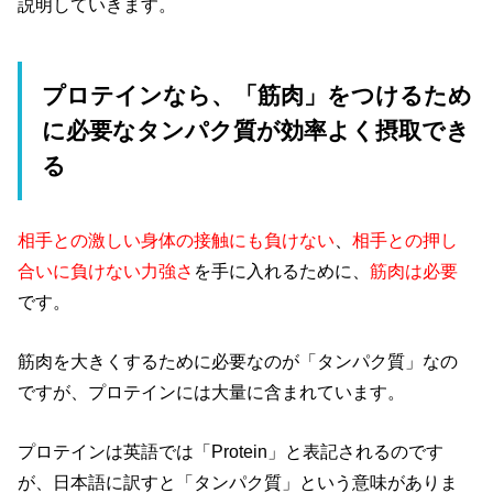
説明していきます。
プロテインなら、「筋肉」をつけるため
に必要なタンパク質が効率よく摂取でき
る
相手との激しい身体の接触にも負けない
、
相手との押し
合いに負けない力強さ
を手に入れるために、
筋肉は必要
です。
筋肉を大きくするために必要なのが「タンパク質」なの
ですが、プロテインには大量に含まれています。
プロテインは英語では「Protein」と表記されるのです
が、日本語に訳すと「タンパク質」という意味がありま