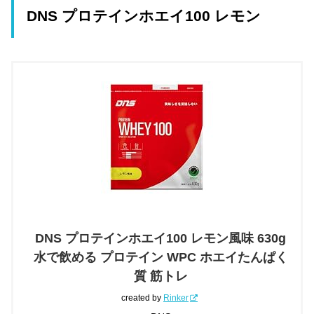
DNS プロテインホエイ100 レモン
DNS プロテインホエイ100 レモン風味 630g
水で飲める プロテイン WPC ホエイたんぱく
質 筋トレ
created by
Rinker