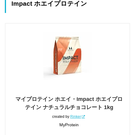
Impact ホエイプロテイン
マイプロテイン ホエイ・Impact ホエイプロ
テイン ナチュラルチョコレート 1kg
created by
Rinker
MyProtein