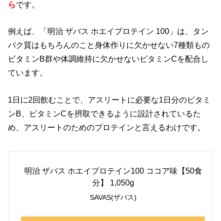
ら
です。
例えば、「明治 ザバス ホエイプロテイン 100」は、タン
パク質はもちろんのこと身体作りに欠かせない7種類もの
ビタミンB群や体調維持に欠かせないビタミンCを配合し
ています。
1日に2回飲むことで、アスリートに必要な1日分のビタミ
ンB、ビタミンCを摂取できるように設計されているた
め、アスリートのためのプロテインと言えるわけです。
明治 ザバス ホエイプロテイン100 ココア味【50食
分】 1,050g
SAVAS(ザバス)