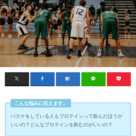
こんな悩みに応えます。
バスケをしている人もプロテインって飲んだほうが
いいの？どんなプロテインを飲むのがいいの？