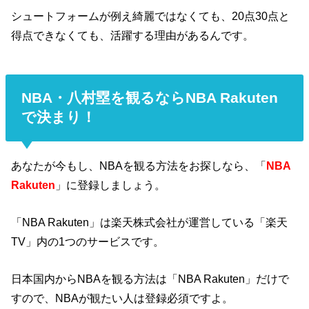
シュートフォームが例え綺麗ではなくても、20点30点と
得点できなくても、活躍する理由があるんです。
NBA・八村塁を観るならNBA Rakuten
で決まり！
あなたが今もし、NBAを観る方法をお探しなら、「
NBA
Rakuten
」に登録しましょう。
「NBA Rakuten」は楽天株式会社が運営している「楽天
TV」内の1つのサービスです。
日本国内からNBAを観る方法は「NBA Rakuten」だけで
すので、NBAが観たい人は登録必須ですよ。