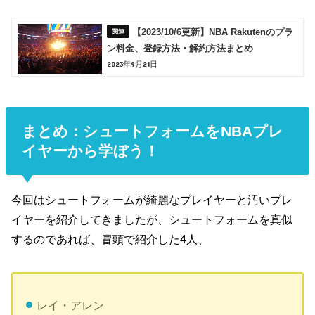
【2023/10/6更新】NBA Rakutenのプラ
ン料金、登録方法・解約方法まとめ
2023年9月21日
まとめ：シュートフォームをNBAプレ
イヤーから学ぼう！
今回はシュートフォームが綺麗なプレイヤーと汚いプレ
イヤーを紹介してきましたが、シュートフォームを真似
するのであれば、冒頭で紹介した4人、
レイ・アレン