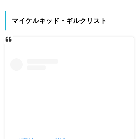
マイケルキッド・ギルクリスト