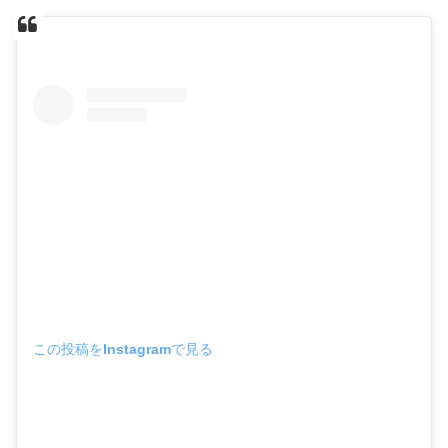
この投稿をInstagramで見る