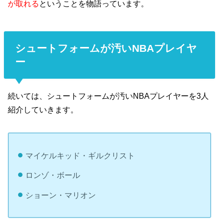
が取れる
ということを物語っています。
シュートフォームが汚いNBAプレイヤ
ー
続いては、シュートフォームが汚いNBAプレイヤーを3人
紹介していきます。
マイケルキッド・ギルクリスト
ロンゾ・ボール
ショーン・マリオン