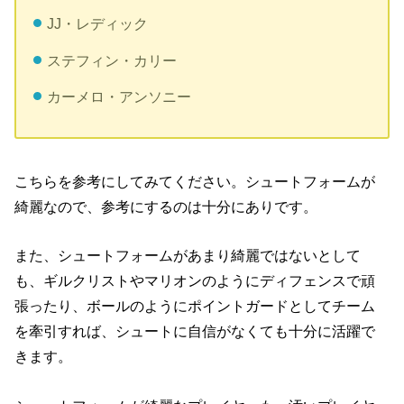
JJ・レディック
ステフィン・カリー
カーメロ・アンソニー
こちらを参考にしてみてください。シュートフォームが
綺麗なので、参考にするのは十分にありです。
また、シュートフォームがあまり綺麗ではないとして
も、ギルクリストやマリオンのようにディフェンスで頑
張ったり、ボールのようにポイントガードとしてチーム
を牽引すれば、シュートに自信がなくても十分に活躍で
きます。