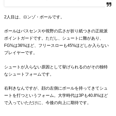
2人目は、ロンゾ・ボールです。
ボールはパスセンスや視野の広さが折り紙つきの正統派
ポイントガードです。ただし、シュートに難があり、
FG%は36%ほど、フリースローも45%ほどしか入らない
プレイヤーです。
シュートが入らない原因として挙げられるのがその独特
なシュートフォームです。
右利きなんですが、顔の左側にボールを持ってきてシュ
ートを打つというフォーム。大学時代は3Pも40.8%ほど
で入っていただけに、今後の向上に期待です。