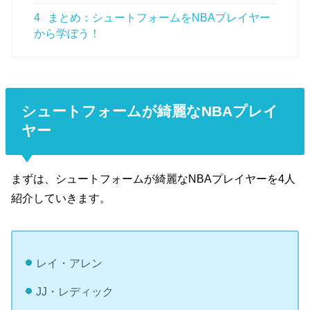
4
まとめ：シュートフォームをNBAプレイヤー
から学ぼう！
シュートフォームが綺麗なNBAプレイ
ヤー
まずは、シュートフォームが綺麗なNBAプレイヤーを4人
紹介していきます。
レイ・アレン
JJ・レディック