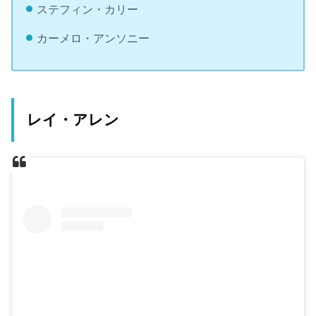
ステフィン・カリー
カーメロ・アンソニー
レイ・アレン