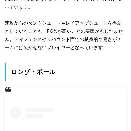
っています。
速攻からのダンクシュートやレイアップシュートを得意
としていることも、FG%が高いことの要因かもしれませ
ん。ディフェンスやリバウンド面での献身的な働きがチ
ームには欠かせないプレイヤーとなっています。
ロンゾ・ボール