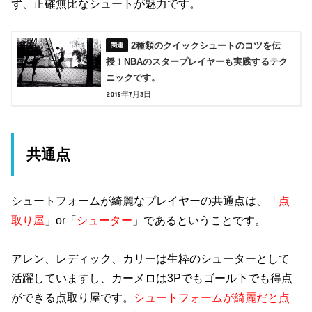
ず、正確無比なシュートが魅力です。
2種類のクイックシュートのコツを伝
授！NBAのスタープレイヤーも実践するテク
ニックです。
2018年7月3日
共通点
シュートフォームが綺麗なプレイヤーの共通点は、「
点
取り屋
」or「
シューター
」であるということです。
アレン、レディック、カリーは生粋のシューターとして
活躍していますし、カーメロは3Pでもゴール下でも得点
ができる点取り屋です。
シュートフォームが綺麗だと点