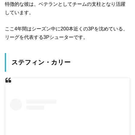
特徴的な彼は、ベテランとしてチームの支柱となり活躍
しています。
ここ4年間はシーズン中に200本近くの3Pを沈めている、
リーグを代表する3Pシューターです。
ステフィン・カリー