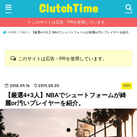
ClutchTime
menu
search
このサイトは広告・PRを使用しています。
HOME
NBA
【厳選4+3人】NBAでシュートフォームが綺麗or汚いプレイヤーを紹介。
このサイトは広告・PRを使用しています。
2018.09.16
2019.08.05
NBA
【厳選4+3人】NBAでシュートフォームが綺
麗or汚いプレイヤーを紹介。