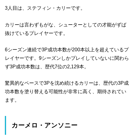
3人目は、ステフィン・カリーです。
カリーは言わずもがな、シューターとしての才能がずば
抜けているプレイヤーです。
6シーズン連続で3P成功本数が200本以上を超えているプ
レイヤーです。9シーズンしかプレイしていないに関わら
ず3P成功本数は、歴代7位の2,129本。
驚異的なペースで3Pを沈め続けるカリーは、歴代の3P成
功本数を塗り替える可能性が非常に高く、期待されてい
ます。
カーメロ・アンソニー