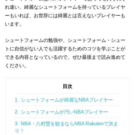
れ違い、綺麗なシュートフォームを持っているプレイヤ
ーもいれば、お世辞には綺麗とは言えないプレイヤーも
います。
シュートフォームの勉強や、シュートフォーム・シュー
トに自信がない人でも活躍するためのコツを学ぶことが
できる内容となっているので、ぜひ最後まで読み進めて
ください。
目次
1
シュートフォームが綺麗なNBAプレイヤー
2
シュートフォームが汚いNBAプレイヤー
3
NBA・八村塁を観るならNBA Rakutenで決ま
り！