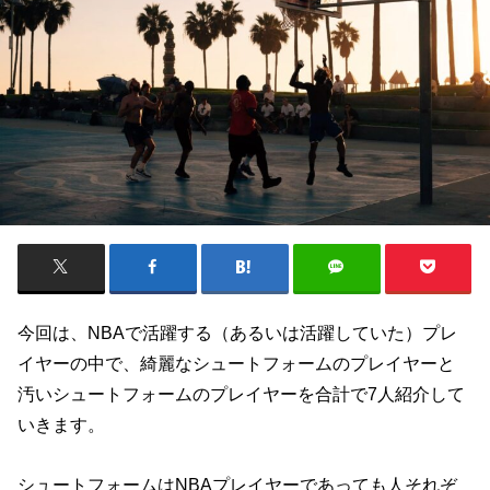
今回は、NBAで活躍する（あるいは活躍していた）プレ
イヤーの中で、綺麗なシュートフォームのプレイヤーと
汚いシュートフォームのプレイヤーを合計で7人紹介して
いきます。
シュートフォームはNBAプレイヤーであっても人それぞ