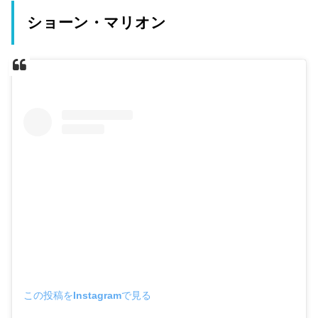
ショーン・マリオン
この投稿をInstagramで見る