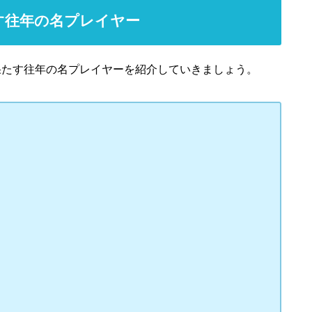
たす往年の名プレイヤー
を果たす往年の名プレイヤーを紹介していきましょう。