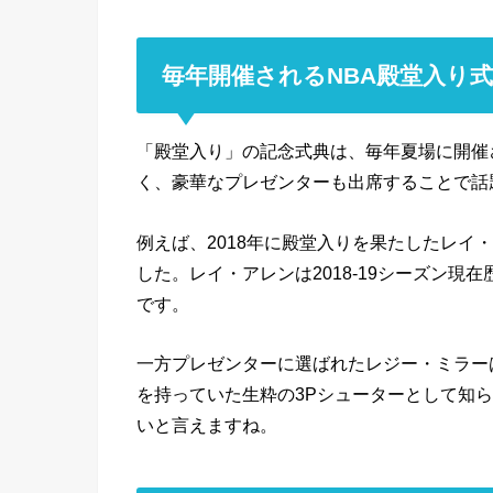
毎年開催されるNBA殿堂入り
「殿堂入り」の記念式典は、毎年夏場に開催
く、豪華なプレゼンターも出席することで話
例えば、2018年に殿堂入りを果たしたレイ
した。レイ・アレンは2018-19シーズン現在
です。
一方プレゼンターに選ばれたレジー・ミラー
を持っていた生粋の3Pシューターとして知
いと言えますね。