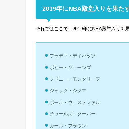
2019年にNBA殿堂入りを果
それではここで、2019年にNBA殿堂入り
ブラディ・ディバッツ
ボビー・ジョーンズ
シドニー・モンクリーフ
ジャック・シクマ
ポール・ウェストファル
チャールズ・クーパー
カール・ブラウン