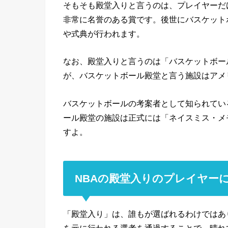
そもそも殿堂入りと言うのは、プレイヤーだ
非常に名誉のある賞です。後世にバスケット
や式典が行われます。
なお、殿堂入りと言うのは「バスケットボー
が、バスケットボール殿堂と言う施設はアメ
バスケットボールの考案者として知られてい
ール殿堂の施設は正式には「ネイスミス・メ
すよ。
NBAの殿堂入りのプレイヤー
「殿堂入り」は、誰もが選ばれるわけではあ
を元に行われる選考を通過することで、晴れ