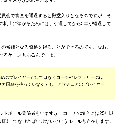
委員会で審査を通過すると殿堂入りとなるのですが、そ
の机上に挙がるためには、引退してから3年が経過して
りの候補となる資格を得ることができるのです。なお、
れるケースもあるんですよ。
BAのプレイヤーだけではなくコーチやレフェリーのほ
リカ国籍を持っていなくても、アマチュアのプレイヤー
ットボール関係者もいますが、コーチの場合には25年以
0歳以上でなければいけないというルールも存在します。