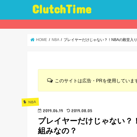
ClutchTime
HOME
NBA
プレイヤーだけじゃない？！NBAの殿堂入
このサイトは広告・PRを使用していま
NBA
2019.06.19
2019.08.05
プレイヤーだけじゃない？！
組みなの？