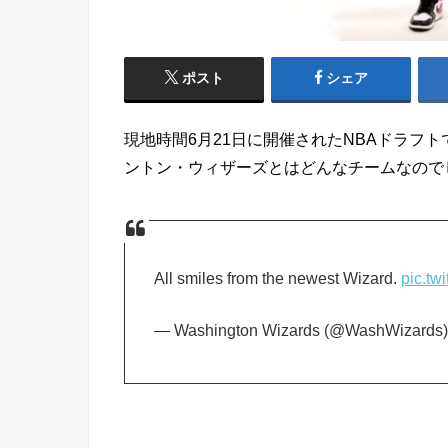
ポスト
シェア
現地時間6月21日に開催されたNBAドラフ
ントン・ウィザーズとはどんなチームなので
All smiles from the newest Wizard.
pic.tw
— Washington Wizards (@WashWizards