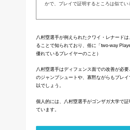
かで、プレイで証明するところは似てい
八村塁選手が例えられたクワイ・レナードは
ることで知られており、俗に「two-way P
優れているプレイヤーのこと）
八村塁選手はディフェンス面での改善が必要
のジャンプシュートや、寡黙ながらもプレイ
以でしょう。
個人的には、八村塁選手がゴンザガ大学で証
ています。