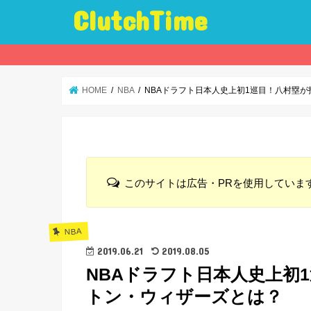
ClutchTime
HOME
NBA
NBAドラフト日本人史上初1巡目！八村塁
このサイトは広告・PRを使用していま
NBA
2019.06.21
2019.08.05
NBAドラフト日本人史上初
トン・ウィザーズとは？