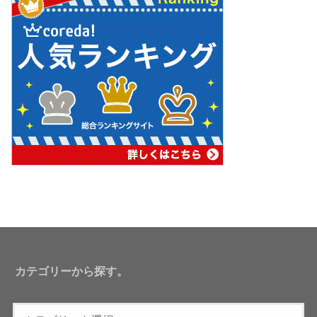
カテゴリーから探す。