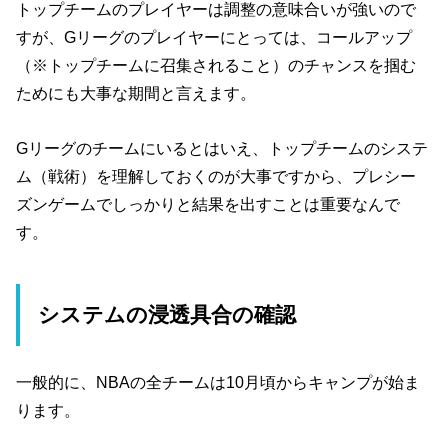
トップチームのプレイヤーは調整の意味合いが強いので
すが、Gリーグのプレイヤーにとっては、コールアップ
（※トップチームに召集されること）のチャンスを掴む
ためにも大事な期間と言えます。
Gリーグのチームにいるとはいえ、トップチームのシステ
ム（戦術）を理解しておくのが大事ですから、プレシー
ズンゲームでしっかりと結果を出すことは重要なんで
す。
システムの浸透具合の確認
一般的に、NBAの全チームは10月頃からキャンプが始ま
ります。