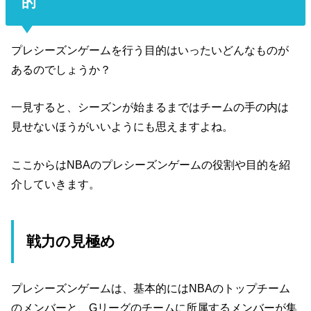
的
プレシーズンゲームを行う目的はいったいどんなものが
あるのでしょうか？
一見すると、シーズンが始まるまではチームの手の内は
見せないほうがいいようにも思えますよね。
ここからはNBAのプレシーズンゲームの役割や目的を紹
介していきます。
戦力の見極め
プレシーズンゲームは、基本的にはNBAのトップチーム
のメンバーと、Gリーグのチームに所属するメンバーが集