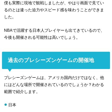
僕も実際に現地で観戦しましたが、やはり画面で見てい
るのとは違った迫力やスピード感を味わうことができま
した。
NBAで活躍する日本人プレイヤーも出てきているので、
今後も開催される可能性は高いでしょう。
過去のプレシーズンゲームの開催地
プレシーズンゲームは、アメリカ国内だけではなく、他
にはどんな場所で開催されているのでしょうか？わかる
範囲で紹介します。
日本