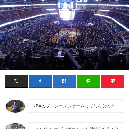
NBAのプレシーズンゲームってなんなの？