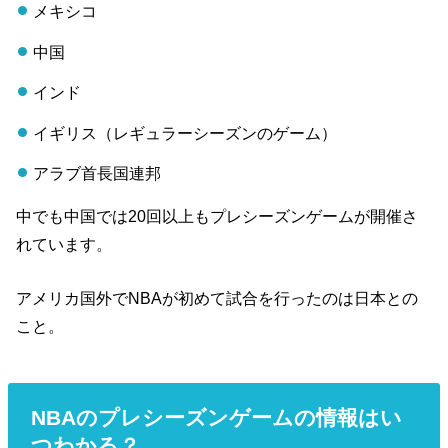
メキシコ
中国
インド
イギリス（レギュラーシーズンのゲーム）
アラブ首長国連邦
中でも中国では20回以上もプレシーズンゲームが開催さ
れています。
アメリカ国外でNBAが初めて試合を行ったのは日本との
こと。
NBAのプレシーズンゲームの情報はい
つわかる？