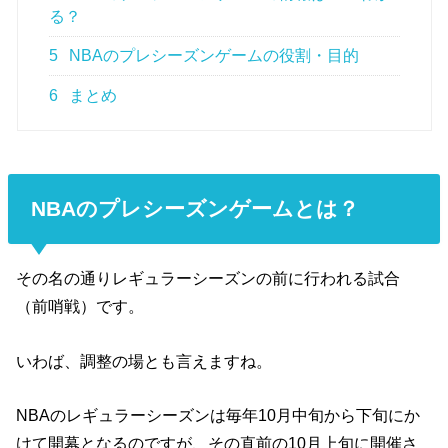
る？
5
NBAのプレシーズンゲームの役割・目的
6
まとめ
NBAのプレシーズンゲームとは？
その名の通りレギュラーシーズンの前に行われる試合
（前哨戦）です。
いわば、調整の場とも言えますね。
NBAのレギュラーシーズンは毎年10月中旬から下旬にか
けて開幕となるのですが、その直前の10月上旬に開催さ