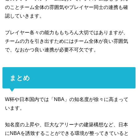
のことチーム全体の雰囲気やプレイヤー同士の連携も確
認していきます。
プレイヤー各々の能力ももちろん大切ではありますが、
チームの力を引き出すためにはチーム全体が良い雰囲気
で、なおかつ良い連携が必要不可欠です。
まとめ
W杯や日本国内では「NBA」の知名度が徐々に高まって
います。
知名度の上昇や、巨大なアリーナの建築構想など、日本
にNBAを誘致することができる環境が整ってきていると