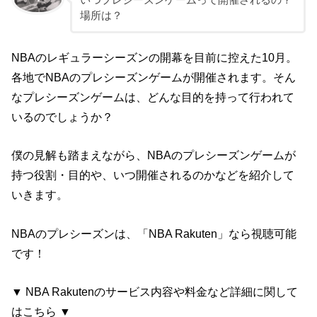
いつプレシーズンゲームって開催されるの？
場所は？
NBAのレギュラーシーズンの開幕を目前に控えた10月。
各地でNBAのプレシーズンゲームが開催されます。そん
なプレシーズンゲームは、どんな目的を持って行われて
いるのでしょうか？
僕の見解も踏まえながら、NBAのプレシーズンゲームが
持つ役割・目的や、いつ開催されるのかなどを紹介して
いきます。
NBAのプレシーズンは、「NBA Rakuten」なら視聴可能
です！
▼ NBA Rakutenのサービス内容や料金など詳細に関して
はこちら ▼