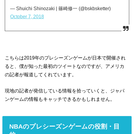
— Shuichi Shinozaki | 篠崎修一 (@bskbsketter)
October 7, 2018
こちらは2019年のプレシーズンゲームが日本で開催され
ると、僕が知った最初のツイートなのですが、アメリカ
の記者が報道してくれています。
現地の記者が発信している情報を拾っていくと、ジャパ
ンゲームの情報もキャッチできるかもしれません。
NBAのプレシーズンゲームの役割・目