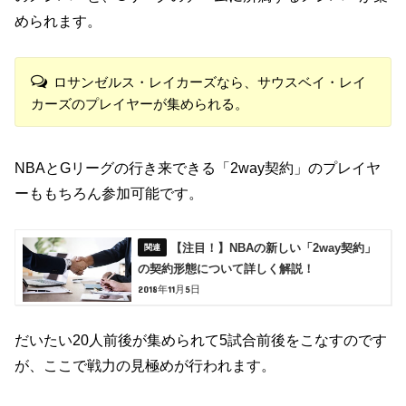
められます。
ロサンゼルス・レイカーズなら、サウスベイ・レイ
カーズのプレイヤーが集められる。
NBAとGリーグの行き来できる「2way契約」のプレイヤ
ーももちろん参加可能です。
【注目！】NBAの新しい「2way契約」
の契約形態について詳しく解説！
2018年11月5日
だいたい20人前後が集められて5試合前後をこなすのです
が、ここで戦力の見極めが行われます。