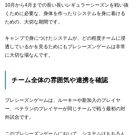
10月から4月までの長い長いレギュラーシーズンを戦い抜
くために必要な、身体を作ったりシステムを身に着ける
ための、大切な期間です。
キャンプで身につけたシステムが、どの程度チームに浸
透しているかを見るためにもプレシーズンゲームは非常
に大切な場なんです。
チーム全体の雰囲気や連携を確認
プレシーズンゲームは、ルーキーや新加入のプレイヤ
ー、ベテランのプレイヤーが同じチームで戦う最初の対
外試合です。
このプレシーズンゲームにおいて、システムはもちろん