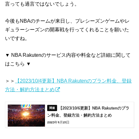
言っても過言ではないでしょう。
今後もNBAのチームが来日し、プレシーズンゲームやレ
ギュラーシーズンの開幕戦を行ってくれることを願いた
いですね。
▼ NBA Rakutenのサービス内容や料金など詳細に関して
はこちら ▼
＞＞
【2023/10/4更新】NBA Rakutenのプラン料金、登録
方法・解約方法まとめ
【2023/10/6更新】NBA Rakutenのプラ
ン料金、登録方法・解約方法まとめ
2023年9月21日