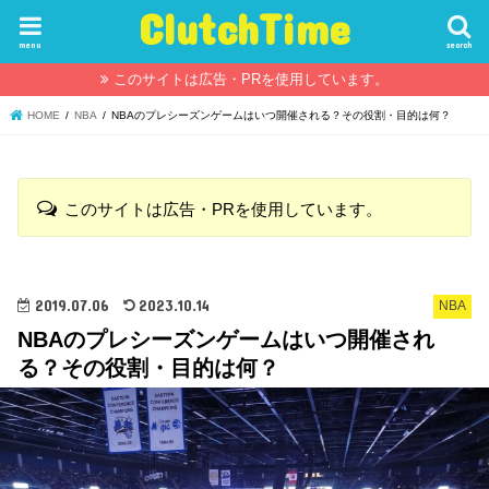
ClutchTime
menu
search
このサイトは広告・PRを使用しています。
HOME
NBA
NBAのプレシーズンゲームはいつ開催される？その役割・目的は何？
このサイトは広告・PRを使用しています。
2019.07.06
2023.10.14
NBA
NBAのプレシーズンゲームはいつ開催され
る？その役割・目的は何？