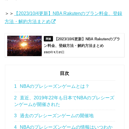
＞＞
【2023/10/4更新】NBA Rakutenのプラン料金、登録
方法・解約方法まとめ
【2023/10/6更新】NBA Rakutenのプラ
ン料金、登録方法・解約方法まとめ
2023年9月21日
目次
1
NBAのプレシーズンゲームとは？
2
直近、2019年22年も日本でNBAのプレシーズ
ンゲームが開催された
3
過去のプレシーズンゲームの開催地
4
NBAのプレシーズンゲームの情報はいつわか