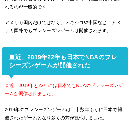
れるのが一般的です。
アメリカ国内だけではなく、メキシコや中国など、アメ
リカ国外でもプレシーズンゲームは開催されます。
直近、2019年22年も日本でNBAのプレ
シーズンゲームが開催された
直近、
2019年と22年には日本でもNBAのプレシーズンゲ
ームが開催されました。
2019年のプレシーズンゲームは、十数年ぶりに日本で開
催されたゲームとなり多くの方が観戦しました。