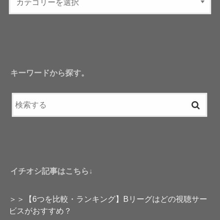
キーワードから探す。
イチオシ記事はこちら↓
＞＞【6つを比較・ランキング】Bリーグはどの視聴サー
ビスがおすすめ？