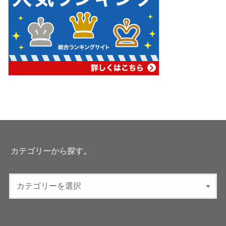
カテゴリーから探す。