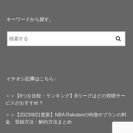
キーワードから探す。
イチオシ記事はこちら↓
＞＞【6つを比較・ランキング】Bリーグはどの視聴サー
ビスがおすすめ？
＞＞【2023/9/21更新】NBA Rakutenの特徴やプランの料
金、登録方法・解約方法まとめ