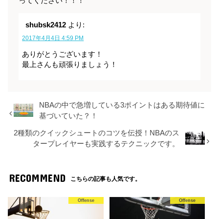
ってください！！！
shubsk2412
より:
2017年4月4日 4:59 PM
ありがとうございます！
最上さんも頑張りましょう！
NBAの中で急増している3ポイントはある期待値に
基づいていた？！
2種類のクイックシュートのコツを伝授！NBAのス
タープレイヤーも実践するテクニックです。
RECOMMEND
こちらの記事も人気です。
Offense
Offense