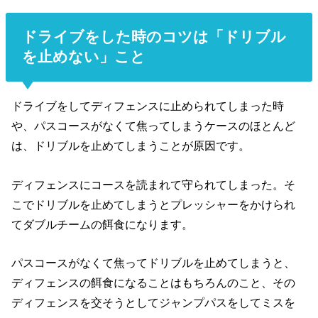
ドライブをした時のコツは「ドリブル
を止めない」こと
ドライブをしてディフェンスに止められてしまった時
や、パスコースがなくて焦ってしまうケースのほとんど
は、ドリブルを止めてしまうことが原因です。
ディフェンスにコースを読まれて守られてしまった。そ
こでドリブルを止めてしまうとプレッシャーをかけられ
てダブルチームの餌食になります。
パスコースがなくて焦ってドリブルを止めてしまうと、
ディフェンスの餌食になることはもちろんのこと、その
ディフェンスを交そうとしてジャンプパスをしてミスを