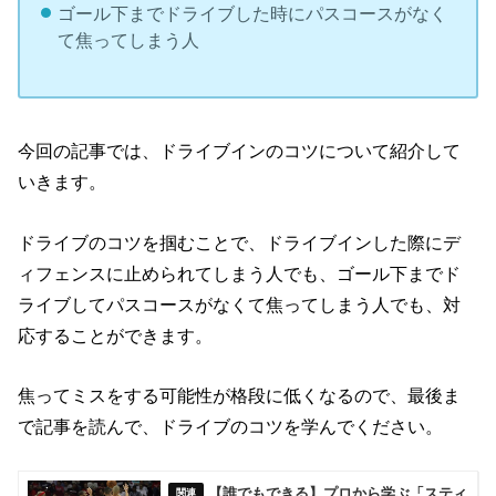
ゴール下までドライブした時にパスコースがなく
て焦ってしまう人
今回の記事では、ドライブインのコツについて紹介して
いきます。
ドライブのコツを掴むことで、ドライブインした際にデ
ィフェンスに止められてしまう人でも、ゴール下までド
ライブしてパスコースがなくて焦ってしまう人でも、対
応することができます。
焦ってミスをする可能性が格段に低くなるので、最後ま
で記事を読んで、ドライブのコツを学んでください。
【誰でもできる】プロから学ぶ「スティ