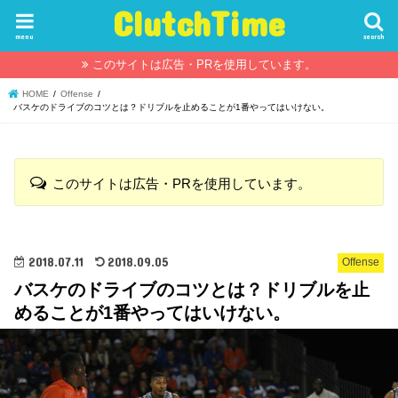
ClutchTime
menu
search
このサイトは広告・PRを使用しています。
HOME
Offense
バスケのドライブのコツとは？ドリブルを止めることが1番やってはいけない。
このサイトは広告・PRを使用しています。
2018.07.11
2018.09.05
Offense
バスケのドライブのコツとは？ドリブルを止
めることが1番やってはいけない。