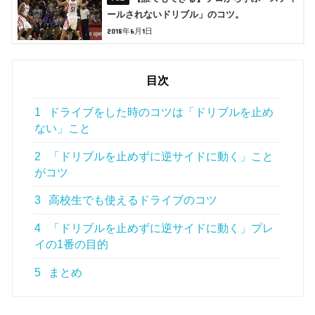
ールされないドリブル」のコツ。
2018年6月1日
目次
1
ドライブをした時のコツは「ドリブルを止め
ない」こと
2
「ドリブルを止めずに逆サイドに動く」こと
がコツ
3
高校生でも使えるドライブのコツ
4
「ドリブルを止めずに逆サイドに動く」プレ
イの1番の目的
5
まとめ