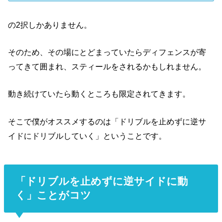
の2択しかありません。
そのため、その場にとどまっていたら
ディフェンスが寄
ってきて囲まれ、
スティールをされるかもしれません。
動き続けていたら
動くところも限定されてきます。
そこで僕がオススメするのは「
ドリブルを止めずに
逆サ
イドにドリブルしていく」
ということです。
「ドリブルを止めずに逆サイドに動
く」ことがコツ