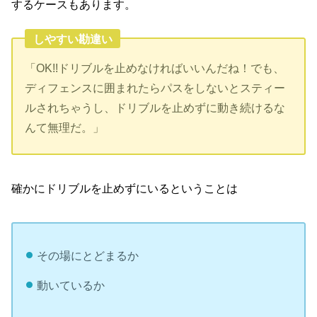
するケースもあります。
しやすい勘違い
「OK!!ドリブルを止めなければいいんだね！でも、
ディフェンスに囲まれたらパスをしないとスティー
ルされちゃうし、ドリブルを止めずに動き続けるな
んて無理だ。」
確かにドリブルを止めずにいるということは
その場にとどまるか
動いているか