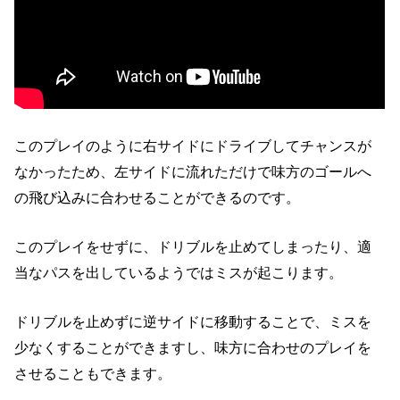
このプレイのように
右サイドにドライブしてチャンスが
なかったため、
左サイドに流れただけで
味方のゴールへ
の飛び込みに合わせることができるのです。
このプレイをせずに、
ドリブルを止めてしまったり、
適
当なパスを出しているようではミスが起こります。
ドリブルを止めずに逆サイドに移動することで、ミスを
少なくすることができますし、味方に
合わせのプレイを
させることもできます。