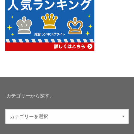
カテゴリーから探す。