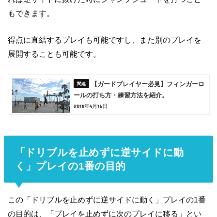
もできます。
得点に直結するプレイも可能ですし、また別のプレイを
展開することも可能です。
【ガードプレイヤー必見】フィンガーロ
ールの打ち方・練習方法を紹介。
2018年4月16日
「ドリブルを止めずに逆サイドに動
く」プレイの1番の目的
この「ドリブルを止めずに逆サイドに動く」プレイの1番
の目的は、「
プレイを止めずに次のプレイに移る」とい