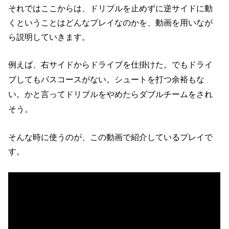
それではここからは、ドリブルを止めずに逆サイドに動
くということはどんなプレイなのかを、動画を用いなが
ら説明していきます。
例えば、
右サイドからドライブを仕掛けた。
でもドライ
ブしてもパスコースがない。
シュートを打つ余裕もな
い。
かと言ってドリブルをやめたらダブルチームをされ
そう。
そんな時に使うのが、この動画で紹介しているプレイで
す。