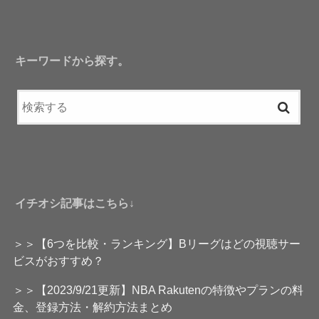
キーワードから探す。
イチオシ記事はこちら↓
＞＞【6つを比較・ランキング】Bリーグはどの視聴サー
ビスがおすすめ？
＞＞【2023/9/21更新】NBA Rakutenの特徴やプランの料
金、登録方法・解約方法まとめ