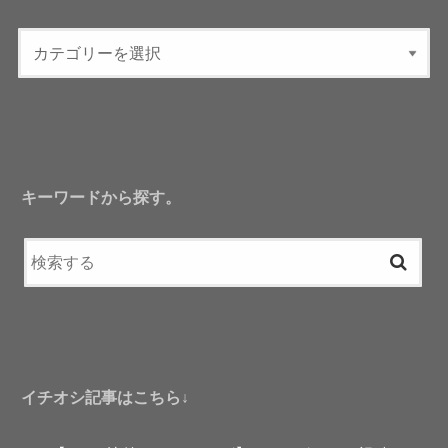
キーワードから探す。
イチオシ記事はこちら↓