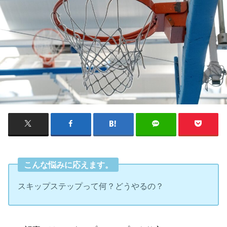
こんな悩みに応えます。
スキップステップって何？どうやるの？