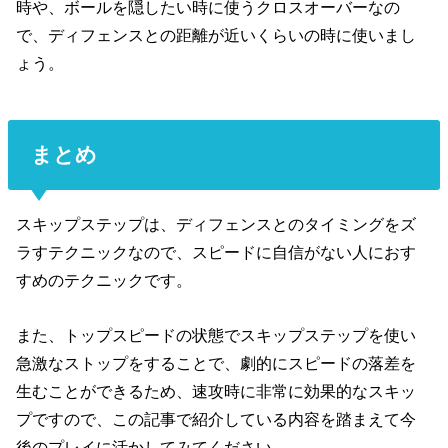
時や、ボールを隠したい時に使うクロスオーバーなの
で、ディフェンスとの距離が近いくらいの時に使いまし
ょう。
まとめ
スキップステップは、ディフェンスとのタイミングをズ
ラすテクニックなので、スピードに自信がない人におす
すめのテクニックです。
また、トップスピードの状態でスキップステップを使い
急激なストップをすることで、劇的にスピードの落差を
生むことができるため、速攻時に非常に効果的なスキッ
プですので、この記事で紹介している内容を踏まえて今
後のプレイに活かしてみてください。