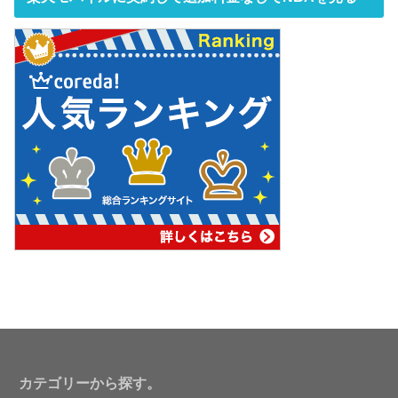
カテゴリーから探す。