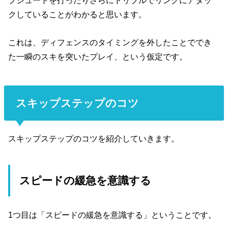
プシュートを打ったりさらにドリブルでリングにアタッ
クしていることがわかると思います。
これは、ディフェンスのタイミングを外したことででき
た一瞬のスキを突いたプレイ、という仮定です。
スキップステップのコツ
スキップステップのコツを紹介していきます。
スピードの緩急を意識する
1つ目は「スピードの緩急を意識する」ということです。