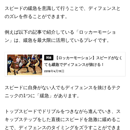
スピードの緩急を意識して行うことで、ディフェンスと
のズレを作ることができます。
例えば以下の記事で紹介している「ロッカーモーショ
ン」は、緩急を最大限に活用しているプレイです。
【ロッカーモーション】スピードがなく
ても緩急でディフェンスが抜ける！
2018年4月19日
スピードに自身がない人でもディフェンスを抜けるテク
ニックの1つに「緩急」があります。
トップスピードでドリブルをつきながら進んでいき、ス
キップステップをした直後にスピードを急激に緩めるこ
とで、ディフェンスのタイミングをズラすことができま