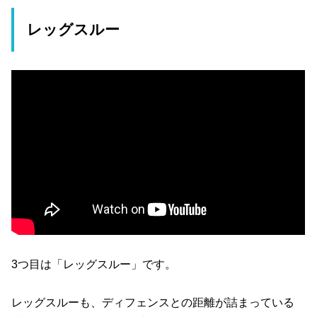
レッグスルー
3つ目は「レッグスルー」です。
レッグスルーも、ディフェンスとの距離が詰まっている