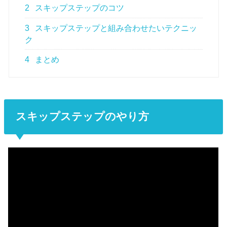
2
スキップステップのコツ
3
スキップステップと組み合わせたいテクニッ
ク
4
まとめ
スキップステップのやり方