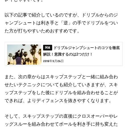
以下の記事で紹介しているのですが、ドリブルからのジ
ャンプシュートは利き手と「逆」の手でドリブルをつい
た方が打ちやすいためおすすめです。
ドリブルジャンプシュートのコツを徹底
解説！意識するのは2つだけ！
2018年5月26日
また、次の章からはスキップステップと一緒に組み合わ
せたいテクニックについても紹介していきますが、スキ
ップステップをした後にドリブルを組み合わせることが
できれば、よりディフェンスを抜きやすくなります。
そして、スキップステップの直後にクロスオーバーやレ
ッグスルーを組み合わせてボールを利き手に持ち変えた