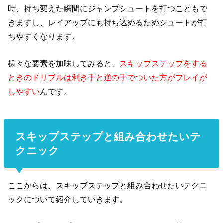
時、持ち変えた瞬間にジャンプシュートを打つこともで
きますし、レイアップにも持ち込めるためシュートが打
ちやすくなります。
様々な要素を加味してみると、
スキップステップをする
ときのドリブルは利き手と逆の手でついた方がプレイが
しやすい
んです。
スキップステップと組み合わせたいテ
クニック
ここからは、スキップステップと組み合わせたいテクニ
ックについて紹介していきます。