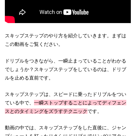
スキップステップのやり方を紹介していきます。まずは
この動画をご覧ください。
ドリブルをつきながら、一瞬止まっていることがわかる
でしょうか？スキップステップをしているのは、ドリブ
ルを止める直前です。
スキップステップは、スピードに乗ったドリブルをつい
ている中で、
一瞬ストップすることによってディフェン
スとのタイミングをズラすテクニック
です。
動画の中では、スキップステップをした直後に、ジャン