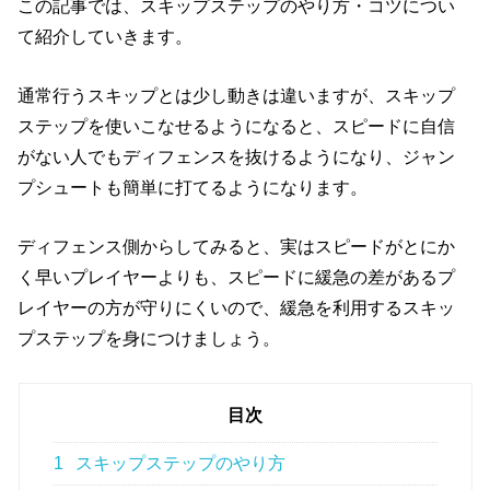
この記事では、スキップステップのやり方・コツについ
て紹介していきます。
通常行うスキップとは少し動きは違いますが、スキップ
ステップを使いこなせるようになると、スピードに自信
がない人でもディフェンスを抜けるようになり、ジャン
プシュートも簡単に打てるようになります。
ディフェンス側からしてみると、実はスピードがとにか
く早いプレイヤーよりも、スピードに緩急の差があるプ
レイヤーの方が守りにくいので、緩急を利用するスキッ
プステップを身につけましょう。
目次
1
スキップステップのやり方