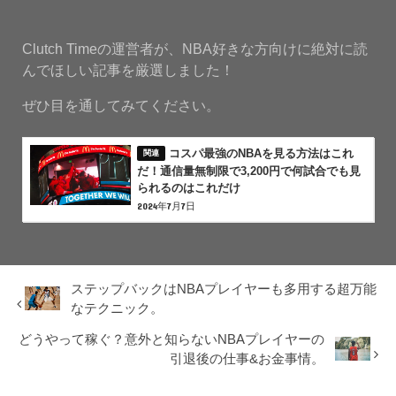
Clutch Timeの運営者が、NBA好きな方向けに絶対に読
んでほしい記事を厳選しました！
ぜひ目を通してみてください。
コスパ最強のNBAを見る方法はこれ
だ！通信量無制限で3,200円で何試合でも見
られるのはこれだけ
2024年7月7日
ステップバックはNBAプレイヤーも多用する超万能
なテクニック。
どうやって稼ぐ？意外と知らないNBAプレイヤーの
引退後の仕事&お金事情。