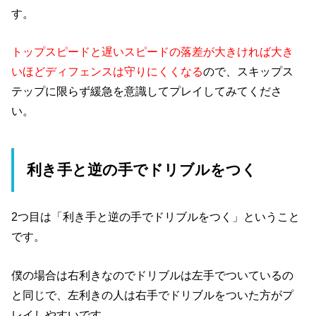
す。
トップスピードと遅いスピードの落差が大きければ大き
いほどディフェンスは守りにくくなる
ので、スキップス
テップに限らず緩急を意識してプレイしてみてくださ
い。
利き手と逆の手でドリブルをつく
2つ目は「利き手と逆の手でドリブルをつく」ということ
です。
僕の場合は右利きなのでドリブルは左手でついているの
と同じで、左利きの人は右手でドリブルをついた方がプ
レイしやすいです。