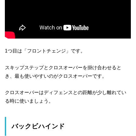
1つ目は「フロントチェンジ」です。
スキップステップとクロスオーバーを掛け合わせると
き、最も使いやすいのがクロスオーバーです。
クロスオーバーはディフェンスとの距離が少し離れてい
る時に使いましょう。
バックビハインド