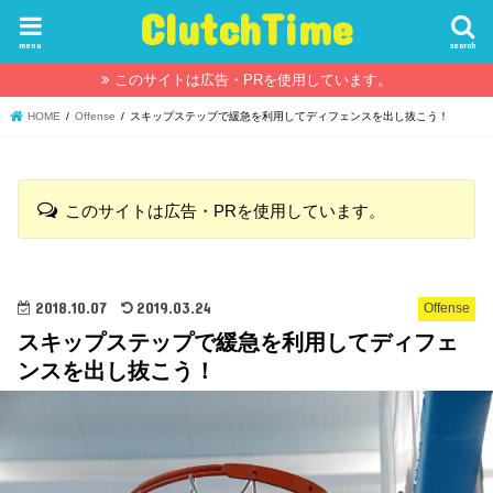
ClutchTime
menu
search
このサイトは広告・PRを使用しています。
HOME
Offense
スキップステップで緩急を利用してディフェンスを出し抜こう！
このサイトは広告・PRを使用しています。
2018.10.07
2019.03.24
Offense
スキップステップで緩急を利用してディフェ
ンスを出し抜こう！