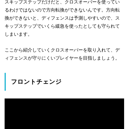
スキップステップだけだと、クロスオーバーを使ってい
るわけではないので方向転換ができないんです。方向転
換ができないと、ディフェンスは予測しやすいので、ス
キップステップでいくら緩急を使ったとしても守られて
しまいます。
ここから紹介していくクロスオーバーを取り入れて、デ
ィフェンスが守りにくいプレイヤーを目指しましょう。
フロントチェンジ