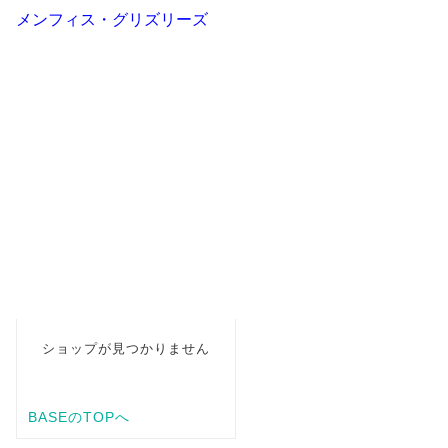
メンフィス・グリズリーズ