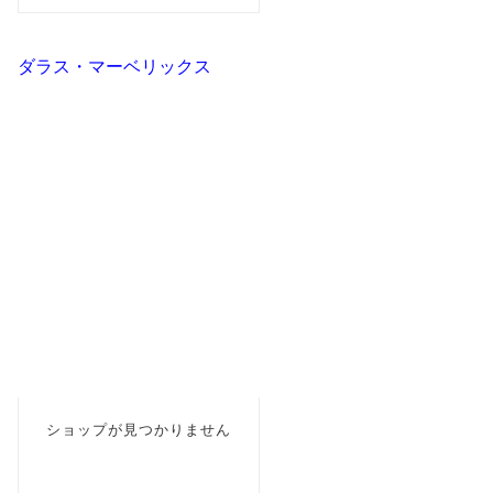
ダラス・マーベリックス