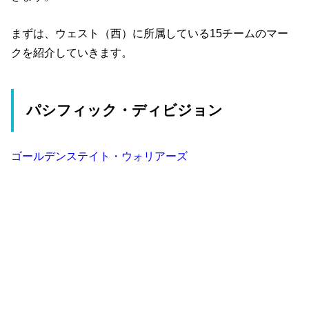
まずは、ウェスト（西）に所属している15チームのマー
クを紹介していきます。
パシフィック・ディビジョン
ゴールデンステイト・ウォリアーズ