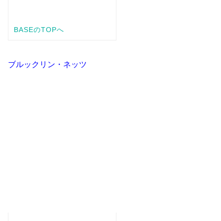
ブルックリン・ネッツ