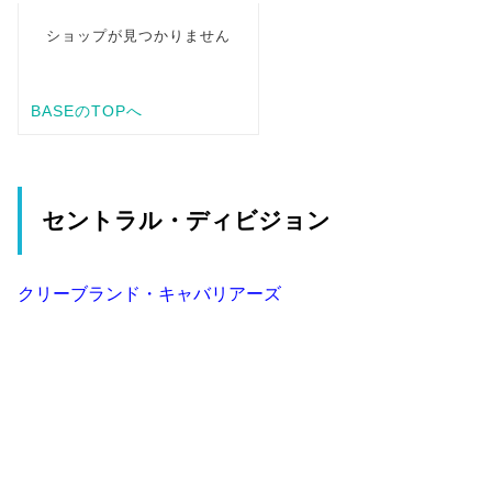
セントラル・ディビジョン
クリーブランド・キャバリアーズ