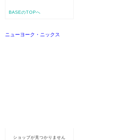
ニューヨーク・ニックス