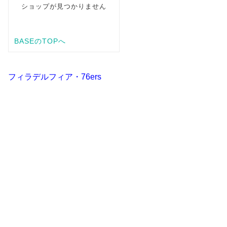
フィラデルフィア・76ers