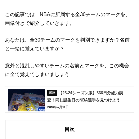
この記事では、NBAに所属する全30チームのマークを、
画像付きで紹介していきます。
あなたは、全30チームのマークを判別できますか？名前
と一緒に覚えていますか？
意外と混乱しやすいチームの名前とマークを、この機会
に全て覚えてしまいましょう！
【23-24シーズン版】366日分総力調
査！同じ誕生日のNBA選手を見つけよう
2018年4月18日
目次