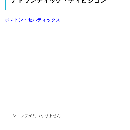
アトランティック・ディビジョン
ボストン・セルティックス