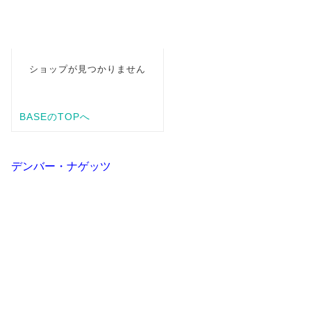
デンバー・ナゲッツ