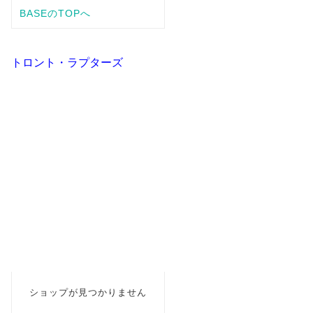
トロント・ラプターズ