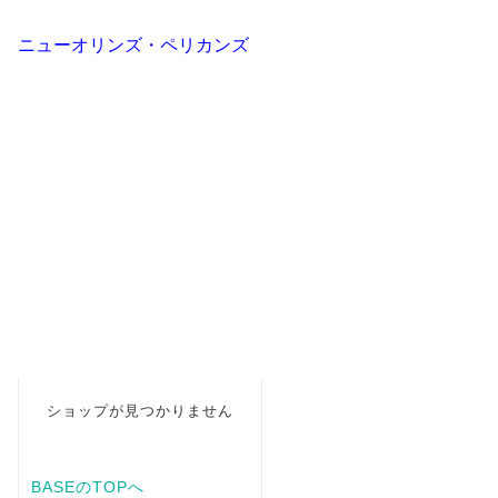
ニューオリンズ・ペリカンズ