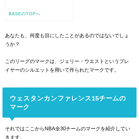
あなたも、何度も目にしたことがあるのではないでしょ
うか？
このリーグのマークは、ジェリー・ウエストというプレ
イヤーのシルエットを用いて作られたマークです。
ウェスタンカンファレンス15チームの
マーク
それではここからNBA全30チームのマークを紹介してい
きます。