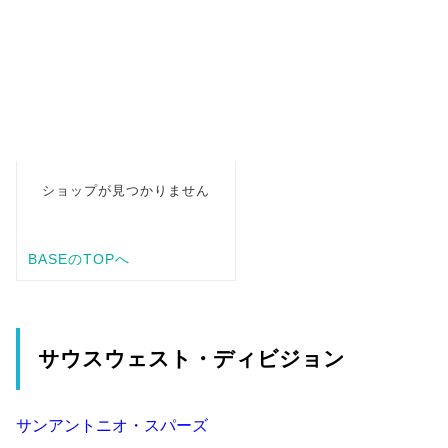
サウスウェスト・ディビジョン
サンアントニオ・スパーズ