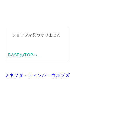
ミネソタ・ティンバーウルブズ