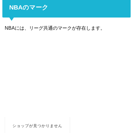
NBAのマーク
NBAには、リーグ共通のマークが存在します。