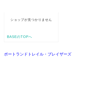
ポートランドトレイル・ブレイザーズ