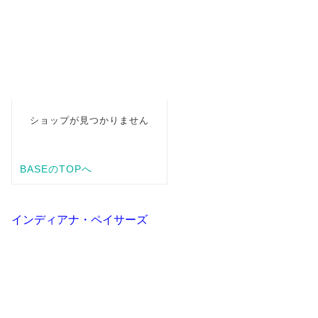
インディアナ・ペイサーズ