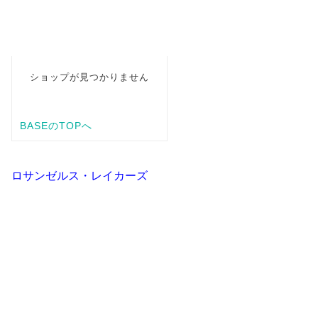
ロサンゼルス・レイカーズ