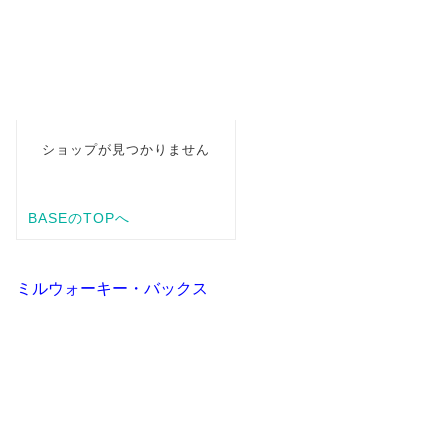
ミルウォーキー・バックス