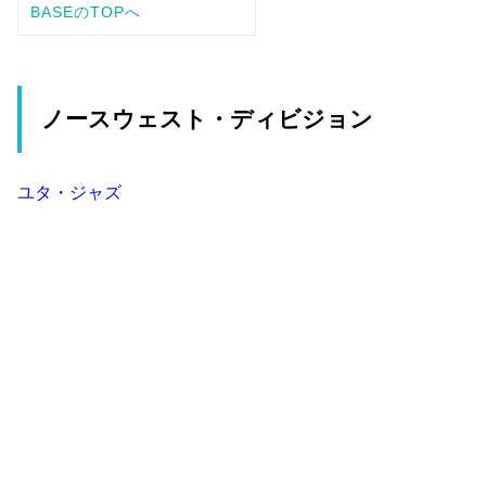
ノースウェスト・ディビジョン
ユタ・ジャズ