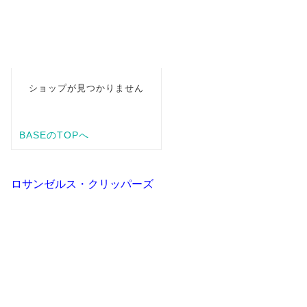
ロサンゼルス・クリッパーズ