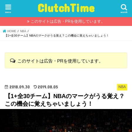
ClutchTime
menu
search
このサイトは広告・PRを使用しています。
HOME
NBA
【1+全30チーム】NBAのマークがうる覚え？この機会に覚えちゃいましょう！
このサイトは広告・PRを使用しています。
2018.09.30
2019.08.05
NBA
【1+全30チーム】NBAのマークがうる覚え？
この機会に覚えちゃいましょう！