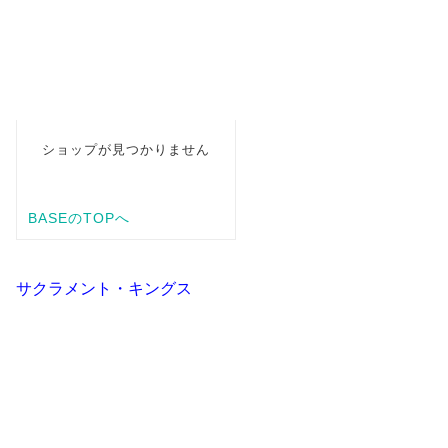
サクラメント・キングス