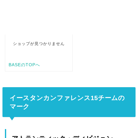
イースタンカンファレンス15チームの
マーク