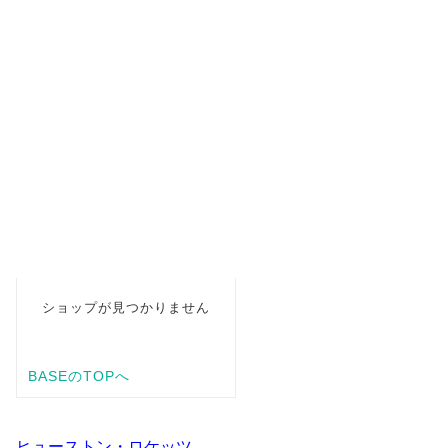
ヒューストン・ロケッツ