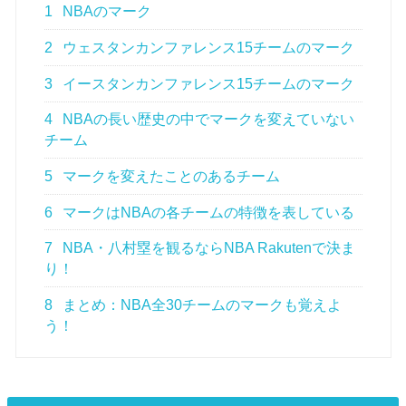
1
NBAのマーク
2
ウェスタンカンファレンス15チームのマーク
3
イースタンカンファレンス15チームのマーク
4
NBAの長い歴史の中でマークを変えていない
チーム
5
マークを変えたことのあるチーム
6
マークはNBAの各チームの特徴を表している
7
NBA・八村塁を観るならNBA Rakutenで決ま
り！
8
まとめ：NBA全30チームのマークも覚えよ
う！