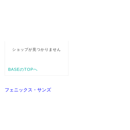
フェニックス・サンズ