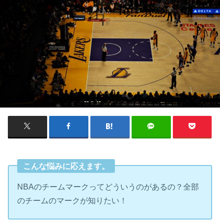
こんな悩みに応えます。
NBAのチームマークってどういうのがあるの？全部
のチームのマークが知りたい！