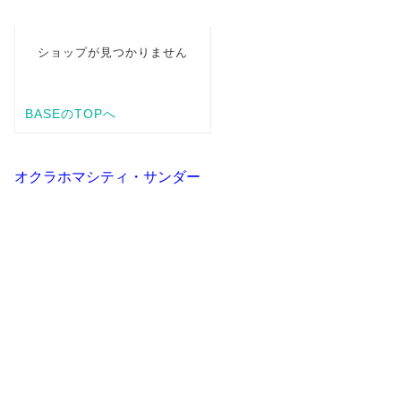
オクラホマシティ・サンダー