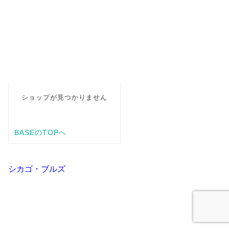
シカゴ・ブルズ