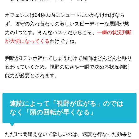
オフェンスは24秒以内にシュートにいかなければなら
ず、攻守の入れ替わりの激しいスピーディーな展開が魅
力の1つです。そんなバスケだからこそ、
一瞬の状況判断
が大切になってくる
わけですね。
判断が1テンポ遅れてしまうだけで局面はどんどんと移り
変わっていくため、視野の広さや一瞬で決める状況判断
能力が必要とされます。
速読によって「視野が広がる」のでは
なく「頭の回転が早くなる」
ただ1つ間違えないで欲しいのは、速読を行なった効果と