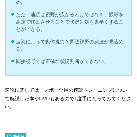
め。
ただ、速読は視野が広がるわけではなく、眼球を
高速で移動させることで状況判断を素早くするこ
とができる。
速読によって動体視力と周辺視野の発達が見込め
る。
間接視野では正確な状況判断ができない。
速読に関しては、スポーツ用の速読トレーニングについ
て解説した本やDVDもあるので1度手にとってみてくださ
い。
Offense