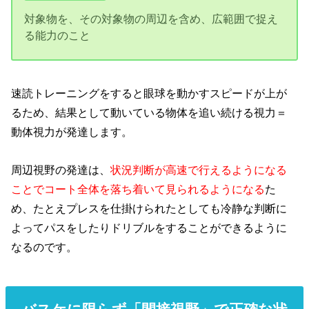
対象物を、その対象物の周辺を含め、広範囲で捉え
る能力のこと
速読トレーニングをすると眼球を動かすスピードが上が
るため、結果として動いている物体を追い続ける視力＝
動体視力が発達します。
周辺視野の発達は、
状況判断が高速で行えるようになる
ことでコート全体を落ち着いて見られるようになる
た
め、たとえプレスを仕掛けられたとしても冷静な判断に
よってパスをしたりドリブルをすることができるように
なるのです。