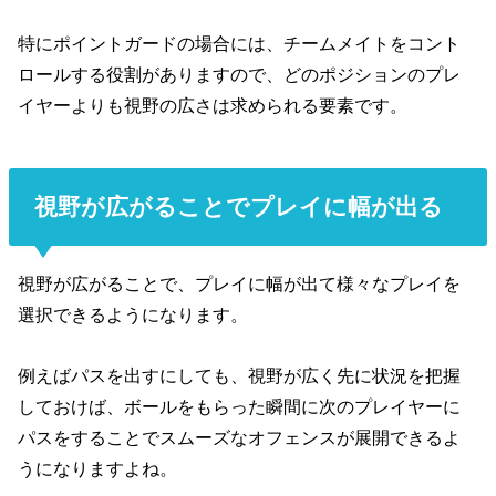
特にポイントガードの場合には、チームメイトをコント
ロールする役割がありますので、どのポジションのプレ
イヤーよりも視野の広さは求められる要素です。
視野が広がることでプレイに幅が出る
視野が広がることで、プレイに幅が出て様々なプレイを
選択できるようになります。
例えばパスを出すにしても、視野が広く先に状況を把握
しておけば、ボールをもらった瞬間に次のプレイヤーに
パスをすることでスムーズなオフェンスが展開できるよ
うになりますよね。