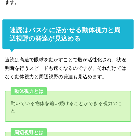
ます。
速読はバスケに活かせる動体視力と周
辺視野の発達が見込める
速読は高速で眼球を動かすことで脳が活性化され、状況
判断を行うスピードも速くなるのですが、それだけでは
なく動体視力と周辺視野の発達も見込めます。
動体視力とは
動いている物体を追い続けることができる視力のこ
と
周辺視野とは