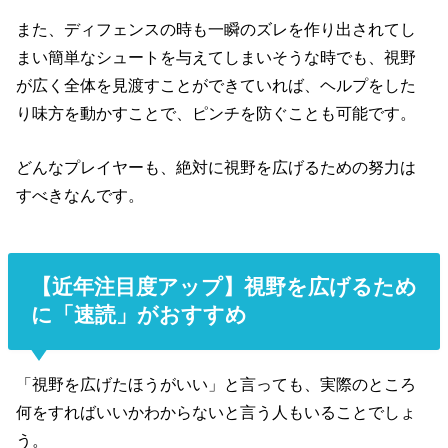
また、ディフェンスの時も一瞬のズレを作り出されてし
まい簡単なシュートを与えてしまいそうな時でも、視野
が広く全体を見渡すことができていれば、ヘルプをした
り味方を動かすことで、ピンチを防ぐことも可能です。
どんなプレイヤーも、絶対に視野を広げるための努力は
すべきなんです。
【近年注目度アップ】視野を広げるため
に「速読」がおすすめ
「視野を広げたほうがいい」と言っても、実際のところ
何をすればいいかわからないと言う人もいることでしょ
う。