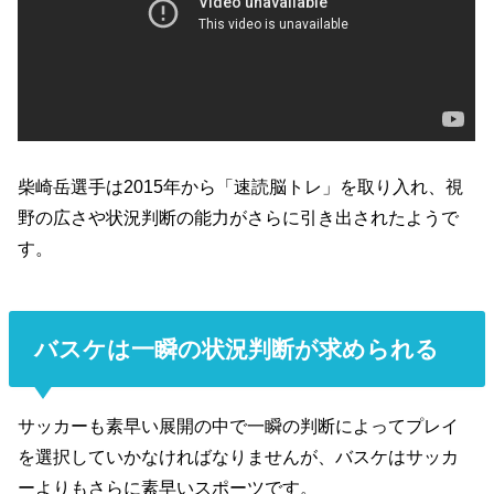
柴崎岳選手は2015年から「速読脳トレ」を取り入れ、視
野の広さや状況判断の能力がさらに引き出されたようで
す。
バスケは一瞬の状況判断が求められる
サッカーも素早い展開の中で一瞬の判断によってプレイ
を選択していかなければなりませんが、バスケはサッカ
ーよりもさらに素早いスポーツです。