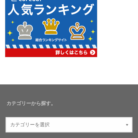
カテゴリーから探す。