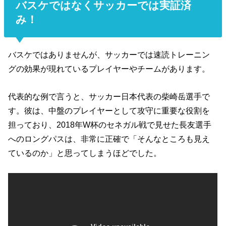
バスケではなくサッカーでは実証済
み！
バスケではありませんが、サッカーでは速読トレーニン
グの効果が現れているプレイヤーやチームがあります。
代表的な例で言うと、サッカー日本代表の柴崎岳選手で
す。彼は、中盤のプレイヤーとして攻守に重要な役割を
担っており、2018年W杯のセネガル戦で見せた長友選手
へのロングパスは、非常に正確で「そんなところも見え
ているのか」と思ってしまうほどでした。