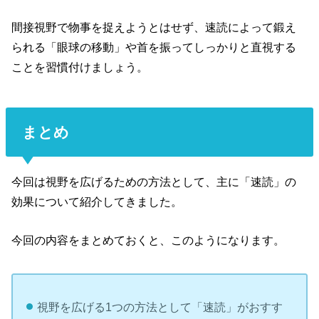
間接視野で物事を捉えようとはせず、速読によって鍛え
られる「眼球の移動」や首を振ってしっかりと直視する
ことを習慣付けましょう。
まとめ
今回は視野を広げるための方法として、主に「速読」の
効果について紹介してきました。
今回の内容をまとめておくと、このようになります。
視野を広げる1つの方法として「速読」がおすす