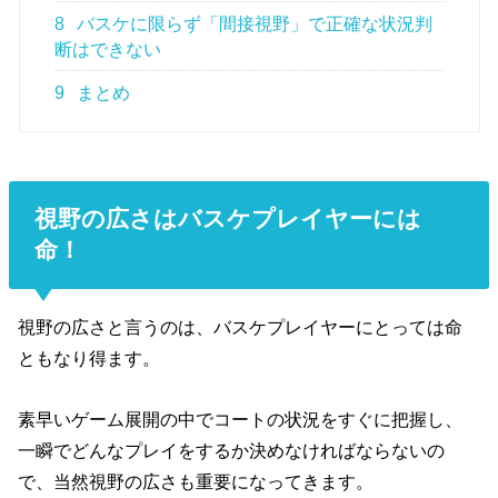
8
バスケに限らず「間接視野」で正確な状況判
断はできない
9
まとめ
視野の広さはバスケプレイヤーには
命！
視野の広さと言うのは、バスケプレイヤーにとっては命
ともなり得ます。
素早いゲーム展開の中でコートの状況をすぐに把握し、
一瞬でどんなプレイをするか決めなければならないの
で、当然視野の広さも重要になってきます。