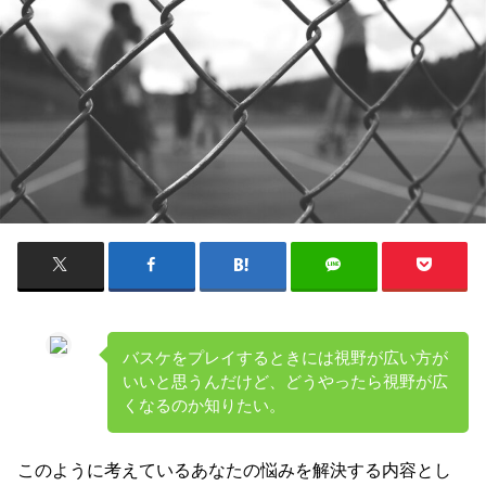
バスケをプレイするときには視野が広い方が
いいと思うんだけど、どうやったら視野が広
くなるのか知りたい。
このように考えているあなたの悩みを解決する内容とし