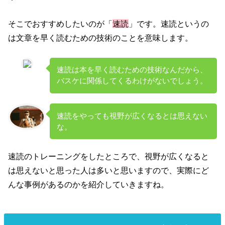
そこでおすすめしたいのが「
速読
」です。速読というの
は文章を早く読むための技術のことを意味します。
速読は本を早く読むための技術なんだから、
バスケに関係してくるわけがないでしょう。
速読をやっても視野が広くなるとは思えない
な。
速読のトレーニングをしたところで、視野が広くなると
は思えないと思った人は多いと思いますので、実際にど
んな事例があるのかを紹介していきますね。