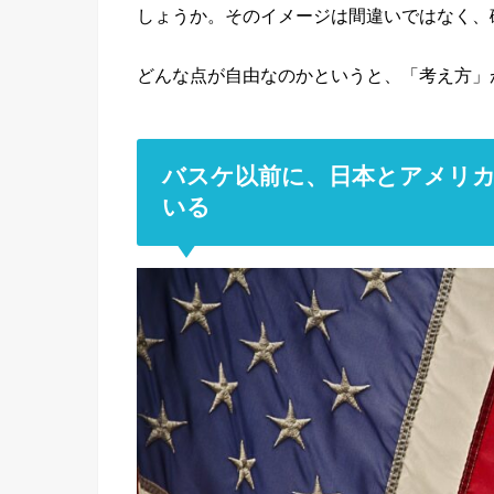
しょうか。そのイメージは間違いではなく、
どんな点が自由なのかというと、「考え方」
バスケ以前に、日本とアメリ
いる