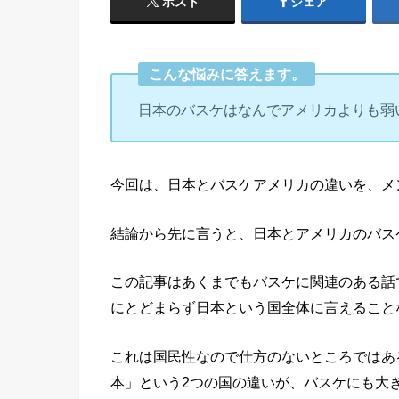
ポスト
シェア
こんな悩みに答えます。
日本のバスケはなんでアメリカよりも弱
今回は、日本とバスケアメリカの違いを、メ
結論から先に言うと、日本とアメリカのバス
この記事はあくまでもバスケに関連のある話
にとどまらず日本という国全体に言えること
これは国民性なので仕方のないところではあ
本」という2つの国の違いが、バスケにも大