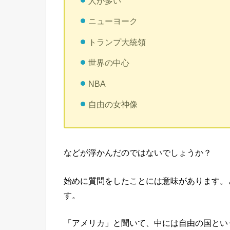
人が多い
ニューヨーク
トランプ大統領
世界の中心
NBA
自由の女神像
などが浮かんだのではないでしょうか？
始めに質問をしたことには意味があります。
す。
「アメリカ」と聞いて、中には自由の国とい