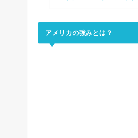
アメリカの強みとは？