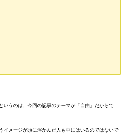
というのは、今回の記事のテーマが「自由」だからで
うイメージが頭に浮かんだ人も中にはいるのではないで