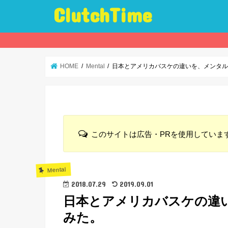
ClutchTime
HOME
Mental
日本とアメリカバスケの違いを、メンタ
このサイトは広告・PRを使用していま
Mental
2018.07.29
2019.09.01
日本とアメリカバスケの違
みた。