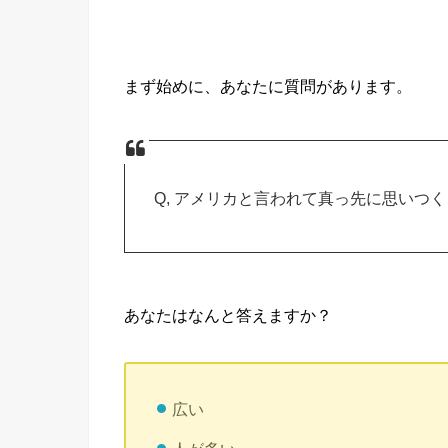
まず始めに、あなたに質問があります。
Q, アメリカと言われて真っ先に思いつ
あなたはなんと答えますか？
広い