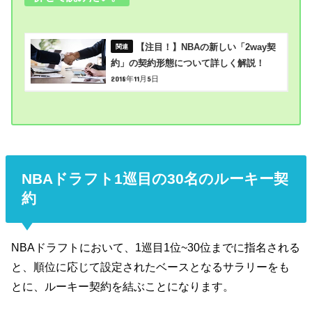
【注目！】NBAの新しい「2way契
約」の契約形態について詳しく解説！
2018年11月5日
NBAドラフト1巡目の30名のルーキー契
約
NBAドラフトにおいて、1巡目1位~30位までに指名される
と、順位に応じて設定されたベースとなるサラリーをも
とに、ルーキー契約を結ぶことになります。