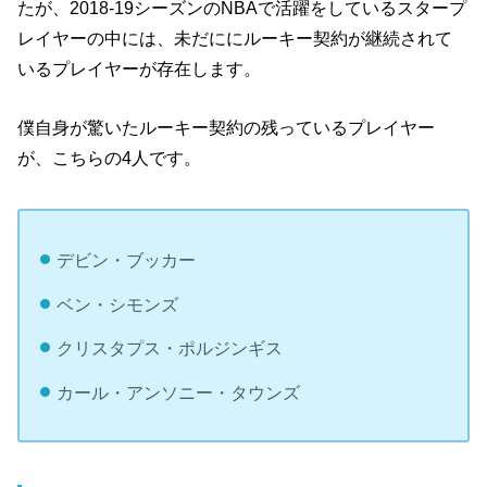
たが、2018-19シーズンのNBAで活躍をしているスタープ
レイヤーの中には、未だににルーキー契約が継続されて
いるプレイヤーが存在します。
僕自身が驚いたルーキー契約の残っているプレイヤー
が、こちらの4人です。
デビン・ブッカー
ベン・シモンズ
クリスタプス・ポルジンギス
カール・アンソニー・タウンズ