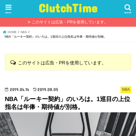
ClutchTime
menu
search
このサイトは広告・PRを使用しています。
HOME
NBA
NBA「ルーキー契約」のいろは。1巡目の上位指名は年俸・期待値が別格。
このサイトは広告・PRを使用しています。
2019.04.14
2019.08.05
NBA
NBA「ルーキー契約」のいろは。1巡目の上位
指名は年俸・期待値が別格。