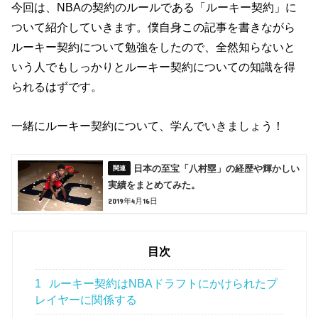
今回は、NBAの契約のルールである「ルーキー契約」に
ついて紹介していきます。僕自身この記事を書きながら
ルーキー契約について勉強をしたので、全然知らないと
いう人でもしっかりとルーキー契約についての知識を得
られるはずです。
一緒にルーキー契約について、学んでいきましょう！
日本の至宝「八村塁」の経歴や輝かしい
実績をまとめてみた。
2019年4月16日
目次
1
ルーキー契約はNBAドラフトにかけられたプ
レイヤーに関係する