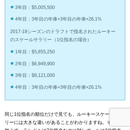
3年目：$5,005,500
4年目：3年目の年俸+3年目の年俸×26.1%
2017-18シーズンのドラフトで指名されたルーキー
のスケールサラリー（1位指名の場合）
1年目：$5,855,250
2年目：$6,949,900
3年目：$8,121,000
4年目：3年目の年俸+3年目の年俸×26.1%
同じ1位指名の順位だけで見ても、ルーキースケールサラ
リーには大きな違いがあることがわかりますね。それに