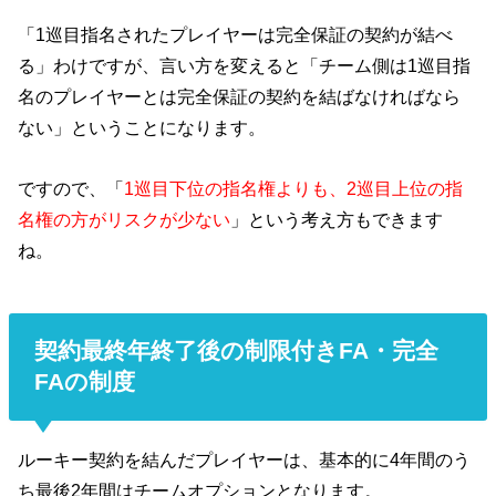
「1巡目指名されたプレイヤーは完全保証の契約が結べ
る」わけですが、言い方を変えると「チーム側は1巡目指
名のプレイヤーとは完全保証の契約を結ばなければなら
ない」ということになります。
ですので、「
1巡目下位の指名権よりも、2巡目上位の指
名権の方がリスクが少ない
」という考え方もできます
ね。
契約最終年終了後の制限付きFA・完全
FAの制度
ルーキー契約を結んだプレイヤーは、基本的に4年間のう
ち最後2年間はチームオプションとなります。