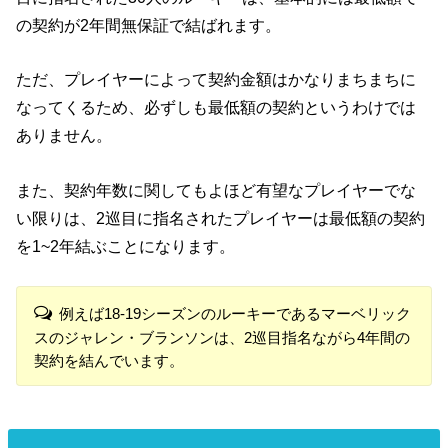
の契約が2年間無保証で結ばれます。
ただ、プレイヤーによって契約金額はかなりまちまちに
なってくるため、必ずしも最低額の契約というわけでは
ありません。
また、契約年数に関してもよほど有望なプレイヤーでな
い限りは、2巡目に指名されたプレイヤーは最低額の契約
を1~2年結ぶことになります。
例えば18-19シーズンのルーキーであるマーベリック
スのジャレン・ブランソンは、2巡目指名ながら4年間の
契約を結んでいます。