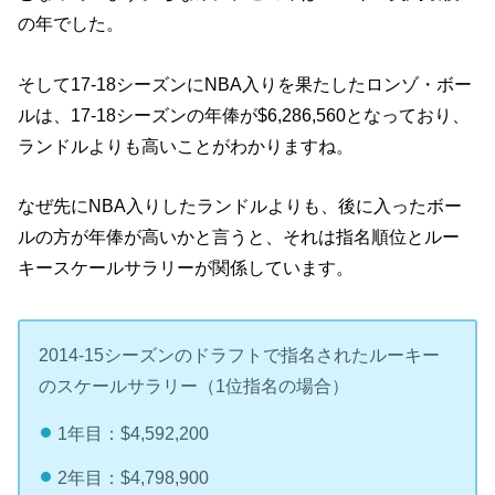
の年でした。
そして17-18シーズンにNBA入りを果たしたロンゾ・ボー
ルは、17-18シーズンの年俸が$6,286,560となっており、
ランドルよりも高いことがわかりますね。
なぜ先にNBA入りしたランドルよりも、後に入ったボー
ルの方が年俸が高いかと言うと、それは指名順位とルー
キースケールサラリーが関係しています。
2014-15シーズンのドラフトで指名されたルーキー
のスケールサラリー（1位指名の場合）
1年目：$4,592,200
2年目：$4,798,900