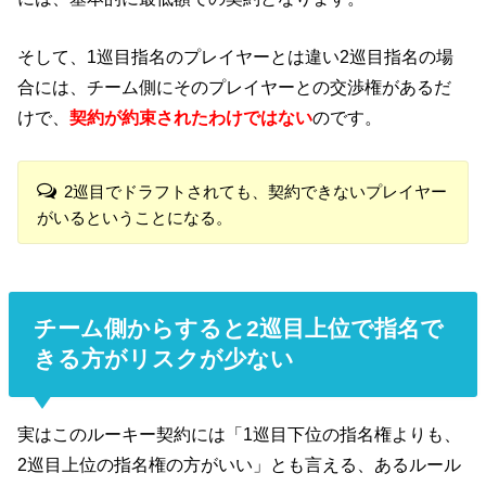
そして、1巡目指名のプレイヤーとは違い2巡目指名の場
合には、チーム側にそのプレイヤーとの交渉権があるだ
けで、
契約が約束されたわけではない
のです。
2巡目でドラフトされても、契約できないプレイヤー
がいるということになる。
チーム側からすると2巡目上位で指名で
きる方がリスクが少ない
実はこのルーキー契約には「1巡目下位の指名権よりも、
2巡目上位の指名権の方がいい」とも言える、あるルール