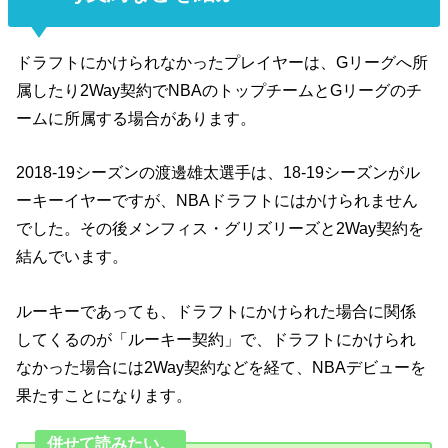
ドラフトにかけられなかったプレイヤーは、Gリーグへ所
属したり2Way契約でNBAのトップチームとGリーグのチ
ームに所属する場合があります。
2018-19シーズンの渡邊雄太選手は、18-19シーズンがル
ーキーイヤーですが、NBAドラフトにはかけられません
でした。その後メンフィス・グリズリーズと2Way契約を
結んでいます。
ルーキーであっても、ドラフトにかけられた場合に関係
してくるのが「ルーキー契約」で、ドラフトにかけられ
なかった場合には2Way契約などを経て、NBAデビューを
果たすことになります。
併せて読みたい。