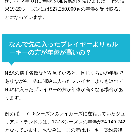
が、2018年9月に5年間の延長契約を結びました。その結
果19-20シーズンには$27,250,000もの年俸を受け取るこ
とになっています。
なんで先に入ったプレイヤーよりもル
ーキーの方が年俸が高いの？
NBAの選手名鑑などを見ていると、同じくらいの年齢で
ありながら、先にNBAに入ったプレイヤーよりも遅れて
NBAに入ったプレイヤーの方が年俸が高くなる場合があ
ります。
例えば、17-18シーズンのレイカーズに在籍していたジュ
リアス・ランドルは、17-18シーズンの年俸が$4,149,242
となっています。ちなみに、この年はルーキー契約最後