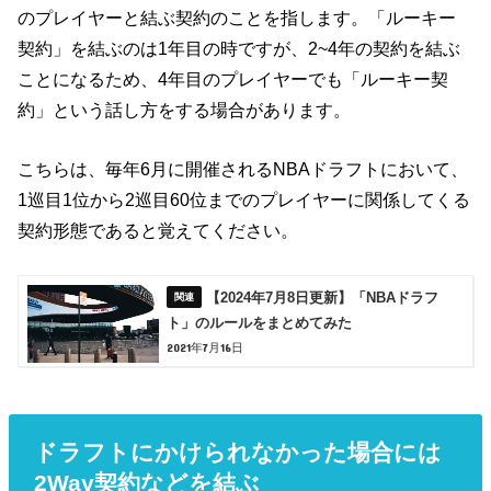
のプレイヤーと結ぶ契約のことを指します。「ルーキー
契約」を結ぶのは1年目の時ですが、2~4年の契約を結ぶ
ことになるため、4年目のプレイヤーでも「ルーキー契
約」という話し方をする場合があります。
こちらは、毎年6月に開催されるNBAドラフトにおいて、
1巡目1位から2巡目60位までのプレイヤーに関係してくる
契約形態であると覚えてください。
【2024年7月8日更新】「NBAドラフ
ト」のルールをまとめてみた
2021年7月16日
ドラフトにかけられなかった場合には
2Way契約などを結ぶ