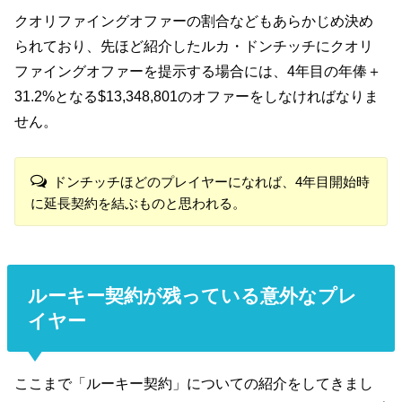
クオリファイングオファーの割合などもあらかじめ決め
られており、先ほど紹介したルカ・ドンチッチにクオリ
ファイングオファーを提示する場合には、4年目の年俸＋
31.2%となる$13,348,801のオファーをしなければなりま
せん。
ドンチッチほどのプレイヤーになれば、4年目開始時
に延長契約を結ぶものと思われる。
ルーキー契約が残っている意外なプレ
イヤー
ここまで「ルーキー契約」についての紹介をしてきまし