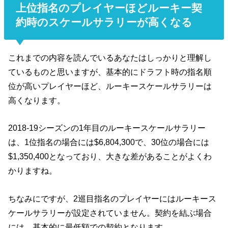
上位指名のプレイヤーほどルーキー契
約時のスケールサラリーが高くなる
これまでの内容を読んでいるあなたはしっかりと理解し
ているものと思いますが、基本的にドラフト時の指名順
位が高いプレイヤーほど、ルーキースケールサラリーは
高くなります。
2018-19シーズンの1年目のルーキースケールサラリー
は、1位指名の場合には$6,804,300で、30位の場合には
$1,350,400となっており、大きな差があることがよくわ
かりますね。
ちなみにですが、2巡目指名のプレイヤーにはルーキース
ケールサラリーが設定されていません。契約を結ぶ場合
には、基本的に最低額での契約となります。