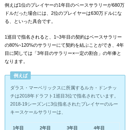
例えば1位のプレイヤーの1年目のベースサラリーが680万
ドルだった場合には、2位のプレイヤーは630万ドルにな
る、といった具合です。
1巡目で指名されると、1~3年目の契約はベースサラリー
の80%~120%のサラリーにて契約を結ぶことができ、4年
目に関しては「3年目のサラリー×一定の割合」の年俸と
なります。
例えば
ダラス・マーベリックスに所属するルカ・ドンチッ
チは2018年ドラフト1巡目3位で指名されています。
2018-19シーズンに3位指名されたプレイヤーのルー
キースケールサラリーは、
1年目
2年目
3年目
4年目