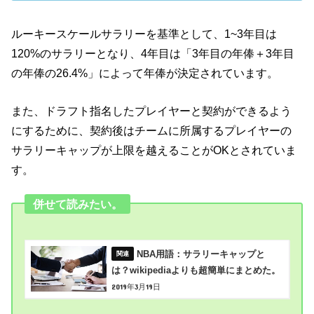
ルーキースケールサラリーを基準として、1~3年目は
120%のサラリーとなり、4年目は「3年目の年俸＋3年目
の年俸の26.4%」によって年俸が決定されています。
また、ドラフト指名したプレイヤーと契約ができるよう
にするために、契約後はチームに所属するプレイヤーの
サラリーキャップが上限を越えることがOKとされていま
す。
併せて読みたい。
NBA用語：サラリーキャップと
は？wikipediaよりも超簡単にまとめた。
2019年3月19日