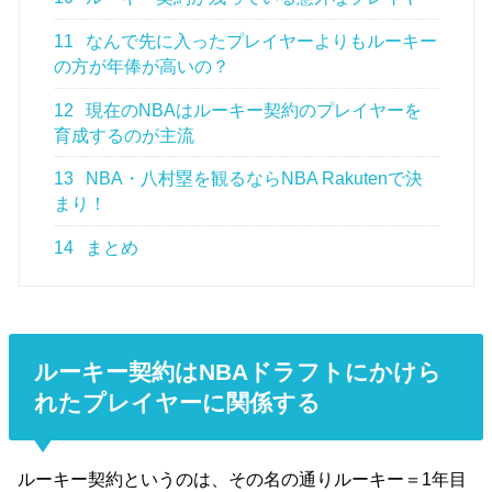
11
なんで先に入ったプレイヤーよりもルーキー
の方が年俸が高いの？
12
現在のNBAはルーキー契約のプレイヤーを
育成するのが主流
13
NBA・八村塁を観るならNBA Rakutenで決
まり！
14
まとめ
ルーキー契約はNBAドラフトにかけら
れたプレイヤーに関係する
ルーキー契約というのは、その名の通りルーキー＝1年目