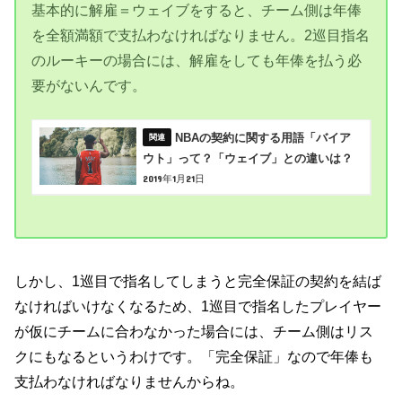
基本的に解雇＝ウェイブをすると、チーム側は年俸
を全額満額で支払わなければなりません。2巡目指名
のルーキーの場合には、解雇をしても年俸を払う必
要がないんです。
NBAの契約に関する用語「バイア
ウト」って？「ウェイブ」との違いは？
2019年1月21日
しかし、1巡目で指名してしまうと完全保証の契約を結ば
なければいけなくなるため、1巡目で指名したプレイヤー
が仮にチームに合わなかった場合には、チーム側はリス
クにもなるというわけです。「完全保証」なので年俸も
支払わなければなりませんからね。