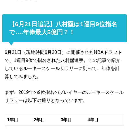
【6月21日追記】八村塁は1巡目9位指名
で….年俸最大5億円？！
6月21日（現地時間6月20日）に開催されたNBAドラフト
で、1巡目9位で指名された八村塁選手。この記事で紹介
しているルーキースケールサラリーに則って、年俸を計
算してみました。
まず、2019年の9位指名のプレイヤーのルーキースケール
サラリーは以下の通りとなっています。
1年目
2年目
3年目
4年目