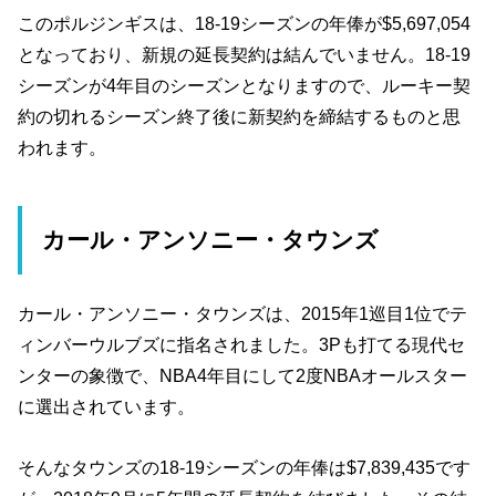
このポルジンギスは、18-19シーズンの年俸が$5,697,054
となっており、新規の延長契約は結んでいません。18-19
シーズンが4年目のシーズンとなりますので、ルーキー契
約の切れるシーズン終了後に新契約を締結するものと思
われます。
カール・アンソニー・タウンズ
カール・アンソニー・タウンズは、2015年1巡目1位でテ
ィンバーウルブズに指名されました。3Pも打てる現代セ
ンターの象徴で、NBA4年目にして2度NBAオールスター
に選出されています。
そんなタウンズの18-19シーズンの年俸は$7,839,435です