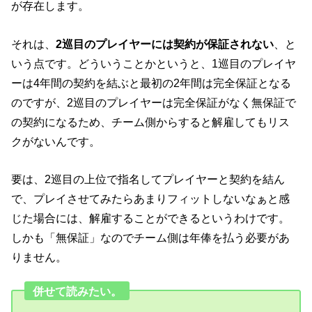
が存在します。
それは、
2巡目のプレイヤーには契約が保証されない
、と
いう点です。どういうことかというと、1巡目のプレイヤ
ーは4年間の契約を結ぶと最初の2年間は完全保証となる
のですが、2巡目のプレイヤーは完全保証がなく無保証で
の契約になるため、チーム側からすると解雇してもリス
クがないんです。
要は、2巡目の上位で指名してプレイヤーと契約を結ん
で、プレイさせてみたらあまりフィットしないなぁと感
じた場合には、解雇することができるというわけです。
しかも「無保証」なのでチーム側は年俸を払う必要があ
りません。
併せて読みたい。