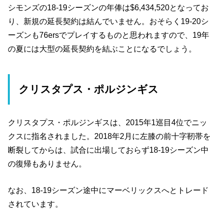
シモンズの18-19シーズンの年俸は$6,434,520となってお
り、新規の延長契約は結んでいません。おそらく19-20シ
ーズンも76ersでプレイするものと思われますので、19年
の夏には大型の延長契約を結ぶことになるでしょう。
クリスタプス・ポルジンギス
クリスタプス・ポルジンギスは、2015年1巡目4位でニッ
クスに指名されました。2018年2月に左膝の前十字靭帯を
断裂してからは、試合に出場しておらず18-19シーズン中
の復帰もありません。
なお、18-19シーズン途中にマーベリックスへとトレード
されています。