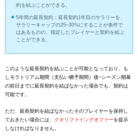
約を結ぶことができる。
5年間の延長契約：延長契約1年目のサラリーを、
サラリーキャップの25~30%にすることが条件で
はあるものの、指定したプレイヤーと契約を結ぶ
ことができる。
このような延長契約を結ぶことが可能となっており、も
しモラトリアム期間（支払い猶予期間）後~シーズン開幕
の前日までに延長契約を結ばなかった場合でも、契約は
可能です。
ただ、延長契約を結ばなかったそのプレイヤーを保持し
ておきたい場合には、
クオリファイングオファー
を提示
しなければなりません。