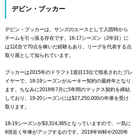
デビン・ブッカー
デビン・ブッカーは、サンズのエースとして入団時から
チームを引っ張る存在です。16-17シーズン（2年目）に
は1試合で70点を稼いだ経験もあり、リーグを代表する点
取り屋として知られています。
ブッカーは2015年のドラフト1巡目13位で指名されたプレ
イヤーで、18-19シーズンがルーキー契約の最終年となり
ます。ちなみに2018年7月に5年間のマックス契約を締結
しており、19-20シーズンには$27,250,000の年俸を受け
取ります。
18-19シーズンが$3,314,365となっていますので、一気に
8倍近く年俸がアップするのです。2019年W杯や2020年